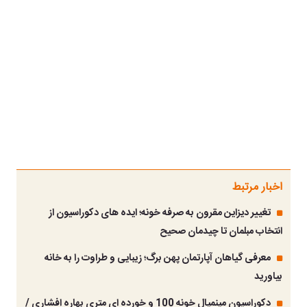
اخبار مرتبط
تغییر دیزاین مقرون به صرفه خونه؛ ایده های دکوراسیون از
انتخاب مبلمان تا چیدمان صحیح
معرفی گیاهان آپارتمان پهن برگ؛ زیبایی و طراوت را به خانه
بیاورید
دکوراسیون مینمیال خونه 100 و خورده ای متری بهاره افشاری /