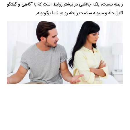
رابطه نیست، بلکه چالشی در بیشتر روابط است که با آگاهی و گفتگو
قابل حله و میتونه سلامت رابطه رو به شما برگردونه.