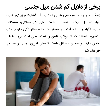
برخی از دلایل کم شدن میل جنسی
زندگی مدرن با تموم خوبی هایی که داره، اما فشارهای زیادی هم به
افراد تحمیل میکنه. همه ما ساعت های کار طولانی، مشکلات
مالی، نگرانی درباره آینده و مسئولیت های خانوادگی داریم. حتی
یکسری هستند که از گوشی تلفن و شبکه های اجتماعی استفاده
زیادی دارند و همین مسائل باعث کاهش انرژی روانی و جسمی
خواهند شد.