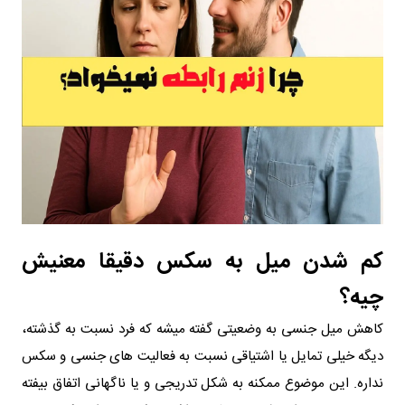
کم شدن میل به سکس دقیقا معنیش
چیه؟
کاهش میل جنسی به وضعیتی گفته میشه که فرد نسبت به گذشته،
دیگه خیلی تمایل یا اشتیاقی نسبت به فعالیت های جنسی و سکس
نداره. این موضوع ممکنه به شکل تدریجی و یا ناگهانی اتفاق بیفته