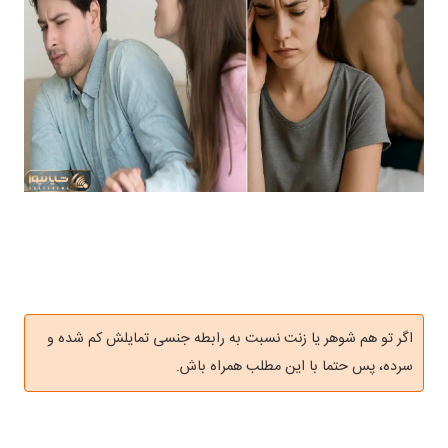
اگر تو هم شوهر یا زنت نسبت به رابطه جنسی تمایلش کم شده و
سرده، پس حتما با این مطلب همراه باش.