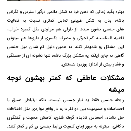
بهتره بگیم زمانی که ذهن فرد به شکل دائمی درگیر استرس و نگرانی
باشه، بدن به شکل طبیعی تمایل کمتری نسبت به فعالیت
های جنسی نشون میده. از طرفی هم مواردی مثل کمبود خواب،
تغذیه نامناسب، کم تحرکی و مصرف یکسری از داروها هم میتونن
این مشکل رو شدیدتر کنند. به همین دلیل کم شدن میل جنسی
گاهی به جای اینکه یه مشکل بزرگ باشه، تنها نشونه ای از خستگی
و فشار بیش از اندازه روزمره هستش.
مشکلات عاطفی که کمتر بهشون توجه
میشه
رابطه جنسی فقط یه نیاز جسمی نیست، بلکه ارتباطی عمیق با
احساسات و صمیمیت بین دو نفر داره. در واقع مواردی مثل اختلافات
حل نشده، احساس نادیده گرفته شدن، کاهش محبت و گفتگوی
ناکافی، میتونه به مرور زمان کیفیت روابط جنسی رو کم و کمتر کنند.