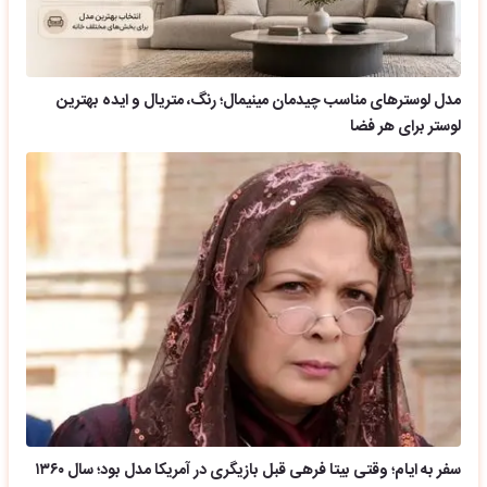
مدل لوسترهای مناسب چیدمان مینیمال؛ رنگ، متریال و ایده بهترین
لوستر برای هر فضا
سفر به ایام؛ وقتی بیتا فرهی قبل بازیگری در آمریکا مدل بود؛ سال ۱۳۶۰