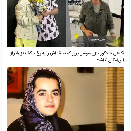
نگاهی به دکور منزل سوسن پرور که سلیقه اش را به رخ میکشد؛ زیباتر از
این امکان نداشت