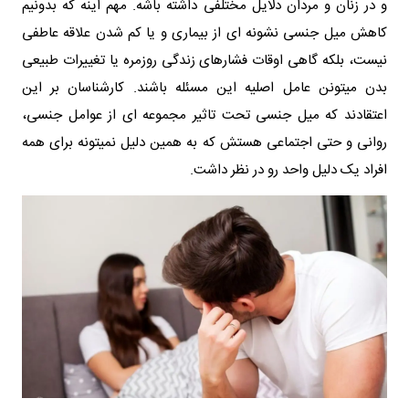
و در زنان و مردان دلایل مختلفی داشته باشه. مهم اینه که بدونیم
کاهش میل جنسی نشونه ای از بیماری و یا کم شدن علاقه عاطفی
نیست، بلکه گاهی اوقات فشارهای زندگی روزمره یا تغییرات طبیعی
بدن میتونن عامل اصلیه این مسئله باشند. کارشناسان بر این
اعتقادند که میل جنسی تحت تاثیر مجموعه ای از عوامل جنسی،
روانی و حتی اجتماعی هستش که به همین دلیل نمیتونه برای همه
افراد یک دلیل واحد رو در نظر داشت.