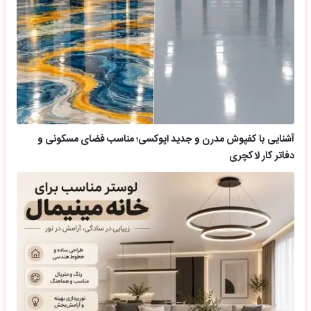
آشنایی با کفپوش مدرن و جدید اپوکسی؛ مناسب فضای مسکونی و
دفاتر کار لاکچری