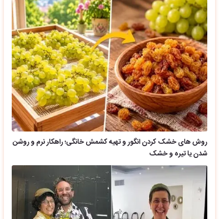
روش های خشک کردن انگور و تهیه کشمش خانگی؛ راهکار نرم و روشن
شدن یا تیره و خشک