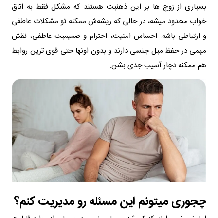
بسیاری از زوج ها بر این ذهنیت هستند که مشکل فقط به اتاق
خواب محدود میشه، در حالی که ریشه‌ش ممکنه تو مشکلات عاطفی
و ارتباطی باشه. احساس امنیت، احترام و صمیمیت عاطفی، نقش
مهمی در حفظ میل جنسی دارند و بدون اونها حتی قوی ترین روابط
هم ممکنه دچار آسیب جدی بشن.
چجوری میتونم این مسئله رو مدیریت کنم؟