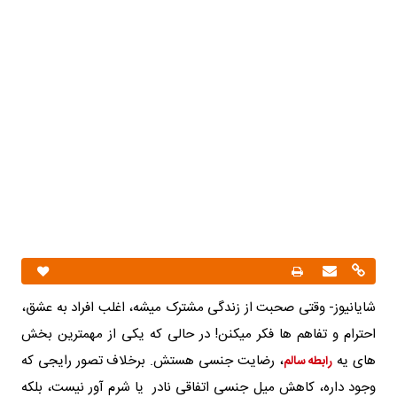
شایانیوز- وقتی صحبت از زندگی مشترک میشه، اغلب افراد به عشق،
احترام و تفاهم ها فکر میکنن! در حالی که یکی از مهمترین بخش
های یه
، رضایت جنسی هستش. برخلاف تصور رایجی که
رابطه سالم
وجود داره، کاهش میل جنسی اتفاقی نادر یا شرم آور نیست، بلکه