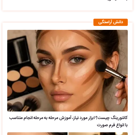
دانش آراستگی
کانتورینگ چیست؟ ابزار مورد نیاز، آموزش مرحله به مرحله انجام متناسب
با انواع فرم صورت