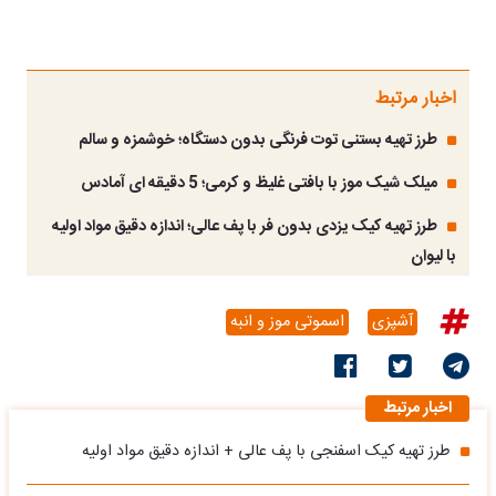
اخبار مرتبط
طرز تهیه بستنی توت فرنگی بدون دستگاه؛ خوشمزه و سالم
میلک شیک موز با بافتی غلیظ و کرمی؛ 5 دقیقه ای آمادس
طرز تهیه کیک یزدی بدون فر با پف عالی؛ اندازه دقیق مواد اولیه
با لیوان
آشپزی
اسموتی موز و انبه
اخبار مرتبط
طرز تهیه کیک اسفنجی با پف عالی + اندازه دقیق مواد اولیه