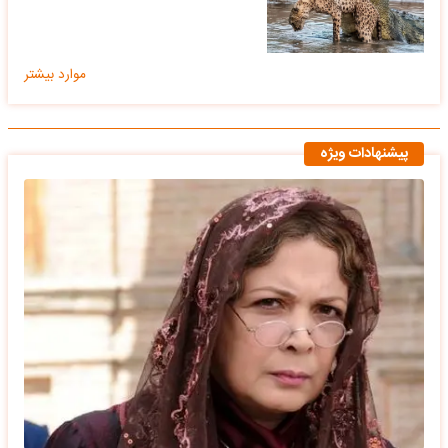
موارد بیشتر
پیشنهادات ویژه