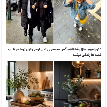
دکوراسیون منزل شاهانه نرگس محمدی و علی اوجی؛ این زوج در کتاب
قصه ها زندگی میکنند