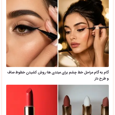
گام به گام مراحل خط چشم برای مبتدی ها؛ روش کشیدن خطوط صاف
و طرح دار