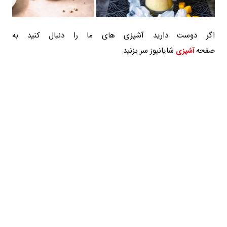
اگر دوست دارید آشپزی های ما را دنبال کنید به
صفحه
شایانیوز سر بزنید.
آشپزی