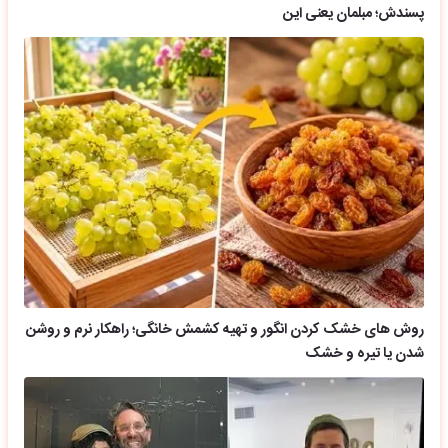
پسندش؛ مبلمان یعنی این
روش های خشک کردن انگور و تهیه کشمش خانگی؛ راهکار نرم و روشن
شدن یا تیره و خشک