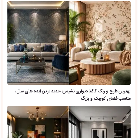
بهترین طرح و رنگ کاغذ دیواری نشیمن؛ جدید ترین ایده های سال،
مناسب فضای کوچک و بزرگ