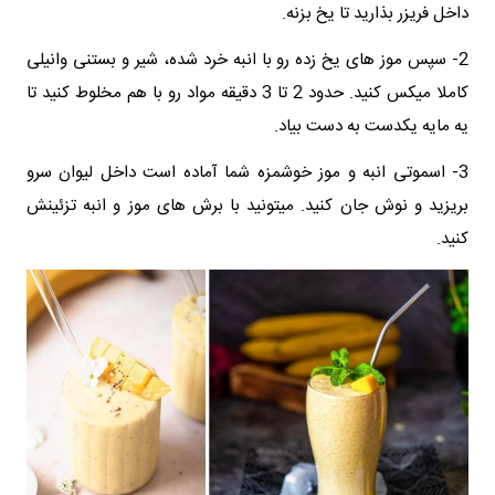
داخل فریزر بذارید تا یخ بزنه.
2- سپس موز های یخ زده رو با انبه خرد شده، شیر و بستنی وانیلی
کاملا میکس کنید. حدود 2 تا 3 دقیقه مواد رو با هم مخلوط کنید تا
یه مایه یکدست به دست بیاد.
3- اسموتی انبه و موز خوشمزه شما آماده است داخل لیوان سرو
بریزید و نوش جان کنید. میتونید با برش های موز و انبه تزئینش
کنید.