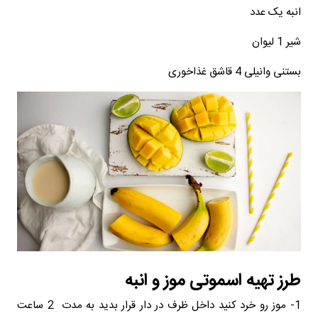
انبه یک عدد
شیر 1 لیوان
بستنی وانیلی 4 قاشق غذاخوری
طرز تهیه اسموتی موز و انبه
1- موز رو خرد کنید داخل ظرف در دار قرار بدید به مدت 2 ساعت