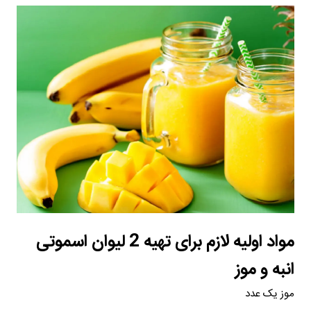
مواد اولیه لازم برای تهیه 2 لیوان اسموتی
انبه و موز
موز یک عدد