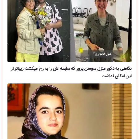
نگاهی به دکور منزل سوسن پرور که سلیقه اش را به رخ میکشد؛ زیباتر از
این امکان نداشت