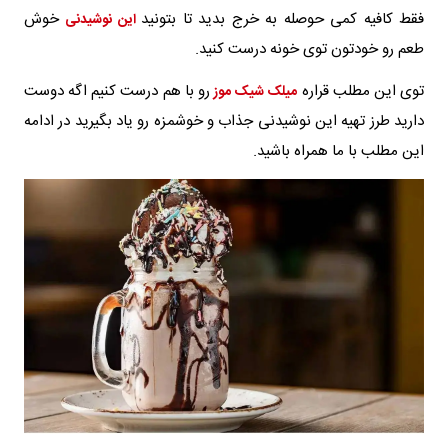
فقط کافیه کمی حوصله به خرج بدید تا بتونید
خوش
این نوشیدنی
طعم رو خودتون توی خونه درست کنید.
توی این مطلب قراره
رو با هم درست کنیم اگه دوست
میلک شیک موز
دارید طرز تهیه این نوشیدنی جذاب و خوشمزه رو یاد بگیرید در ادامه
این مطلب با ما همراه باشید.