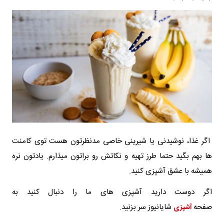
اگر غذا، نوشیدنی یا شیرینی خاصی مدنظرتون هست توی کامنت
ها بهم بگید حتما طرز تهیه و نکاتش رو براتون میذارم. یادتون نره
همیشه با عشق آشپزی کنید.
اگر دوست دارید آشپزی های ما را دنبال کنید به
صفحه
شایانیوز سر بزنید.
آشپزی