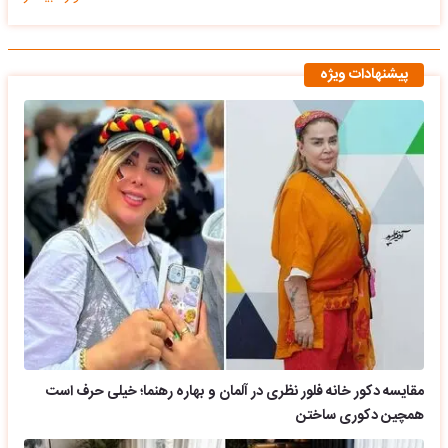
پیشنهادات ویژه
مقایسه دکور خانه فلور نظری در آلمان و بهاره رهنما؛ خیلی حرف است
همچین دکوری ساختن