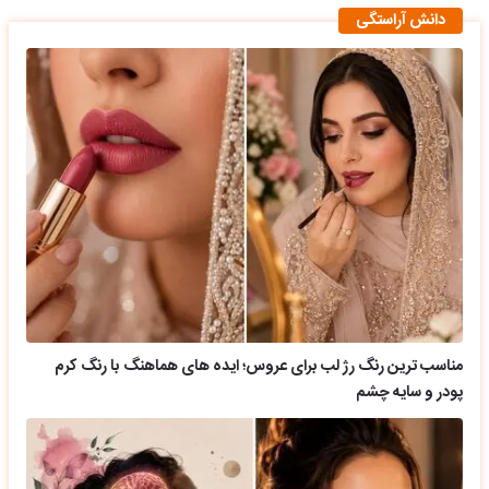
دانش آراستگی
مناسب ترین رنگ رژ لب برای عروس؛ ایده های هماهنگ با رنگ کرم
پودر و سایه چشم