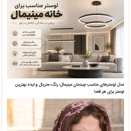
مدل لوسترهای مناسب چیدمان مینیمال؛ رنگ، متریال و ایده بهترین
لوستر برای هر فضا