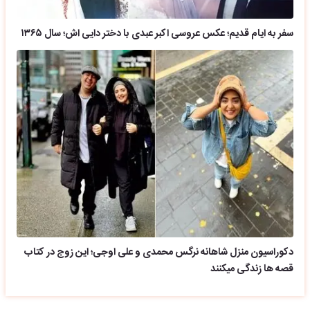
سفر به ایام قدیم؛ عکس عروسی اکبر عبدی با دختر دایی اش؛ سال ۱۳۶۵
دکوراسیون منزل شاهانه نرگس محمدی و علی اوجی؛ این زوج در کتاب
قصه ها زندگی میکنند