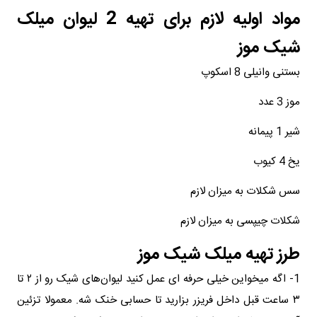
مواد اولیه لازم برای تهیه 2 لیوان میلک
شیک موز
بستنی وانیلی 8 اسکوپ
موز 3 عدد
شیر 1 پیمانه
یخ 4 کیوب
سس شکلات به میزان لازم
شکلات چیپسی به میزان لازم
طرز تهیه میلک شیک موز
1- اگه میخواین خیلی حرفه ای عمل کنید لیوان‌های شیک رو از ۲ تا
۳ ساعت قبل داخل فریزر بزارید تا حسابی خنک شه. معمولا تزئین