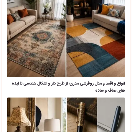
انواع و اقسام مدل روفرشی مدرن؛ از طرح دار و اشکال هندسی تا ایده
های صاف و ساده