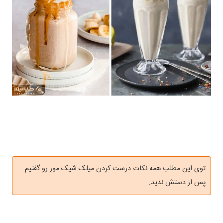
توی این مطلب همه نکات درست کردن میلک شیک موز رو گفتیم
پس از دستش ندید.