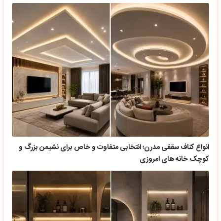
انواع کناف سقفی مدرن؛ انتخابی متفاوت و خاص برای نشیمن بزرگ و
کوچک خانه های امروزی