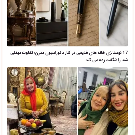
17 نوستالژی خانه های قدیمی در کنار دکوراسیون مدرن؛ تفاوت دیدنی
شما را شگفت زده می کند