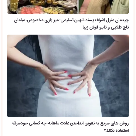
چیدمان منزل اشراف پسند شهین تسلیمی؛ میز بازی مخصوص، مبلمان
تاج طلایی و تابلو فرش زیبا
روش های سریع به تعویق انداختن عادت ماهانه؛ چه کسانی خودسرانه
استفاده نکنند؟