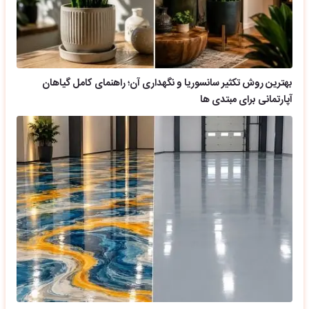
بهترین روش تکثیر سانسوریا و نگهداری آن؛ راهنمای کامل گیاهان
آپارتمانی برای مبتدی ها