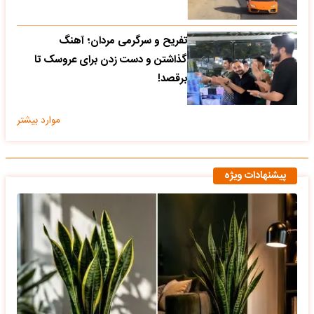
تفریح و سرگرمی مردان؛ آهنگ
گذاشتن و دست زدن برای عروسک تا
برقصد!
موارد بیشتر
پیشنهادات ویژه