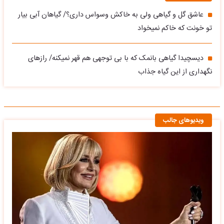
عاشق گل و گیاهی ولی به خاکش وسواس داری؟/ گیاهان آبی بیار
تو خونت که خاکم نمیخواد
دیسچیدا گیاهی بانمک که با بی توجهی هم قهر نمیکنه/ رازهای
نگهداری از این گیاه جذاب
ویدیوهای جالب