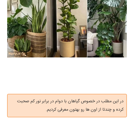
در این مطلب در خصوص گیاهان با دوام در برابر نور کم صحبت
کرده و چندتا از اون ها رو بهتون معرفی کردیم.