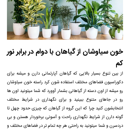
خون سیاوشان از گیاهان با دوام در برابر نور
کم
از بین تنوع بسیار بالایی که گیاهان آپارتمانی دارن و میشه برای
دکوراسیون فضاهای مختلف استفاده شون کرد راسته خون سیاوشان
رو میشه از اون دسته از گیاهانی بشمار آوورد که شما میتونید اون ها
رو در جاهای متنوع ببینید و برای نگهداری در شرایط مختلف
انتخابشون کنید چرا که این گروه از گیاهان که چیزی حدود چهل تا
گونه دارن از شرایط نگهداری راحت و آسونی برخوردار هستن و بی
دردسرن و شما میتونید به راحتی هر چه تمام تر در فضاهای مختلف و