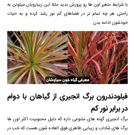
با شرایط متغیر اون ها رو پرورش بدید مثلا این زیبارویان میتونن به
راحتی هر چه تمام تر در فضاهای کم نور رشد کرده و به حیات
خودشون ادامه بدن.
فیلودندرون برگ انجیری از گیاهان با دوام
در برابر نور کم
برگ انجیری‌ گونه های متنوعی داره که دلیل محبوبیت اکثر اون ها
برگ های شاداب و زیبایی ظاهری فوق العاده شون هست که خب در