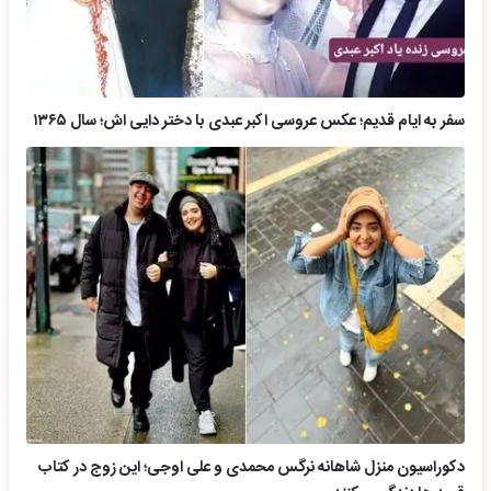
سفر به ایام قدیم؛ عکس عروسی اکبر عبدی با دختر دایی اش؛ سال ۱۳۶۵
دکوراسیون منزل شاهانه نرگس محمدی و علی اوجی؛ این زوج در کتاب