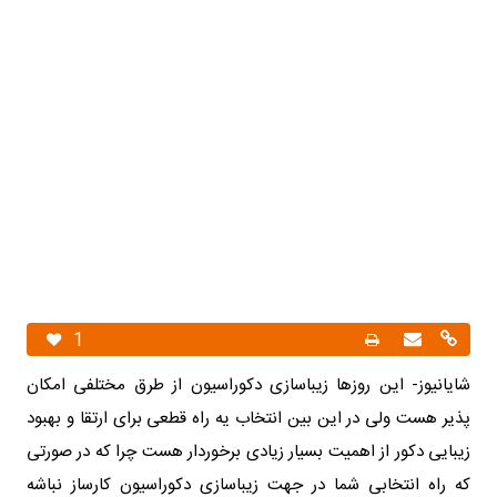
1
شایانیوز- این روزها زیباسازی دکوراسیون از طرق مختلفی امکان
پذیر هست ولی در این بین انتخاب یه راه قطعی برای ارتقا و بهبود
زیبایی دکور از اهمیت بسیار زیادی برخوردار هست چرا که در صورتی
که راه انتخابی شما در جهت زیباسازی دکوراسیون کارساز نباشه