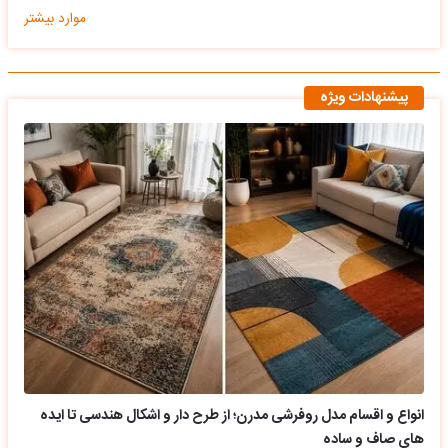
موارد بیشتر
پیشنهادات ویژه
انواع و اقسام مدل روفرشی مدرن؛ از طرح دار و اشکال هندسی تا ایده
های صاف و ساده