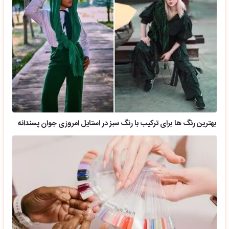
بهترین رنگ ها برای ترکیب با رنگ سبز در استایل امروزی جوان پسندانه