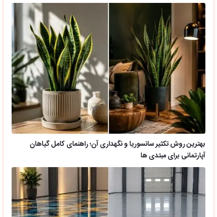
بهترین روش تکثیر سانسوریا و نگهداری آن؛ راهنمای کامل گیاهان
آپارتمانی برای مبتدی ها