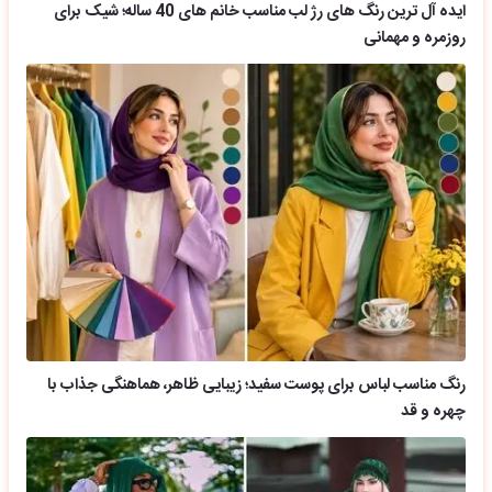
ایده آل ترین رنگ های رژ لب مناسب خانم های 40 ساله؛ شیک برای
روزمره و مهمانی
رنگ مناسب لباس برای پوست سفید؛ زیبایی ظاهر، هماهنگی جذاب با
چهره و قد