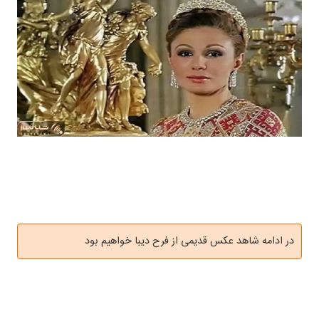
در ادامه شاهد عکس قدیمی از فرح دیبا خواهیم بود