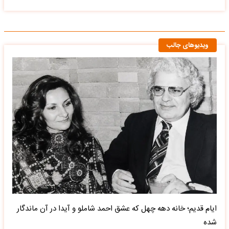
ویدیوهای جالب
ایام قدیم؛ خانه دهه چهل که عشق احمد شاملو و آیدا در آن ماندگار
شده