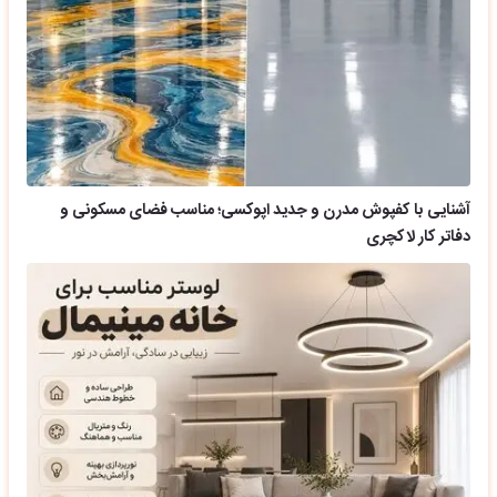
آشنایی با کفپوش مدرن و جدید اپوکسی؛ مناسب فضای مسکونی و
دفاتر کار لاکچری