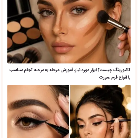
کانتورینگ چیست؟ ابزار مورد نیاز، آموزش مرحله به مرحله انجام متناسب
با انواع فرم صورت