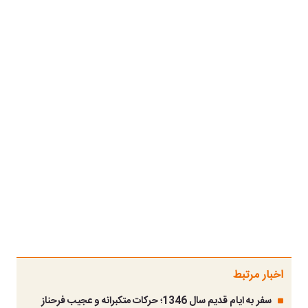
اخبار مرتبط
سفر به ایام قدیم سال 1346؛ حرکات متکبرانه و عجیب فرحناز