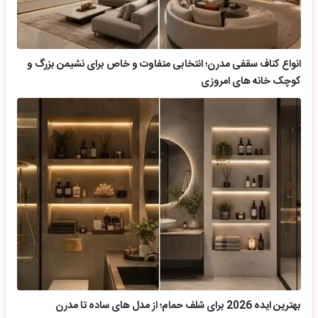
انواع کناف سقفی مدرن؛ انتخابی متفاوت و خاص برای نشیمن بزرگ و
کوچک خانه های امروزی
بهترین ایده 2026 برای شلف حمام؛ از مدل های ساده تا مدرن