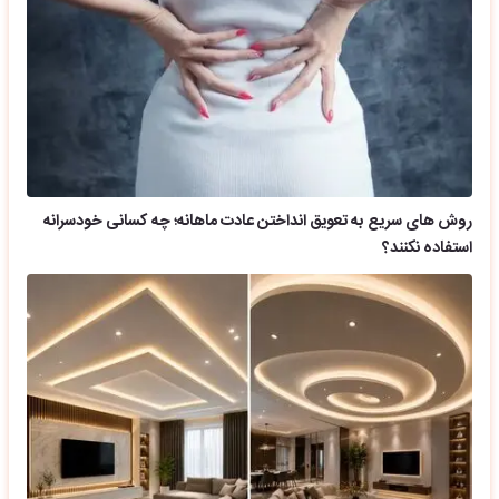
روش های سریع به تعویق انداختن عادت ماهانه؛ چه کسانی خودسرانه
استفاده نکنند؟