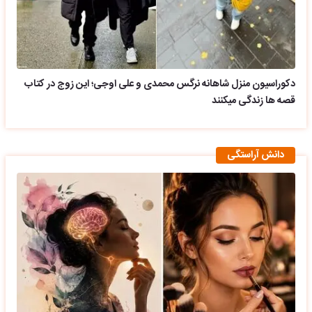
دکوراسیون منزل شاهانه نرگس محمدی و علی اوجی؛ این زوج در کتاب
قصه ها زندگی میکنند
دانش آراستگی