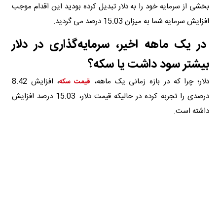
بخشی از سرمایه خود را به دلار تبدیل کرده بودید این اقدام موجب
افزایش سرمایه شما به میزان 15.03 درصد می گردید.
در یک ماهه اخیر، سرمایه‌گذاری در دلار
بیشتر سود داشت یا سکه؟
دلار؛ چرا که در بازه زمانی یک ماهه،
، افزایش 8.42
قیمت سکه
درصدی را تجربه کرده در حالیکه قیمت دلار، 15.03 درصد افزایش
داشته است.