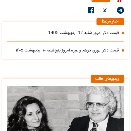
اخبار مرتبط
قیمت دلار امروز شنبه 12 اردیبهشت 1405
قیمت دلار، یورو، درهم و غیره امروز پنج‌شنبه ۱۰ اردیبهشت ۱۴۰۵
ویدیوهای جالب