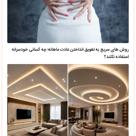
روش های سریع به تعویق انداختن عادت ماهانه؛ چه کسانی خودسرانه
استفاده نکنند؟