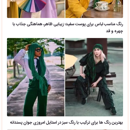
رنگ مناسب لباس برای پوست سفید؛ زیبایی ظاهر، هماهنگی جذاب با
چهره و قد
بهترین رنگ ها برای ترکیب با رنگ سبز در استایل امروزی جوان پسندانه