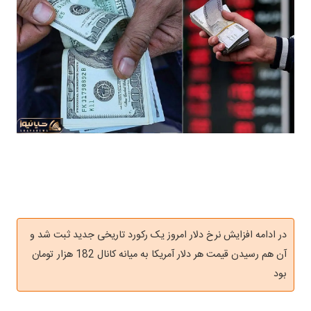
در ادامه افزایش نرخ دلار امروز یک رکورد تاریخی جدید ثبت شد و
آن هم رسیدن قیمت هر دلار آمریکا به میانه کانال 182 هزار تومان
بود