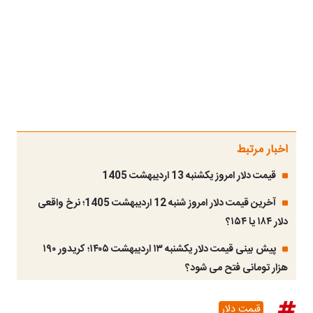
اخبار مرتبط
قیمت دلار امروز یکشنبه 13 اردیبهشت 1405
آخرین قیمت دلار امروز شنبه 12 اردیبهشت 1405؛ نرخ واقعی
دلار ۱۸۴ یا ۱۵۴؟
پیش بینی قیمت دلار یکشنبه ۱۳ اردیبهشت ۱۴۰۵؛ کریدور ۱۹۰
هزار تومانی فتح می شود؟
قیمت دلار