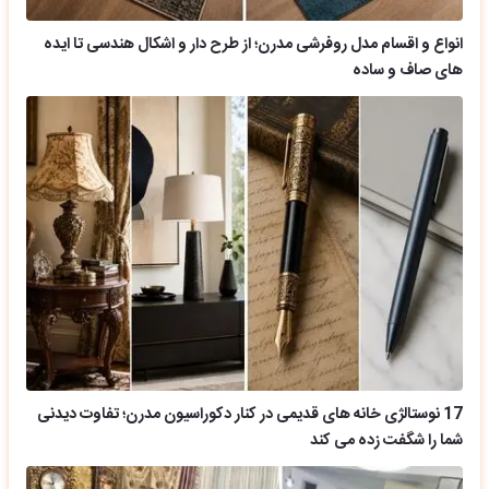
انواع و اقسام مدل روفرشی مدرن؛ از طرح دار و اشکال هندسی تا ایده
های صاف و ساده
17 نوستالژی خانه های قدیمی در کنار دکوراسیون مدرن؛ تفاوت دیدنی
شما را شگفت زده می کند