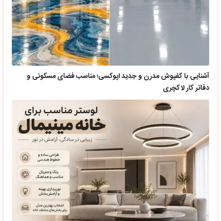
آشنایی با کفپوش مدرن و جدید اپوکسی؛ مناسب فضای مسکونی و
دفاتر کار لاکچری