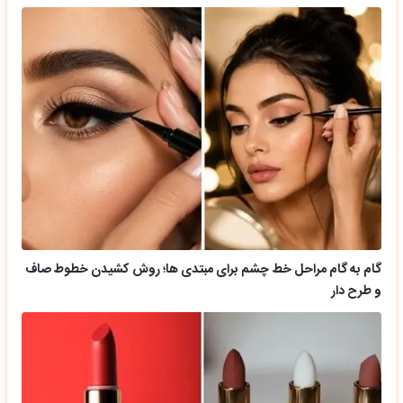
گام به گام مراحل خط چشم برای مبتدی ها؛ روش کشیدن خطوط صاف
و طرح دار