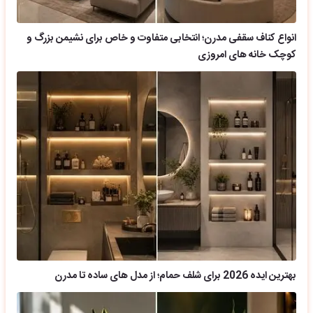
انواع کناف سقفی مدرن؛ انتخابی متفاوت و خاص برای نشیمن بزرگ و
کوچک خانه های امروزی
بهترین ایده 2026 برای شلف حمام؛ از مدل های ساده تا مدرن