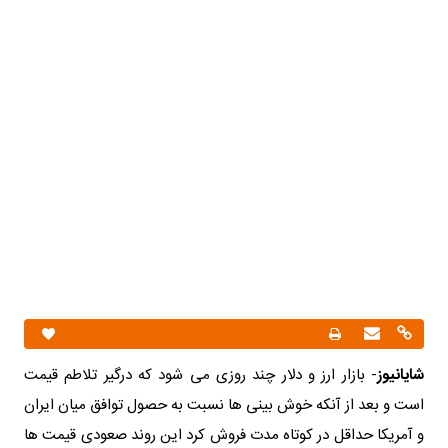
شایانیوز
- بازار ارز و دلار چند روزی می شود که درگیر تلاطم قیمت
است و بعد از آنکه خوش بینی ها نسبت به حصول توافق میان ایران
و آمریکا حداقل در کوتاه مدت فروش کرد این روند صعودی قیمت ها