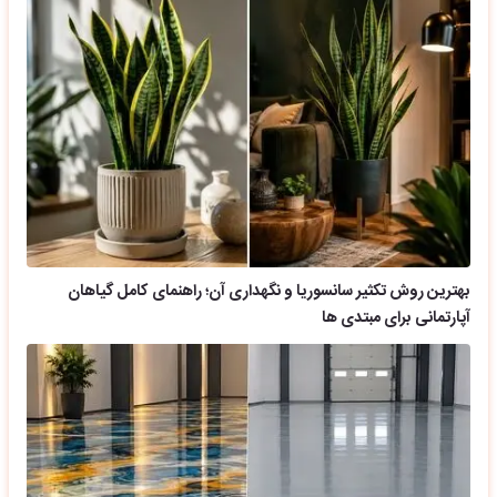
بهترین روش تکثیر سانسوریا و نگهداری آن؛ راهنمای کامل گیاهان
آپارتمانی برای مبتدی ها