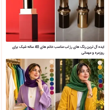
ایده آل ترین رنگ های رژ لب مناسب خانم های 40 ساله؛ شیک برای
روزمره و مهمانی