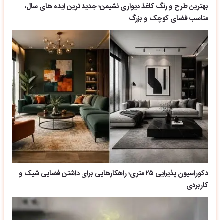
بهترین طرح و رنگ کاغذ دیواری نشیمن؛ جدید ترین ایده های سال،
مناسب فضای کوچک و بزرگ
دکوراسیون پذیرایی ۲۵ متری؛ راهکارهایی برای داشتن فضایی شیک و
کاربردی