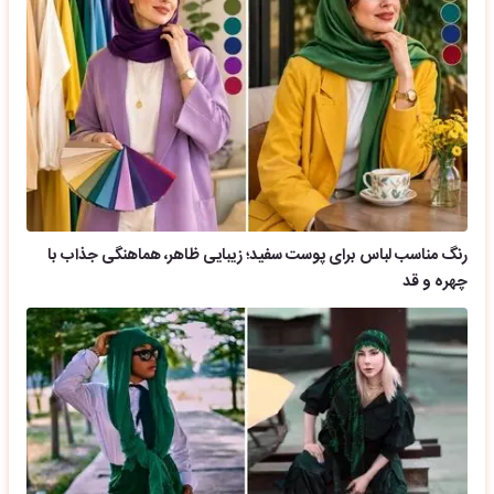
رنگ مناسب لباس برای پوست سفید؛ زیبایی ظاهر، هماهنگی جذاب با
چهره و قد