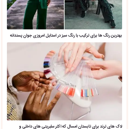
بهترین رنگ ها برای ترکیب با رنگ سبز در استایل امروزی جوان پسندانه
لاک های ترند برای تابستان امسال که اکثر سلبریتی های داخلی و