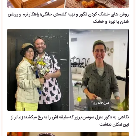
روش های خشک کردن انگور و تهیه کشمش خانگی؛ راهکار نرم و روشن
شدن یا تیره و خشک
نگاهی به دکور منزل سوسن پرور که سلیقه اش را به رخ میکشد؛ زیباتر از
این امکان نداشت