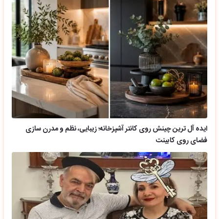
ایده آل ترین چینش روی کانتر آشپزخانه؛ زیبایی، نظم و مدرن سازی
فضای روی کابینت