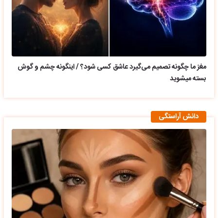
مغز ما چگونه تصمیم می‌گیرد عاشق کسی شود؟ / اینگونه چشم و گوش
بسته میشوید
دانش آراستگی