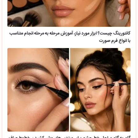
کانتورینگ چیست؟ ابزار مورد نیاز، آموزش مرحله به مرحله انجام متناسب
با انواع فرم صورت