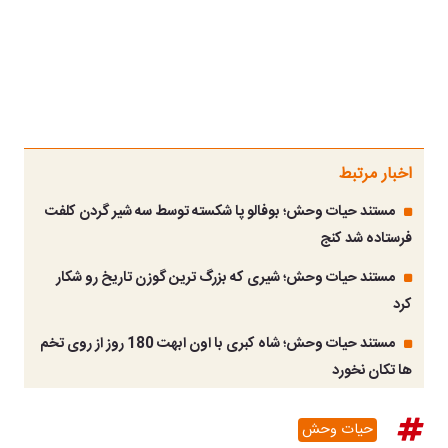
اخبار مرتبط
مستند حیات وحش؛ بوفالو پا شکسته توسط سه شیر گردن کلفت
فرستاده شد کنج
مستند حیات وحش؛ شیری که بزرگ ترین گوزن تاریخ رو شکار
کرد
مستند حیات وحش؛ شاه کبری با اون ابهت 180 روز از روی تخم
ها تکان نخورد
حیات وحش