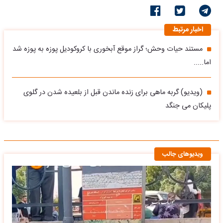
اخبار مرتبط
مستند حیات وحش؛ گراز موقع آبخوری با کروکودیل پوزه به پوزه شد
اما.....
(ویدیو) گربه‌ ماهی برای زنده ماندن قبل از بلعیده شدن در گلوی
پلیکان می‌ جنگد
ویدیوهای جالب