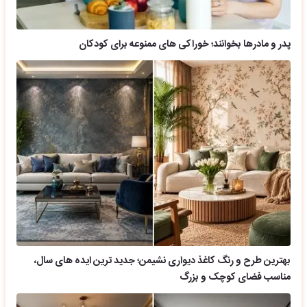
پدر و مادرها بخوانند؛ خوراکی های ممنوعه برای کودکان
بهترین طرح و رنگ کاغذ دیواری نشیمن؛ جدید ترین ایده های سال،
مناسب فضای کوچک و بزرگ