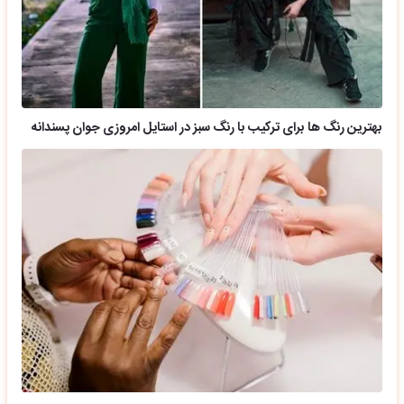
بهترین رنگ ها برای ترکیب با رنگ سبز در استایل امروزی جوان پسندانه