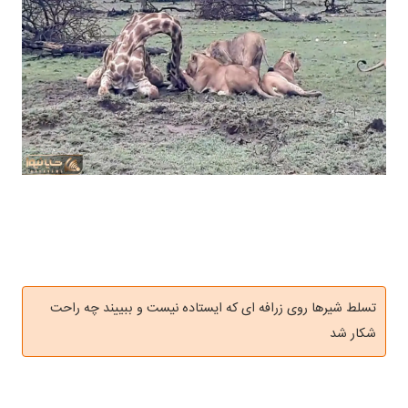
تسلط شیرها روی زرافه ای که ایستاده نیست و ببییند چه راحت
شکار شد