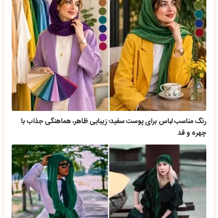
رنگ مناسب لباس برای پوست سفید؛ زیبایی ظاهر، هماهنگی جذاب با
چهره و قد