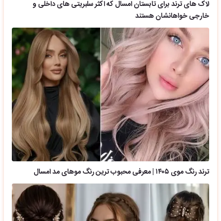
لاک های ترند برای تابستان امسال که اکثر سلبریتی های داخلی و
خارجی خواهانشان هستند
ترند رنگ موی ۱۴۰۵ | معرفی محبوب ترین رنگ موهای مد امسال