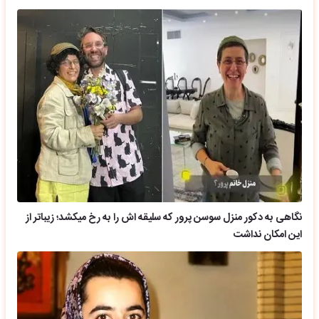
نگاهی به دکور منزل سوسن پرور که سلیقه اش را به رخ میکشد؛ زیباتر از
این امکان نداشت