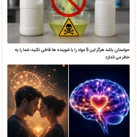
حواستان باشد هرگز این 5 مواد را با شوینده ها قاطی نکنید؛ شما را به
خطر می اندازد