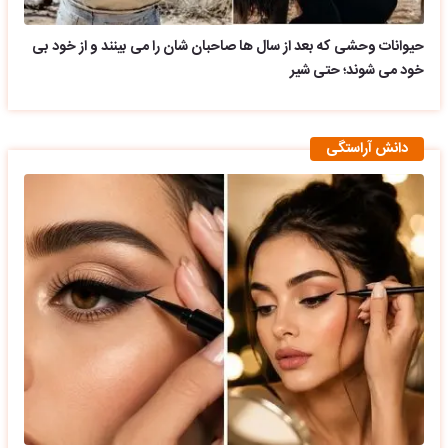
حیوانات وحشی که بعد از سال ها صاحبان شان را می بینند و از خود بی
خود می شوند؛ حتی شیر
دانش آراستگی