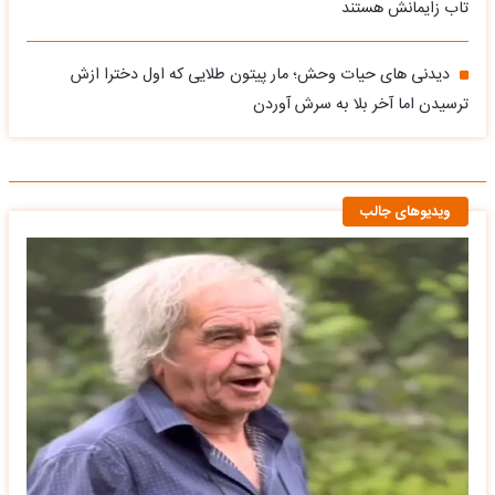
تاب زایمانش هستند
دیدنی های حیات وحش؛ مار پیتون طلایی که اول دخترا ازش
ترسیدن اما آخر بلا به سرش آوردن
ویدیوهای جالب