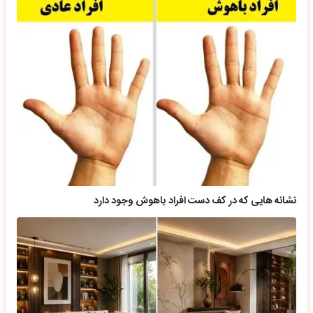
نشانه هایی که در کف دست افراد باهوش وجود دارد