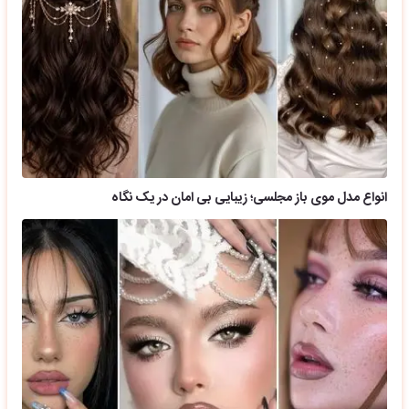
انواع مدل موی باز مجلسی؛ زیبایی بی امان در یک نگاه