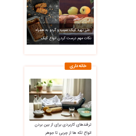
طرز تهیه کیک سیب و گردو به همراه
نکات مهم درست کردن انواع کیک
خانه داری
ترفندهای کاربردی برای از بین بردن
انواع لکه ها از چربی تا جوهر