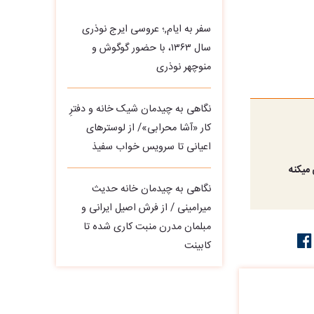
سفر به ایام,؛ عروسی ایرج نوذری
سال ۱۳۶۳، با حضور گوگوش و
منوچهر نوذری
نگاهی به چیدمان شیک خانه و دفترِ
کار «آشا محرابی»/ از لوسترهای
اعیانی تا سرویس خواب سفیذ
میکنه
نگاهی به چیدمان خانه حدیث
میرامینی / از فرش اصیل ایرانی و
مبلمان مدرن منبت‌ کاری‌ شده تا
کابینت