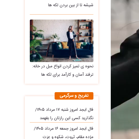
شیشه تا از بین بردن لکه ها
نحوه ی تمیز کردن انواع مبل در خانه:
ترفند آسان و کارآمد برای لکه ها
تفریح و سرگرمی
فال ابجد امروز شنبه ۱۷ مرداد ۱۴۰۵/
نگذارید کسی این رازتان را بفهمد
فال ابجد امروز جمعه ۱۶ مرداد ۱۴۰۵/
مژده مقام، ثروت، شکوه و عزت