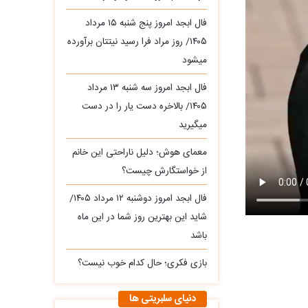
فال ابجد امروز پنج شنبه ۱۵ مرداد
۱۴۰۵/ روز مراد فرا رسید نیتتان برآورده
میشود
فال ابجد امروز سه‌ شنبه ۱۳ مرداد
۱۴۰۵/ بالاخره دست یار را در دست
میگیرید
معمای هوش؛ دلیل ناراحتی این خانم
از خواستگارش چیست؟
فال ابجد امروز دوشنبه ۱۲ مرداد ۱۴۰۵/
شاید این بهترین روز شما در این ماه
باشد
بازی فکری؛ حال کدام خوب نیست؟
دنیای سلبریتی ها