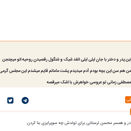
این پدر و دختر با جان لیلی لیلی انقد شیک و شنگول رقصیدن روحیه اتو میچنجن
 من هم سن این بچه بودم آدم میدیدم پشت مامانم قایم میشدم این مجلس گرمی 
 مصطفی زمانی تو عروسی خواهرش با اشک میرقصه
لی
ادر و همسر محسن لرستانی برای تولدش چه سوپرایزی بنا کردن