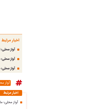
اخبار مرتبط
آواز محلی؛ 
آواز محلی؛
آواز محلی؛
آواز مح
اخبار مرتبط
آواز محلی؛ م