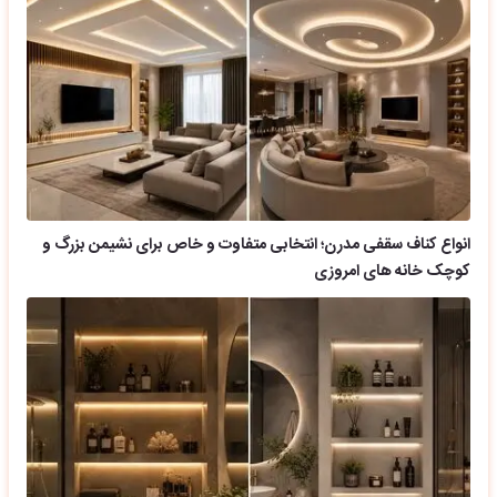
انواع کناف سقفی مدرن؛ انتخابی متفاوت و خاص برای نشیمن بزرگ و
کوچک خانه های امروزی