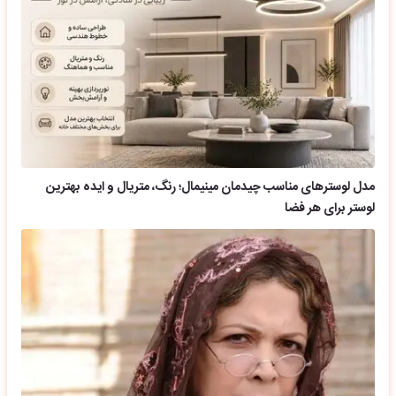
مدل لوسترهای مناسب چیدمان مینیمال؛ رنگ، متریال و ایده بهترین
لوستر برای هر فضا