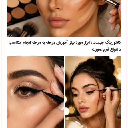
کانتورینگ چیست؟ ابزار مورد نیاز، آموزش مرحله به مرحله انجام متناسب
با انواع فرم صورت