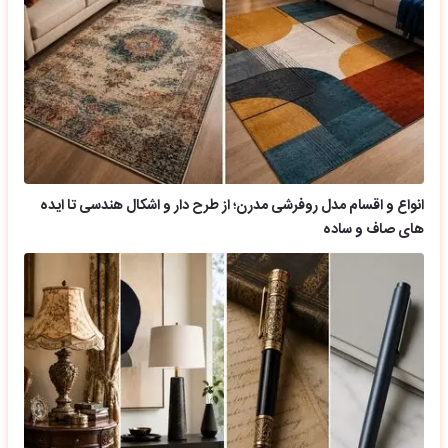
انواع و اقسام مدل روفرشی مدرن؛ از طرح دار و اشکال هندسی تا ایده
های صاف و ساده