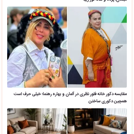
مقایسه دکور خانه فلور نظری در آلمان و بهاره رهنما؛ خیلی حرف است
همچین دکوری ساختن