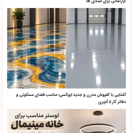
آپارتمانی برای مبتدی ها
آشنایی با کفپوش مدرن و جدید اپوکسی؛ مناسب فضای مسکونی و
دفاتر کار لاکچری