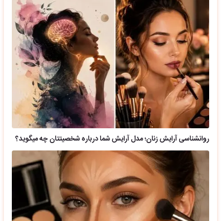
روانشناسی آرایش زنان؛ مدل آرایش شما درباره شخصیتتان چه میگوید؟