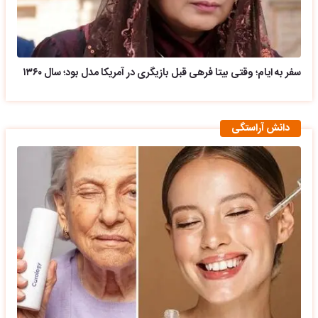
سفر به ایام؛ وقتی بیتا فرهی قبل بازیگری در آمریکا مدل بود؛ سال ۱۳۶۰
دانش آراستگی