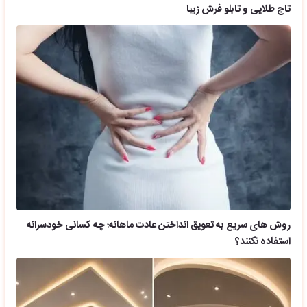
تاج طلایی و تابلو فرش زیبا
روش های سریع به تعویق انداختن عادت ماهانه؛ چه کسانی خودسرانه
استفاده نکنند؟