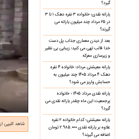
گیرد؟
یارانه نقدی؛ خانواده ۳ نفره دهک ۱ تا ۳
در ۲۵ مرداد چند میلیون یارانه می
گیرند؟
بعد از دیدن معماری جذاب پل دست
خدا قالب تهی می کنید؛ زیبایی بی نظیر
و زیرسازی معرکه
یارانه معیشتی مرداد؛ خانواده ۴ نفره
دهک ۴ مرداد ۱۴۰۵ چند میلیون به
حسابش واریز می شود؟
یارانه نقدی مرداد ۱۴۰۵ ؛ خانواده
پرجمعیت این ماه چقدر یارانه نقدی می
گیرد؟
یارانه معیشتی؛ کدام خانواده ۲ نفره
شاهد کلیپی از
علاوه بر یارانه نقدی ۲.۹۸۵.۰۰۰ تومان
اضافه می گیرند؟