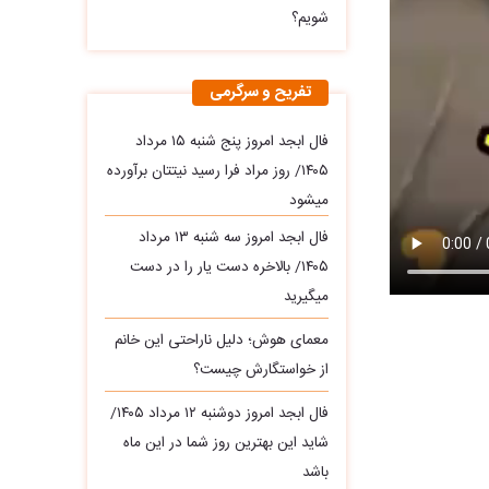
شویم؟
تفریح و سرگرمی
فال ابجد امروز پنج شنبه ۱۵ مرداد
۱۴۰۵/ روز مراد فرا رسید نیتتان برآورده
میشود
فال ابجد امروز سه‌ شنبه ۱۳ مرداد
۱۴۰۵/ بالاخره دست یار را در دست
میگیرید
معمای هوش؛ دلیل ناراحتی این خانم
از خواستگارش چیست؟
فال ابجد امروز دوشنبه ۱۲ مرداد ۱۴۰۵/
شاید این بهترین روز شما در این ماه
باشد