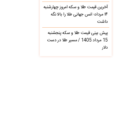
آخرین قیمت طلا و سکه امروز چهارشنبه
۱۴ مرداد؛ انس جهانی طلا را بالا نگه
داشت
پیش‌ بینی قیمت طلا و سکه پنجشنبه
15 مرداد 1405 / مسیر طلا در دست
دلار