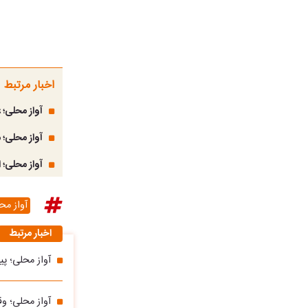
اخبار مرتبط
آواز محلی؛ 
آواز محلی؛ 
آواز محلی؛ 
آواز مح
اخبار مرتبط
آواز محلی؛ پ
آواز محلی؛ 