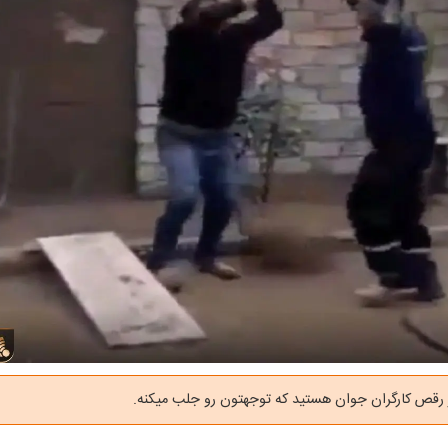
 رقص کارگران جوان هستید که توجهتون رو جلب میکنه.