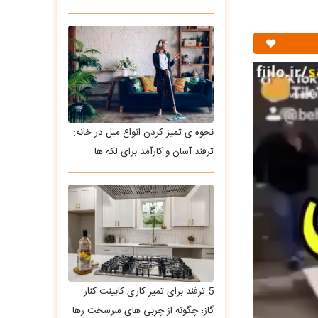
نحوه ی تمیز کردن انواع مبل در خانه:
ترفند آسان و کارآمد برای لکه ها
5 ترفند برای تمیز کاری کابینت کنار
گاز؛ چگونه از چربی های سرسخت رها