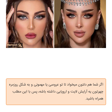
اگر شما هم دلتون میخواد تا تو عروسی یا مهمونی و به شکل روزمره
چهرتون یه آرایش لایت و اروپایی داشته باشه، پس با این مطلب
همراه باشید.