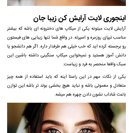
اینجوری لایت آرایش کن زیبا جان
آرایش لایت میتونه یکی از میکاپ های دخترونه ای باشه که بیشتر
مناسب تیپای روزمره و اسپرته. در واقع شما تنها زیبایی های فیستون
رو برجسته کرده اید که خب خیلی هم طرفدار داره. اگر هم دانشجو یا
دانش آموز هستید و نمیخواین میکاپ سنگینی داشته باشین این
سبک واقعا منحصر به فرد و زیباست.
یکی از نکات مهم در این راستا اینه که باید استفاده از همه چیز
متعادل و معمولی باشه و نباید هیچ بخشی بولد تر باشه.این توازن
باعث شاداب نشون دادن چهره هم میشه.