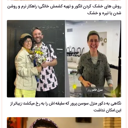
روش های خشک کردن انگور و تهیه کشمش خانگی؛ راهکار نرم و روشن
شدن یا تیره و خشک
نگاهی به دکور منزل سوسن پرور که سلیقه اش را به رخ میکشد؛ زیباتر از
این امکان نداشت