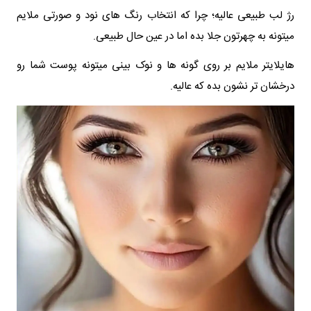
رژ لب طبیعی عالیه؛ چرا که انتخاب رنگ های نود و صورتی ملایم
میتونه به چهرتون جلا بده اما در عین حال طبیعی.
هایلایتر ملایم بر روی گونه ها و نوک بینی میتونه پوست شما رو
درخشان تر نشون بده که عالیه.