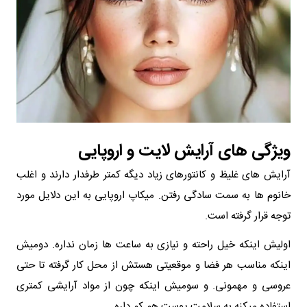
ویژگی های آرایش لایت و اروپایی
آرایش های غلیظ و کانتورهای زیاد دیگه کمتر طرفدار دارند و اغلب
خانوم ها به سمت سادگی رفتن. میکاپ اروپایی به این دلایل مورد
توجه قرار گرفته است.
اولیش اینکه خیل راحته و نیازی به ساعت ها زمان نداره. دومیش
اینکه مناسب هر فضا و موقعیتی هستش از محل کار گرفته تا حتی
عروسی و مهمونی. و سومیش اینکه چون از مواد آرایشی کمتری
استفاده میکنه به سلامت پوست هم کم داره.