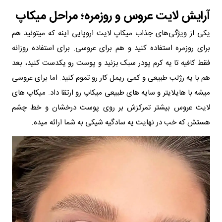
آرایش لایت عروس و روزمره؛ مراحل میکاپ
یکی از ویژگی‌های جذاب میکاپ لایت اروپایی اینه که میتونید هم
برای روزمره استفاده‌ کنید و هم برای عروسی. برای استفاده روزانه
فقط کافیه تا یه کرم پودر سبک بزنید و پوست رو یکدست کنید، بعد
هم با یه رژلب طبیعی و کمی ریمل کار رو تموم کنید. اما برای عروسی
میشه با هایلایتر و سایه های طبیعی میکاپ رو ارتقا داد. میکاپ های
لایت عروس بیشتر تمرکزش بر روی پوست درخشان و خط چشم
هستش که خب در نهایت یه سادگیه شیکی به شما ارائه میده.