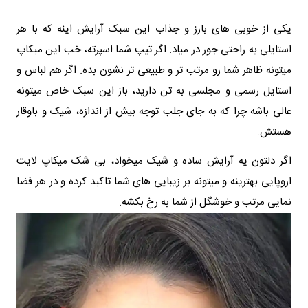
یکی از خوبی های بارز و جذاب این سبک آرایش اینه که با هر
استایلی به راحتی جور در میاد. اگر تیپ شما اسپرته، خب این میکاپ
میتونه ظاهر شما رو مرتب تر و طبیعی تر نشون بده. اگر هم لباس و
استایل رسمی و مجلسی به تن دارید، باز این سبک خاص میتونه
عالی باشه چرا که به جای جلب توجه بیش از اندازه، شیک و باوقار
هستش.
اگر دلتون یه آرایش ساده و شیک میخواد، بی شک میکاپ لایت
اروپایی بهترینه و میتونه بر زیبایی های شما تاکید کرده و در هر فضا
نمایی مرتب و خوشگل از شما به رخ بکشه.