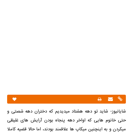
شایانیوز- شاید تو دهه هشتاد میدیدیم که دختران دهه شصتی و
حتی خانوم هایی که اواخر دهه پنجاه بودن آرایش های غلیظی
میکردن و به اینچنین میکاپ ها علاقمند بودند، اما حالا قضیه کاملا