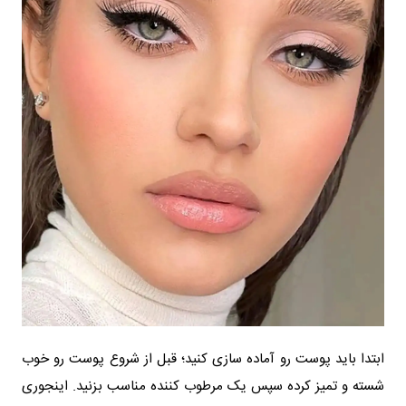
ابتدا باید پوست رو آماده سازی کنید؛ قبل از شروع پوست رو خوب
شسته و تمیز کرده سپس یک مرطوب کننده مناسب بزنید. اینجوری