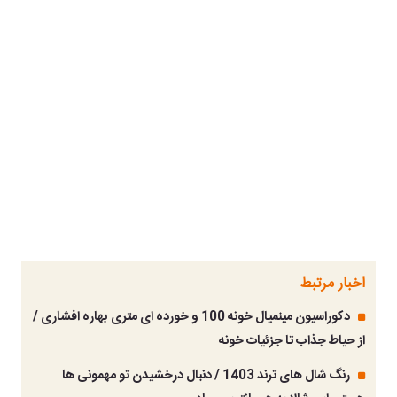
اخبار مرتبط
دکوراسیون مینمیال خونه 100 و خورده ای متری بهاره افشاری /
از حیاط جذاب تا جزئیات خونه
رنگ شال های ترند 1403 / دنبال درخشیدن تو مهمونی ها