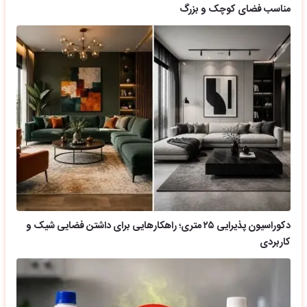
مناسب فضای کوچک و بزرگ
دکوراسیون پذیرایی ۲۵ متری؛ راهکارهایی برای داشتن فضایی شیک و
کاربردی