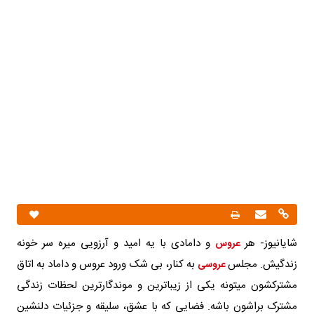
شایانیوز- هر
و دامادی با یه امید و آرزویی میره سر خونه
عروس
زندگیش. مجلس
به کنار، بی شک ورود عروس و داماد به اتاق
عروسی
مشترکشون میتونه یکی از زیباترین و موندگارترین لحظات زندگی
مشترک براشون باشه. فضایی که با عشق، سلیقه و جزئیات دلنشین