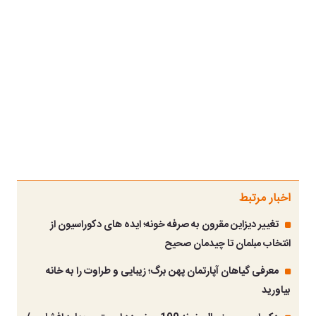
اخبار مرتبط
تغییر دیزاین مقرون به صرفه خونه؛ ایده های دکوراسیون از
انتخاب مبلمان تا چیدمان صحیح
معرفی گیاهان آپارتمان پهن برگ؛ زیبایی و طراوت را به خانه
بیاورید