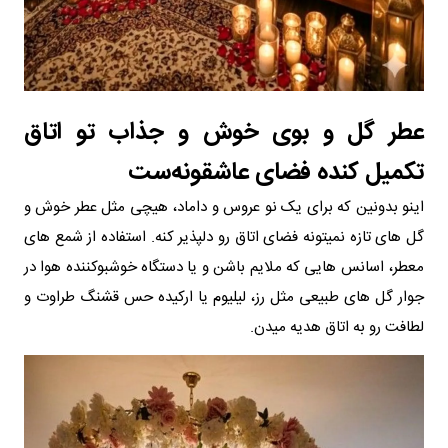
عطر گل و بوی خوش و جذاب تو اتاق
تکمیل کنده فضای عاشقونه‌ست
اینو بدونین که برای یک نو عروس و داماد، هیچی مثل عطر خوش و
گل های تازه نمیتونه فضای اتاق رو دلپذیر کنه. استفاده از شمع های
معطر، اسانس هایی که ملایم باشن و یا دستگاه خوشبوکننده هوا در
جوار گل های طبیعی مثل رز، لیلیوم یا ارکیده حس قشنگ طراوت و
لطافت رو به اتاق هدیه میدن.