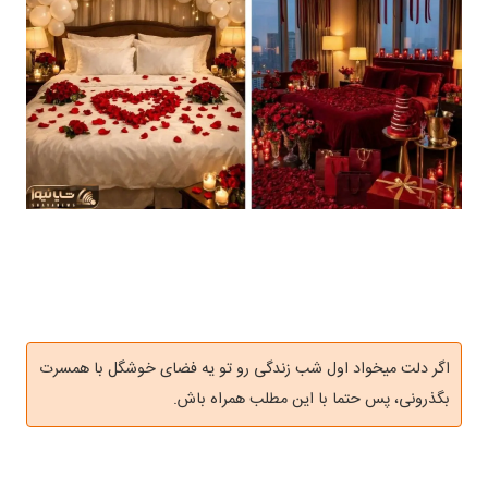
اگر دلت میخواد اول شب زندگی رو تو یه فضای خوشگل با همسرت
بگذرونی، پس حتما با این مطلب همراه باش.