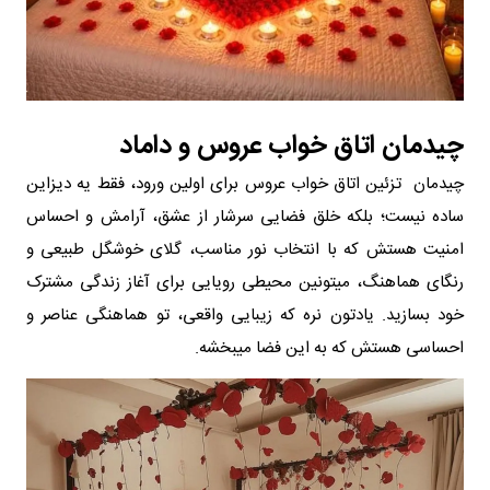
چیدمان اتاق خواب عروس و داماد
چیدمان تزئین اتاق خواب عروس برای اولین ورود، فقط یه دیزاین
ساده نیست؛ بلکه خلق فضایی سرشار از عشق، آرامش و احساس
امنیت هستش که با انتخاب نور مناسب، گلای خوشگل طبیعی و
رنگای هماهنگ، میتونین محیطی رویایی برای آغاز زندگی مشترک
خود بسازید. یادتون نره که زیبایی واقعی، تو هماهنگی عناصر و
احساسی هستش که به این فضا میبخشه.