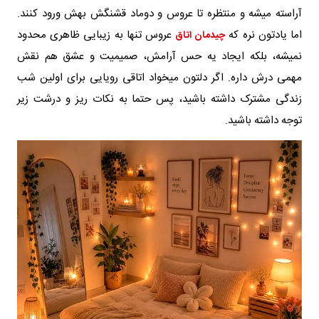
آراسته میشه و منتظره تا عروس و دوماد قشنگش بهش ورود کنند.
اما یادتون نره که
عروس تنها به زیبایی ظاهری محدود
چیدمان اتاق
نمیشه، بلکه ایجاد یه حس آرامش، صمیمیت و عشق هم نقش
مهمی درش داره. اگر دلتون میخواد اتاقی رویایی برای اولین شب
زندگی مشترک داشته باشید، پس حتما به نکات ریز و درشت زیر
توجه داشته باشید.