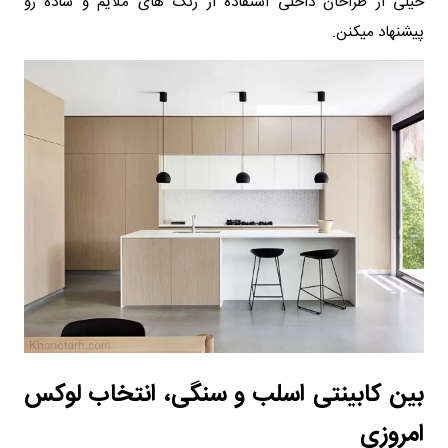
خیلی از طراحان داخلی استفاده از رنگ های ملایم و ساده رو
پیشنهاد میکنن.
بین کابینتی اسلب و سنگی، انتخاب لوکس
امروزی