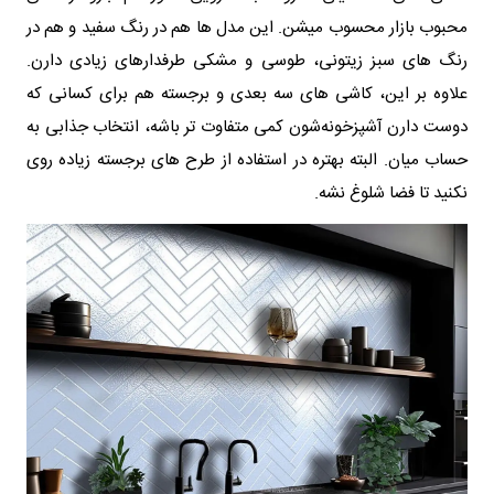
محبوب بازار محسوب میشن. این مدل ها هم در رنگ سفید و هم در
رنگ های سبز زیتونی، طوسی و مشکی طرفدارهای زیادی دارن.
علاوه بر این، کاشی های سه بعدی و برجسته هم برای کسانی که
دوست دارن آشپزخونه‌شون کمی متفاوت تر باشه، انتخاب جذابی به
حساب میان. البته بهتره در استفاده از طرح های برجسته زیاده روی
نکنید تا فضا شلوغ نشه.