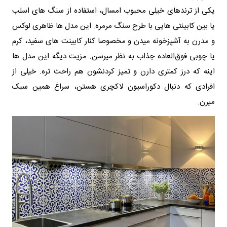
یکی از ترندهای خیلی محبوب امسال، استفاده از سنگ های اسلب
یا بین کابینتی هایی با طرح سنگ مرمره. این مدل ها ظاهری لوکس
و مدرن به آشپزخونه میدن و مخصوصا کنار کابینت های سفید، کرم
یا چوبی فوق‌العاده جذاب به نظر میرسن. مزیت دیگه این مدل ها
اینه که درز کمتری دارن و تمیز کردنشون هم راحت تره. خیلی از
افرادی که دنبال دکوراسیون لاکچری هستن، سراغ همین سبک
میرن.