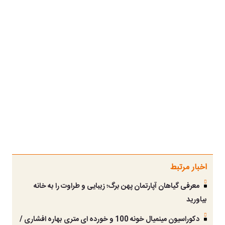
اخبار مرتبط
معرفی گیاهان آپارتمان پهن برگ؛ زیبایی و طراوت را به خانه
بیاورید
دکوراسیون مینمیال خونه 100 و خورده ای متری بهاره افشاری /