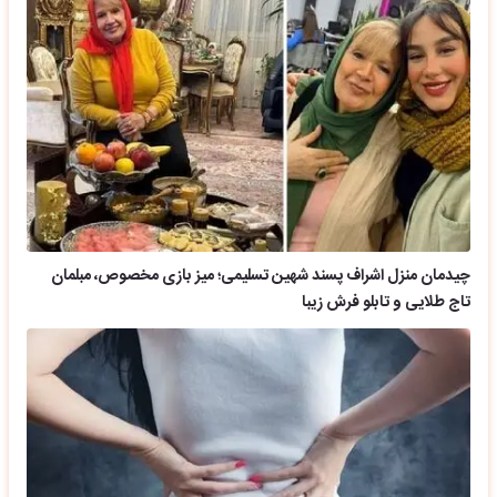
چیدمان منزل اشراف پسند شهین تسلیمی؛ میز بازی مخصوص، مبلمان
تاج طلایی و تابلو فرش زیبا