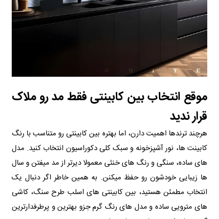
موقع انتخاب بین کابینتی فقط مد رو ملاک
قرار ندید
هرچند ترندها اهمیت دارن، اما بهتره بین کابینتی رو متناسب با رنگ
کابینت ها، نور آشپزخونه و سبک کلی دکوراسیون انتخاب کنید. مدل
های ساده، سنگی و رنگ های خنثی معمولا دیرتر از مد میفتن و سال
ها زیبایی خودشون رو حفظ میکنن. به همین خاطر اگر دنبال یک
انتخاب مطمئن هستید، بین کابینتی های اسلب طرح سنگ، کاشی
های مترویی ساده و مدل های رنگ گرم جزو بهترین و پرطرفدارترین