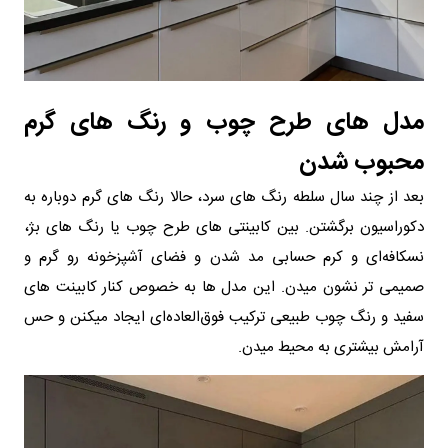
مدل های طرح چوب و رنگ های گرم
محبوب شدن
بعد از چند سال سلطه رنگ های سرد، حالا رنگ های گرم دوباره به
دکوراسیون برگشتن. بین کابینتی های طرح چوب یا رنگ های بژ،
نسکافه‌ای و کرم حسابی مد شدن و فضای آشپزخونه رو گرم و
صمیمی تر نشون میدن. این مدل ها به خصوص کنار کابینت های
سفید و رنگ چوب طبیعی ترکیب فوق‌العاده‌ای ایجاد میکنن و حس
آرامش بیشتری به محیط میدن.