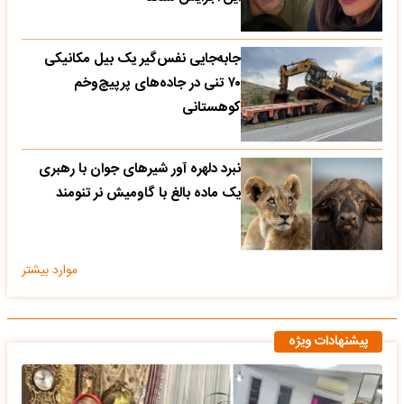
جابه‌جایی نفس‌گیر یک بیل مکانیکی
۷۰ تنی در جاده‌های پرپیچ‌وخم
کوهستانی
نبرد دلهره آور شیرهای جوان با رهبری
یک ماده بالغ با گاومیش نر تنومند
موارد بیشتر
پیشنهادات ویژه