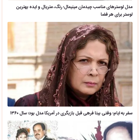
مدل لوسترهای مناسب چیدمان مینیمال؛ رنگ، متریال و ایده بهترین
لوستر برای هر فضا
سفر به ایام؛ وقتی بیتا فرهی قبل بازیگری در آمریکا مدل بود؛ سال ۱۳۶۰