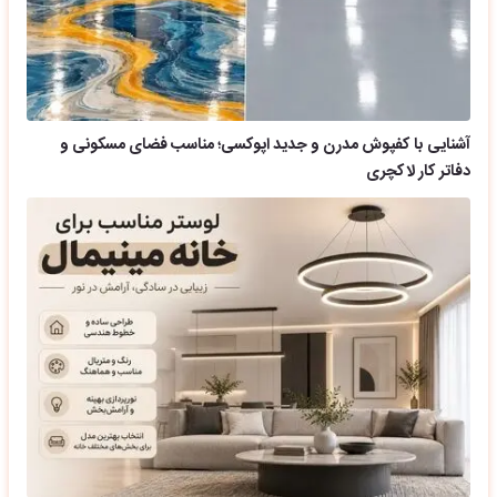
آشنایی با کفپوش مدرن و جدید اپوکسی؛ مناسب فضای مسکونی و
دفاتر کار لاکچری