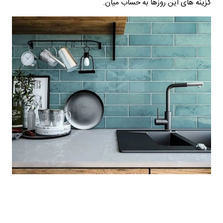
گزینه های این روزها به حساب میان.