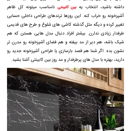
داشته باشید، انتخاب یه
نامناسب میتونه کل ظاهر
بین کابینتی
آشپزخونه رو خراب کنه. این روزها ترندهای طراحی داخلی حسابی
تغییر کرده و دیگه مثل گذشته کاشی های شلوغ و طرح های قدیمی
طرفدار زیادی ندارن. بیشتر افراد دنبال مدل هایی هستن که هم
شیک باشه، هم دیر از مد بیفته و هم فضای آشپزخونه رو مدرن تر
نشون بده. اگر شما هم قصد بازسازی یا طراحی آشپزخونه جدید رو
دارید، بهتره با مدل های پرطرفدار و مد روز بین کابینتی آشنا بشید.