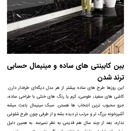
بین کابینتی های ساده و مینیمال حسابی
ترند شدن
این روزها طرح های ساده بیشتر از هر مدل دیگه‌ای طرفدار دارن.
کاشی های سفید، طوسی، کرم یا رنگ های خنثی با طراحی ساده،
جزو محبوب ترین انتخاب ها هستن. سبک مینیمال باعث میشه
آشپزخونه بزرگ تر و مرتب تر دیده بشه و از طرفی چون طرح شلوغی
نداره، بعد از چند سال هم قدیمی به نظر نمیرسه. به همین دلیل