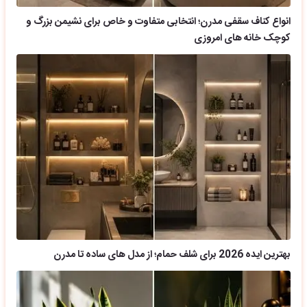
انواع کناف سقفی مدرن؛ انتخابی متفاوت و خاص برای نشیمن بزرگ و
کوچک خانه های امروزی
بهترین ایده 2026 برای شلف حمام؛ از مدل های ساده تا مدرن