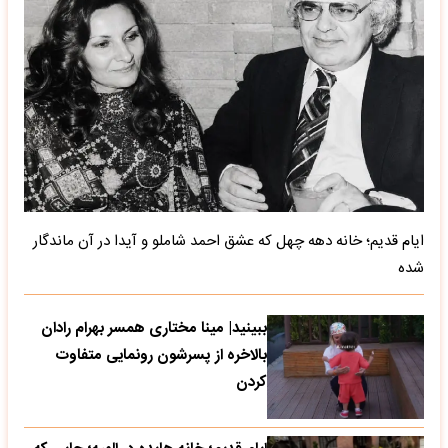
ایام قدیم؛ خانه دهه چهل که عشق احمد شاملو و آیدا در آن ماندگار
شده
ببینید| مینا مختاری همسر بهرام رادان
بالاخره از پسرشون رونمایی متفاوت
کردن