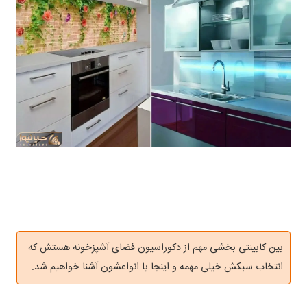
بین کابینتی بخشی مهم از دکوراسیون فضای آشپزخونه هستش که
انتخاب سبکش خیلی مهمه و اینجا با انواعشون آشنا خواهیم شد.