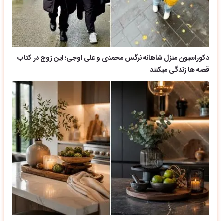
دکوراسیون منزل شاهانه نرگس محمدی و علی اوجی؛ این زوج در کتاب
قصه ها زندگی میکنند