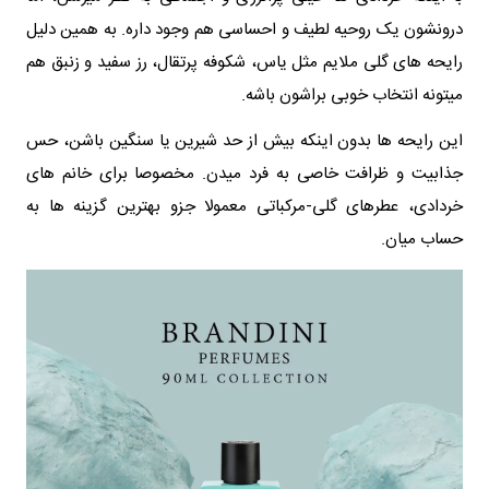
درونشون یک روحیه لطیف و احساسی هم وجود داره. به همین دلیل
رایحه های گلی ملایم مثل یاس، شکوفه پرتقال، رز سفید و زنبق هم
میتونه انتخاب خوبی براشون باشه.
این رایحه ها بدون اینکه بیش از حد شیرین یا سنگین باشن، حس
جذابیت و ظرافت خاصی به فرد میدن. مخصوصا برای خانم های
خردادی، عطرهای گلی-مرکباتی معمولا جزو بهترین گزینه ها به
حساب میان.