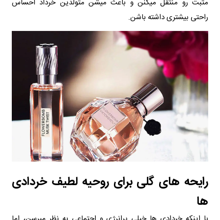
مثبت رو منتقل میکنن و باعث میشن متولدین خرداد احساس
راحتی بیشتری داشته باشن.
رایحه های گلی برای روحیه لطیف خردادی
ها
با اینکه خردادی ها خیلی پرانرژی و اجتماعی به نظر میرسن، اما