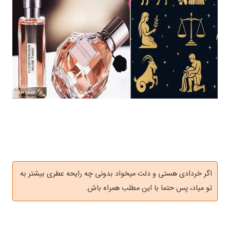
اگر خردادی هستی و دلت میخواد بدونی چه رایحه عطری بیشتر به
تو میاد، پس حتما با این مطلب همراه باش.