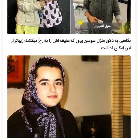
نگاهی به دکور منزل سوسن پرور که سلیقه اش را به رخ میکشد؛ زیباتر از
این امکان نداشت