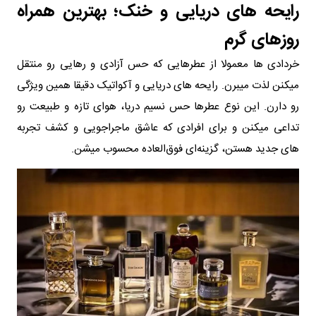
رایحه های دریایی و خنک؛ بهترین همراه
روزهای گرم
خردادی ها معمولا از عطرهایی که حس آزادی و رهایی رو منتقل
میکنن لذت میبرن. رایحه های دریایی و آکواتیک دقیقا همین ویژگی
رو دارن. این نوع عطرها حس نسیم دریا، هوای تازه و طبیعت رو
تداعی میکنن و برای افرادی که عاشق ماجراجویی و کشف تجربه
های جدید هستن، گزینه‌ای فوق‌العاده محسوب میشن.