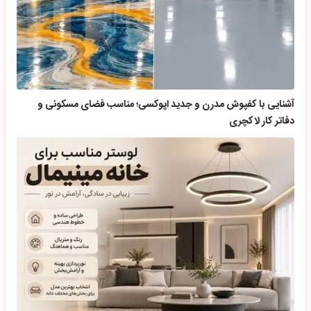
آشنایی با کفپوش مدرن و جدید اپوکسی؛ مناسب فضای مسکونی و
دفاتر کار لاکچری