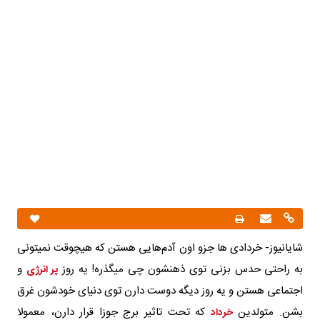
شایانیوز- خردادی ها جزو اون آدم‌هایی هستن که هیچوقت نمیتونی
به راحتی حدس بزنی توی ذهنشون چی میگذره! یه روز
و
پر انرژی
اجتماعی هستن و یه روز دیگه دوست دارن توی دنیای خودشون غرق
بشن. متولدین
که تحت تاثیر برج جوزا قرار دارن، معمولا
خرداد