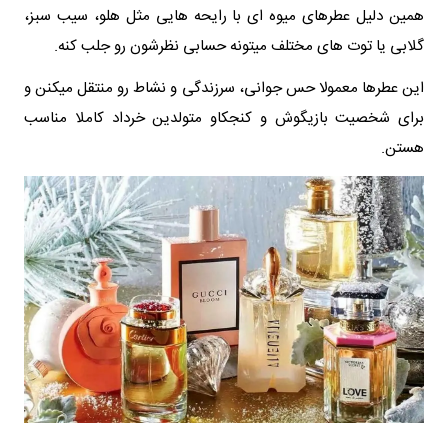
همین دلیل عطرهای میوه ای با رایحه هایی مثل هلو، سیب سبز،
گلابی یا توت های مختلف میتونه حسابی نظرشون رو جلب کنه.
این عطرها معمولا حس جوانی، سرزندگی و نشاط رو منتقل میکنن و
برای شخصیت بازیگوش و کنجکاو متولدین خرداد کاملا مناسب
هستن.