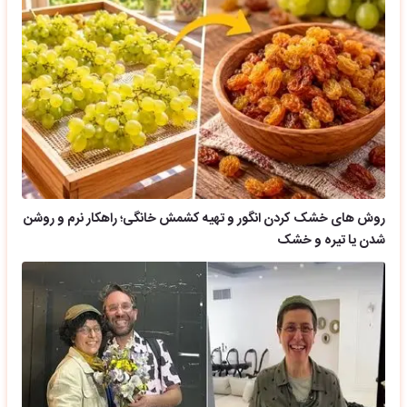
روش های خشک کردن انگور و تهیه کشمش خانگی؛ راهکار نرم و روشن
شدن یا تیره و خشک