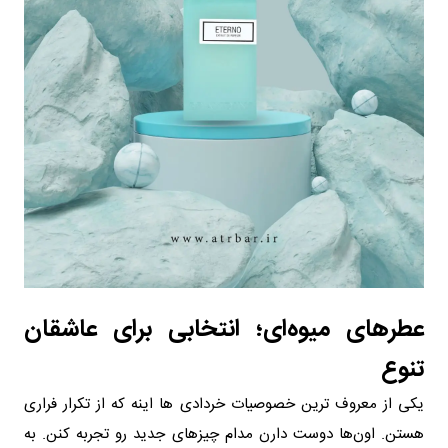
عطرهای میوه‌ای؛ انتخابی برای عاشقان
تنوع
یکی از معروف ترین خصوصیات خردادی ها اینه که از تکرار فراری
هستن. اون‌ها دوست دارن مدام چیزهای جدید رو تجربه کنن. به