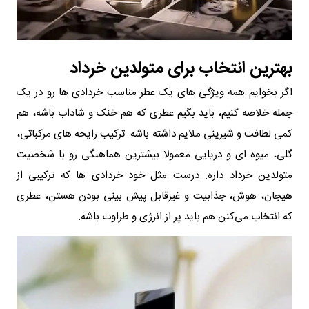
بهترین انتخاب برای متولدین خرداد
اگر بخوایم همه ویژگی های یک عطر مناسب خردادی ها رو در یک
جمله خلاصه کنیم، باید بگیم عطری که هم خنک و شاداب باشه، هم
کمی لطافت و شیرینی ملایم داشته باشه. ترکیب رایحه های مرکباتی،
گلی، میوه ای و دریایی معمولا بیشترین هماهنگی رو با شخصیت
متولدین خرداد داره. درست مثل خود خردادی ها که ترکیبی از
هیجان، هوش، جذابیت و غیرقابل پیش بینی بودن هستن، عطری
که انتخاب می‌کنن هم باید پر از انرژی و طراوت باشه.