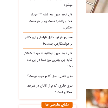
میشود
فال ابجد امروز سه‌ شنبه ۱۳ مرداد
۱۴۰۵/ بالاخره دست یار را در دست
میگیرید
معمای هوش؛ دلیل ناراحتی این خانم
از خواستگارش چیست؟
فال ابجد امروز دوشنبه ۱۲ مرداد ۱۴۰۵/
شاید این بهترین روز شما در این ماه
باشد
بازی فکری؛ حال کدام خوب نیست؟
بازی فکری؛ کدام از آقایان در شرایط
سختی است؟
دنیای سلبریتی ها