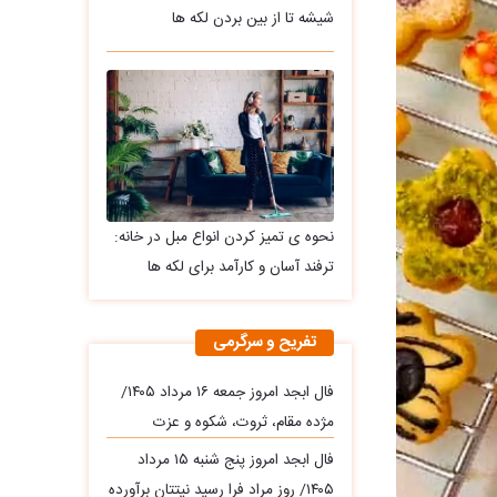
شیشه تا از بین بردن لکه ها
نحوه ی تمیز کردن انواع مبل در خانه:
ترفند آسان و کارآمد برای لکه ها
تفریح و سرگرمی
فال ابجد امروز جمعه ۱۶ مرداد ۱۴۰۵/
مژده مقام، ثروت، شکوه و عزت
فال ابجد امروز پنج شنبه ۱۵ مرداد
۱۴۰۵/ روز مراد فرا رسید نیتتان برآورده