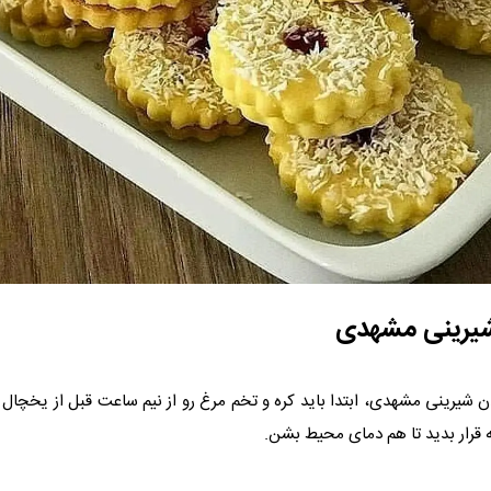
شیرینی مشهدی
 شیرینی مشهدی، ابتدا باید کره و تخم مرغ رو از نیم ساعت قبل از یخچال خ
قرار بدید تا هم دمای محیط بشن.