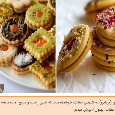
(مربایی) یه شیرینی خشک خوشمزه ست که خیلی راحت و سریع آماده میشه و م
 مطلب، بهتون آموزش میدیم.