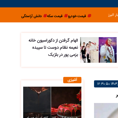
ار البرز
قیمت خودرو
قیمت سکه
دانش آراستگی
الهام گرفتن از دکوراسیون خانه
نعیمه نظام دوست تا سپیده
بزمی پور در بلژیک
آشپزی