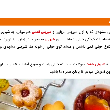
نی مشهدی که به اون شیرینی مربایی و
هم میگن، یه شیرینی
شیرینی آلمانی
خاطرات کودکی خیلی از ماها با این
مخصوصا در زمان عید نوروز ع
شیرینی
تنوع خیلی کمی داشتن و میشد توی خیلی از خونه ها، شیرینی مشهدی ر
یه
خوشمزه ست که خیلی راحت و سریع آماده میشه و ما طرز ت
شیرینی خشک
 آموزش میدیم. تا پایان همراه ما باشید.