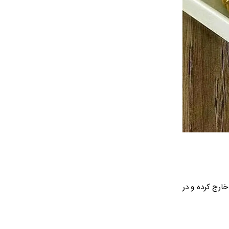
ارج کرده و در