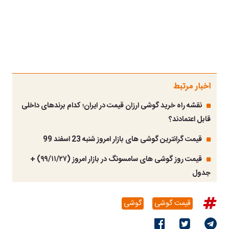
اخبار مرتبط
نقشه راه خرید گوشی ارزان قیمت در ایران؛ کدام برندهای داخلی
قابل اعتمادند؟
قیمت گرانترین گوشی های بازار امروز شنبه 23 اسفند 99
قیمت روز گوشی های سامسونگ در بازار امروز (۹۹/۱۱/۲۷) +
جدول
قیمت گوشی
گوشی