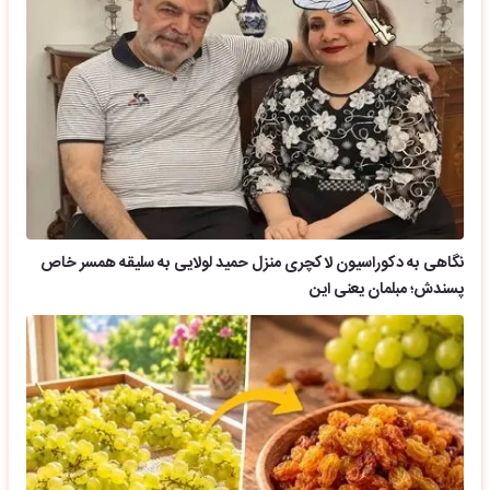
نگاهی به دکوراسیون لاکچری منزل حمید لولایی به سلیقه همسر خاص
پسندش؛ مبلمان یعنی این