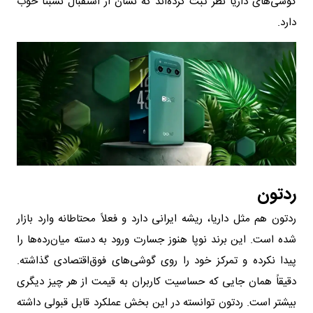
گوشی‌های داریا نظر ثبت کرده‌اند که نشان از استقبال نسبتاً خوب
دارد.
ردتون
ردتون هم مثل داریا، ریشه ایرانی دارد و فعلاً محتاطانه وارد بازار
شده است. این برند نوپا هنوز جسارت ورود به دسته میان‌رده‌ها را
پیدا نکرده و تمرکز خود را روی گوشی‌های فوق‌اقتصادی گذاشته.
دقیقاً همان جایی که حساسیت کاربران به قیمت از هر چیز دیگری
بیشتر است. ردتون توانسته در این بخش عملکرد قابل قبولی داشته