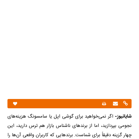
شایانیوز-
اگر نمی‌خواهید برای گوشی اپل یا سامسونگ هزینه‌های
نجومی بپردازید، اما از برندهای ناشناس بازار هم ترس دارید، این
چهار گزینه دقیقاً برای شماست. برندهایی که کاربران واقعی آن‌ها را