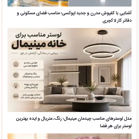
آشنایی با کفپوش مدرن و جدید اپوکسی؛ مناسب فضای مسکونی و
دفاتر کار لاکچری
مدل لوسترهای مناسب چیدمان مینیمال؛ رنگ، متریال و ایده بهترین
لوستر برای هر فضا