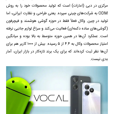
مرکزی در دبی (امارات) است که تولید محصولات خود را به روش
ODM به شرکت‌های چینی سپرده. یعنی طراحی و نظارت ایرانی، اما
تولید در چین. وکال فعلاً فقط در حوزه گوشی هوشمند و فیچرفون
(گوشی‌های ساده دکمه‌ای) فعالیت می‌کند و سراغ لوازم جانبی نرفته
است. عملکرد آن‌ها در همین حوزه متوسط به بالا بوده و میانگین
امتیاز محصولات وکال به ۴.۴ از ۵ رسیده. بیش از ۱۰۰۰ کاربر هم برای
آن‌ها نظر ثبت کرده‌اند که برای یک برند تازه‌کار در بازار ایران، آمار
بدی نیست.