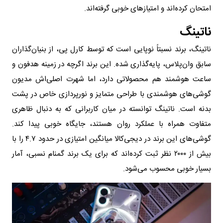
امتحان کرده‌اند و امتیازهای خوبی گرفته‌اند.
ناتینگ
ناتینگ، برند نسبتاً نوپایی است که توسط کارل پی، از بنیان‌گذاران
سابق وان‌پلاس، پایه‌گذاری شده. این برند اگرچه در زمینه هدفون و
ساعت هوشمند هم محصولاتی دارد، اما شهرت اصلی‌اش مدیون
گوشی‌های هوشمندی با طراحی متمایز و نورپردازی خاص در پشت
بدنه است. ناتینگ توانسته در میان کاربرانی که به دنبال ظاهری
متفاوت همراه با عملکرد روان هستند، جایگاه خوبی پیدا کند.
گوشی‌های این برند در دیجی‌کالا میانگین امتیازی در حدود ۴.۷ را با
بیش از ۲۰۰۰ نظر ثبت کرده‌اند که برای یک برند گمنام نسبی، آمار
بسیار خوبی محسوب می‌شود.