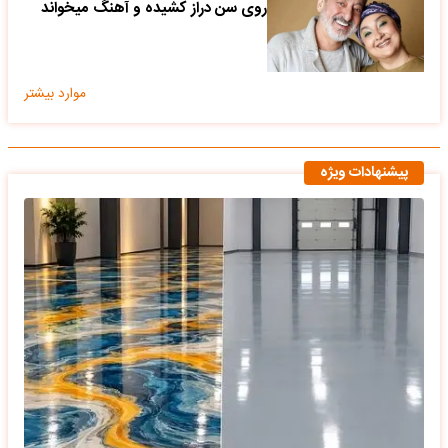
روی سن دراز کشیده و آهنگ میخواند
موارد بیشتر
پیشنهادات ویژه