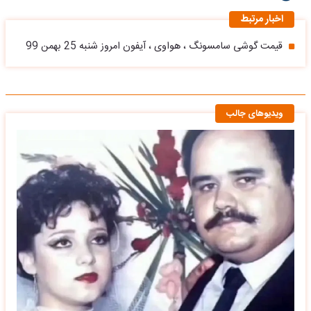
اخبار مرتبط
قیمت گوشی سامسونگ ، هواوی ، آیفون امروز شنبه 25 بهمن 99
ویدیوهای جالب