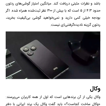
باشد و نظرات مثبتی دریافت کند. میانگین امتیاز گوشی‌های ردتون
حدود ۴.۳ از ۵ است که با بیش از ۳۰۰ نظر ثبت‌شده همراه شده. اگر
بودجه خیلی کمی دارید و نمی‌خواهید گوشی بی‌کیفیت بخرید،
ردتون گزینه نادیده‌گرفتنی‌ای نیست.
وکال
وکال یکی از آن برندهایی است که اول از همه کاربران می‌پرسند:
«وکال ساخت کجاست؟» باید گفت وکال یک برند ایرانی با دفتر