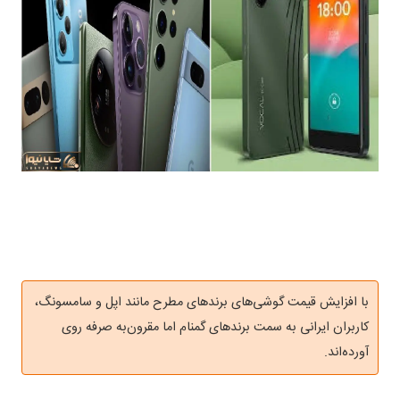
با افزایش قیمت گوشی‌های برندهای مطرح مانند اپل و سامسونگ،
کاربران ایرانی به سمت برندهای گمنام اما مقرون‌به صرفه روی
آورده‌اند.