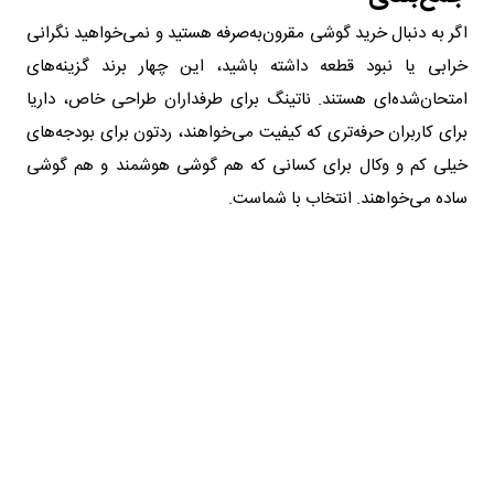
اگر به دنبال خرید گوشی مقرون‌به‌صرفه هستید و نمی‌خواهید نگرانی
خرابی یا نبود قطعه داشته باشید، این چهار برند گزینه‌های
امتحان‌شده‌ای هستند. ناتینگ برای طرفداران طراحی خاص، داریا
برای کاربران حرفه‌تری که کیفیت می‌خواهند، ردتون برای بودجه‌های
خیلی کم و وکال برای کسانی که هم گوشی هوشمند و هم گوشی
ساده می‌خواهند. انتخاب با شماست.