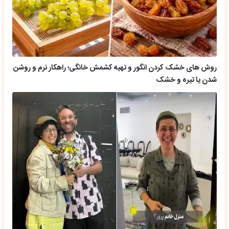
روش های خشک کردن انگور و تهیه کشمش خانگی؛ راهکار نرم و روشن
شدن یا تیره و خشک