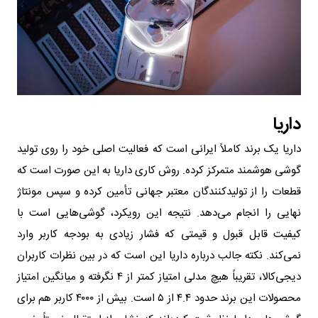
داریا
داریا یک برند کاملاً ایرانی است که فعالیت اصلی خود را روی تولید
گوشی هوشمند متمرکز کرده. روش کاری داریا به این صورت است که
قطعات را از تولیدکنندگان معتبر جهانی تأمین کرده و سپس مونتاژ
نهایی را انجام می‌دهد. نتیجه این رویکرد، گوشی‌هایی است با
کیفیت قابل قبول و قیمتی که فشار زیادی به بودجه کاربر وارد
نمی‌کند. نکته جالب درباره داریا این است که در بین نظرات کاربران
دیجی‌کالا، تقریباً هیچ مدلی امتیاز کمتر از ۴ نگرفته و میانگین امتیاز
محصولات این برند حدود ۴.۴ از ۵ است. بیش از ۴۰۰۰ کاربر هم برای