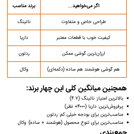
اگر می‌خواهید...
برند مناسب
طراحی خاص و متفاوت
ناتینگ
کیفیت خوب با قطعات معتبر
داریا
ارزان‌ترین گوشی ممکن
ردتون
هم گوشی هوشمند هم ساده (دکمه‌ای)
وکال
همچنین میانگین کلی این چهار برند:
بالاترین امتیاز: ناتینگ (۴.۷)
پرفروش‌ترین: داریا (۴۰۰۰+ نظر)
مناسب‌ترین برای بودجه خیلی کم: ردتون
مناسب‌ترین برای تنوع محصول (هوشمند + ساده): وکال
جمع‌بندی