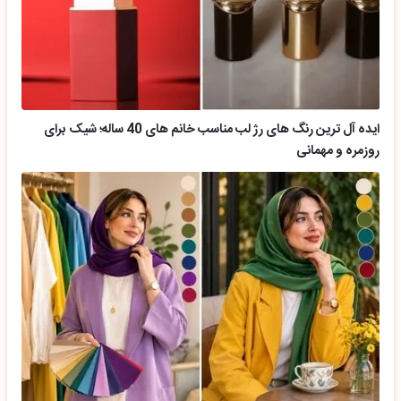
ایده آل ترین رنگ های رژ لب مناسب خانم های 40 ساله؛ شیک برای
روزمره و مهمانی