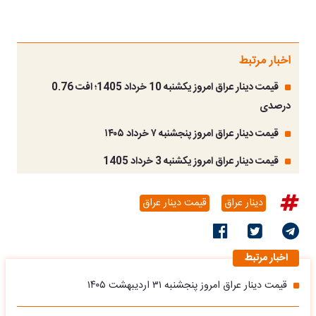
اخبار مرتبط
قیمت دینار عراق امروز یکشنبه 10 خرداد 1405؛ افت 0.76
درصدی
قیمت دینار عراق امروز پنجشنبه ۷ خرداد ۱۴۰۵
قیمت دینار عراق امروز یکشنبه 3 خرداد 1405
دینار عراق
قیمت دینار عراق
اخبار مرتبط
قیمت دینار عراق امروز پنجشنبه ۳۱ اردیبهشت ۱۴۰۵