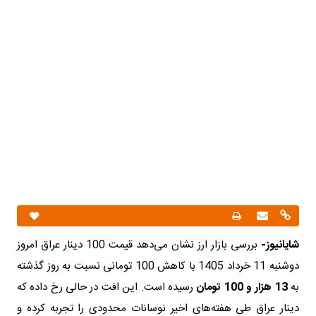
شایانیوز-
بررسی بازار ارز نشان می‌دهد قیمت 100 دینار عراق امروز
دوشنبه 11 خرداد 1405 با کاهش 100 تومانی نسبت به روز گذشته
به
13 هزار و 100 تومان
رسیده است. این افت در حالی رخ داده که
دینار عراق طی هفته‌های اخیر نوسانات محدودی را تجربه کرده و