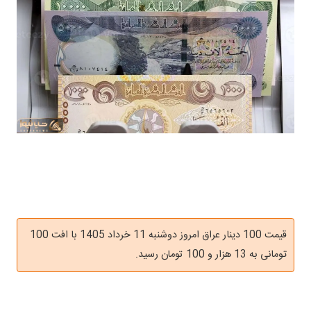
قیمت 100 دینار عراق امروز دوشنبه 11 خرداد 1405 با افت 100
تومانی به 13 هزار و 100 تومان رسید.