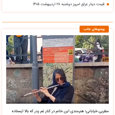
قیمت دینار عراق امروز دوشنبه ۲۸ اردیبهشت ۱۴۰۵
ویدیوهای جالب
مطربی خیابانی؛ هنرمندی این خانم در کنار غم پدر که بالا ایستاده