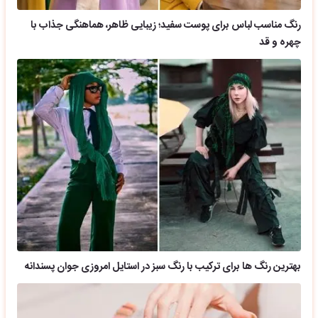
رنگ مناسب لباس برای پوست سفید؛ زیبایی ظاهر، هماهنگی جذاب با
چهره و قد
بهترین رنگ ها برای ترکیب با رنگ سبز در استایل امروزی جوان پسندانه