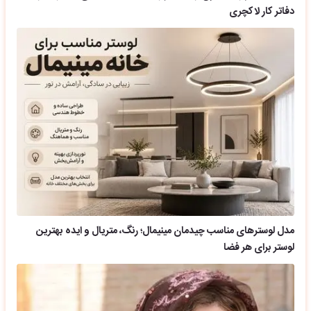
دفاتر کار لاکچری
مدل لوسترهای مناسب چیدمان مینیمال؛ رنگ، متریال و ایده بهترین
لوستر برای هر فضا