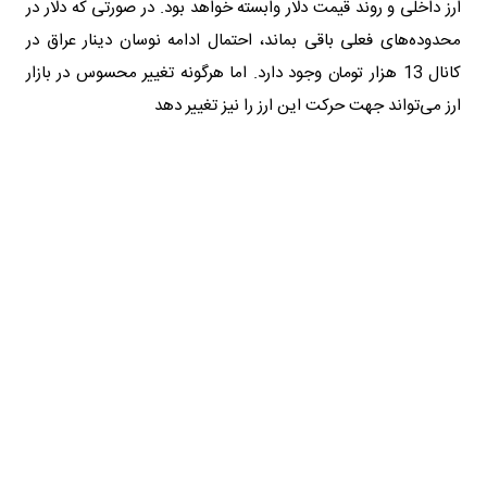
ارز داخلی و روند قیمت دلار وابسته خواهد بود. در صورتی که دلار در
محدوده‌های فعلی باقی بماند، احتمال ادامه نوسان دینار عراق در
کانال 13 هزار تومان وجود دارد. اما هرگونه تغییر محسوس در بازار
ارز می‌تواند جهت حرکت این ارز را نیز تغییر دهد