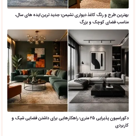
بهترین طرح و رنگ کاغذ دیواری نشیمن؛ جدید ترین ایده های سال،
مناسب فضای کوچک و بزرگ
دکوراسیون پذیرایی ۲۵ متری؛ راهکارهایی برای داشتن فضایی شیک و
کاربردی