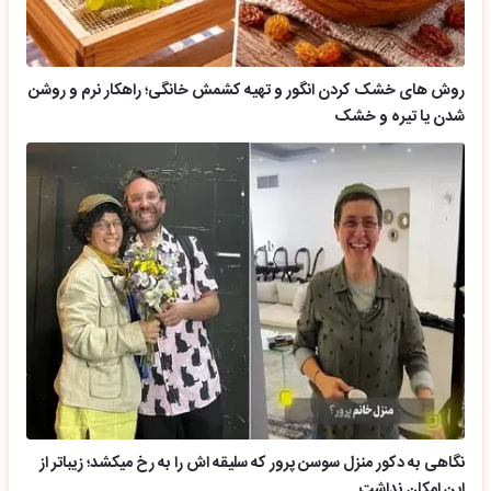
روش های خشک کردن انگور و تهیه کشمش خانگی؛ راهکار نرم و روشن
شدن یا تیره و خشک
نگاهی به دکور منزل سوسن پرور که سلیقه اش را به رخ میکشد؛ زیباتر از
این امکان نداشت