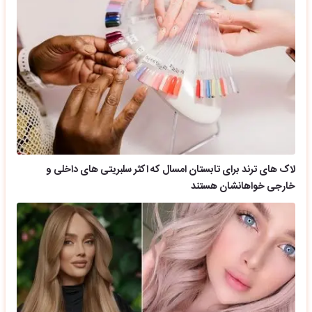
لاک های ترند برای تابستان امسال که اکثر سلبریتی های داخلی و
خارجی خواهانشان هستند