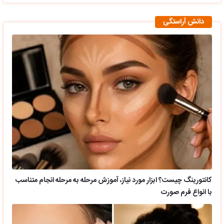
دانش آراستگی
کانتورینگ چیست؟ ابزار مورد نیاز، آموزش مرحله به مرحله انجام متناسب
با انواع فرم صورت