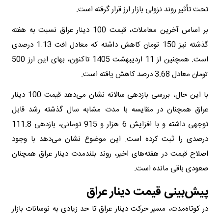
تحت تأثیر روند نزولی بازار ارز قرار گرفته است.
بر اساس آخرین معاملات، قیمت 100 دینار عراق نسبت به هفته
گذشته نیز 150 تومان کاهش داشته که معادل افت 1.13 درصدی
است. همچنین از 11 اردیبهشت 1405 تاکنون، بهای این ارز 500
تومان معادل 3.68 درصد کاهش یافته است.
با این حال، بررسی بازدهی سالانه نشان می‌دهد قیمت 100 دینار
عراق همچنان در مقایسه با مدت مشابه سال گذشته رشد قابل
توجهی داشته و با افزایش 6 هزار و 915 تومانی، بازدهی 111.8
درصدی را ثبت کرده است. این موضوع نشان می‌دهد با وجود
اصلاح قیمت در هفته‌های اخیر، روند بلندمدت دینار عراق همچنان
صعودی باقی مانده است.
پیش‌بینی قیمت دینار عراق
در کوتاه‌مدت، مسیر حرکت دینار عراق تا حد زیادی به نوسانات بازار