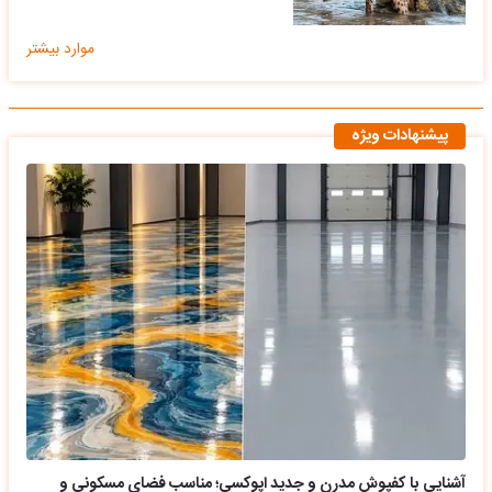
موارد بیشتر
پیشنهادات ویژه
آشنایی با کفپوش مدرن و جدید اپوکسی؛ مناسب فضای مسکونی و