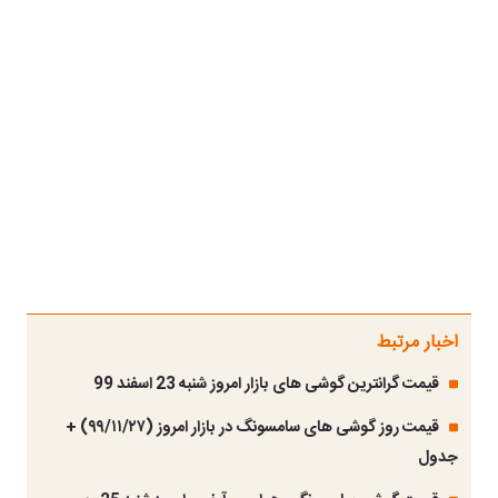
اخبار مرتبط
قیمت گرانترین گوشی های بازار امروز شنبه 23 اسفند 99
قیمت روز گوشی های سامسونگ در بازار امروز (۹۹/۱۱/۲۷) +
جدول