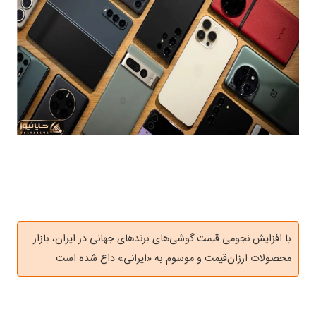
با افزایش نجومی قیمت گوشی‌های برندهای جهانی در ایران، بازار
محصولات ارزان‌قیمت و موسوم به «ایرانی» داغ شده است