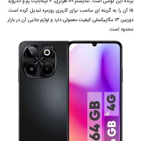
برنده این گوشی است. نمایشگر ۱۲۰ هرتزی، ۴ گیگابایت رم و اندروید
۱۵ آن را به گزینه ای مناسب برای کاربری روزمره تبدیل کرده است.
دوربین ۱۳ مگاپیکسلی کیفیت معمولی دارد و لوازم جانبی آن در بازار
محدود است.