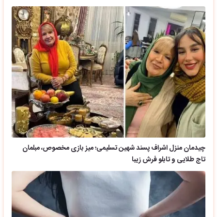
چیدمان منزل اشراف پسند شهین تسلیمی؛ میز بازی مخصوص، مبلمان
تاج طلایی و تابلو فرش زیبا