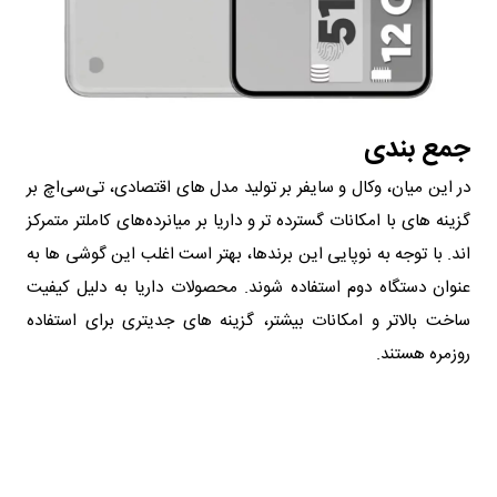
جمع بندی
در این میان، وکال و سایفر بر تولید مدل های اقتصادی، تی‌سی‌اچ بر
گزینه های با امکانات گسترده تر و داریا بر میانرده‌های کاملتر متمرکز
اند. با توجه به نوپایی این برندها، بهتر است اغلب این گوشی ها به
عنوان دستگاه دوم استفاده شوند. محصولات داریا به دلیل کیفیت
ساخت بالاتر و امکانات بیشتر، گزینه های جدیتری برای استفاده
روزمره هستند.