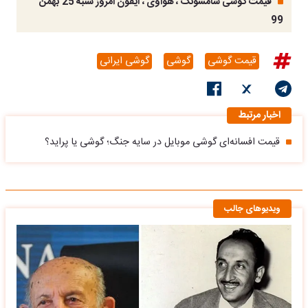
قیمت گوشی سامسونگ ، هواوی ، آیفون امروز شنبه 25 بهمن
99
قیمت گوشی
گوشی
گوشی ایرانی
اخبار مرتبط
قیمت افسانه‌ای گوشی موبایل در سایه جنگ؛ گوشی یا پراید؟
ویدیوهای جالب