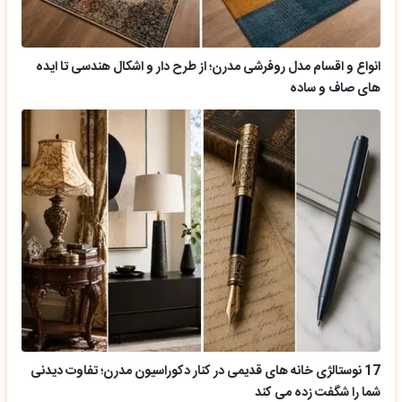
انواع و اقسام مدل روفرشی مدرن؛ از طرح دار و اشکال هندسی تا ایده
های صاف و ساده
17 نوستالژی خانه های قدیمی در کنار دکوراسیون مدرن؛ تفاوت دیدنی
شما را شگفت زده می کند