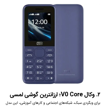
۲. وکال V0 Core؛ ارزانترین گوشی لمسی
برای وبگردی سبک، شبکه‌های اجتماعی و کارهای آموزشی، این مدل