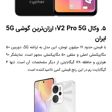
۵. وکال V2 Pro 5G؛ ارزان‌ترین گوشی 5G
ایران
با قیمتی حدود ۱۹ میلیون تومان، این مدل به تراشه 5G، دوربین ۵۰
مگاپیکسلی اصلی و سلفی ۵۰ مگاپیکسلی مجهز است. نمایشگر ۹۰
هرتزی و حافظه ۱۲۸ گیگابایتی از دیگر مشخصات آن است. تنها ۴
گیگابایت رم در این رنج قیمتی کمی ناامیدکننده است.