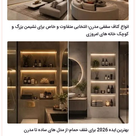
انواع کناف سقفی مدرن؛ انتخابی متفاوت و خاص برای نشیمن بزرگ و
کوچک خانه های امروزی
بهترین ایده 2026 برای شلف حمام؛ از مدل های ساده تا مدرن