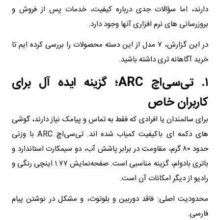
دارند، اما سؤالات جدی درباره کیفیت، خدمات پس از فروش و
بروزرسانی های نرم افزاری آنها وجود دارد.
در این گزارش، ۷ مدل از این دسته محصولات را بررسی کرده ایم تا
خرید آگاهانه تری داشته باشید.
۱. تی‌سی‌اچ ARC؛ گزینه ایده آل برای
کاربران خاص
برای سالمندان یا افرادی که فقط به تماس و پیامک نیاز دارند، گوشی
های دکمه ای باکیفیت کمیاب شده اند. تی‌سی‌اچ ARC با وزنی
حدود ۸۰ گرم، مقاومت در برابر پاشش آب، دو سیمکارت استاندارد و
باتری بادوام، گزینه مناسبی است. صفحه‌نمایش ۱.۷۷ اینچی رنگی و
رادیو از دیگر امکانات آن است.
محدودیت اصلی: فاقد دوربین و بلوتوث، و مشکل در نوشتن پیام
فارسی.