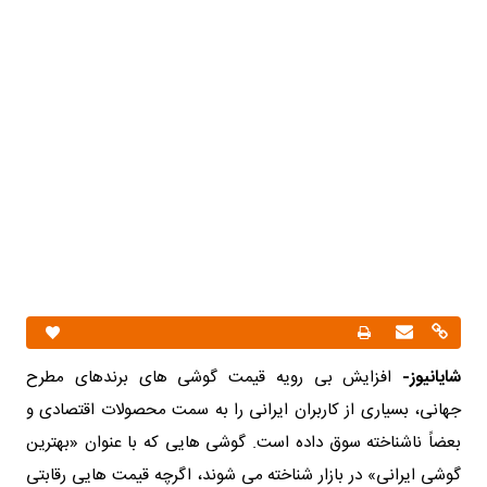
شایانیوز-
افزایش بی رویه قیمت گوشی های برندهای مطرح
جهانی، بسیاری از کاربران ایرانی را به سمت محصولات اقتصادی و
بعضاً ناشناخته سوق داده است. گوشی هایی که با عنوان «بهترین
گوشی ایرانی» در بازار شناخته می شوند، اگرچه قیمت هایی رقابتی