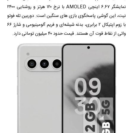
نمایشگر ۶.۶۷ اینچی AMOLED با نرخ ۱۲۰ هرتز و روشنایی ۲۴۰۰
نیت، این گوشی پاسخگوی بازی های سنگین است. دوربین تله فوتو
با زوم اپتیکال ۲ برابری، بدنه شیشه‌ای و فریم آلومینیومی و شارژ ۶۶
واتی از نقاط قوت آن هستند. قیمت حدود ۴۰ میلیون تومانی دارد.