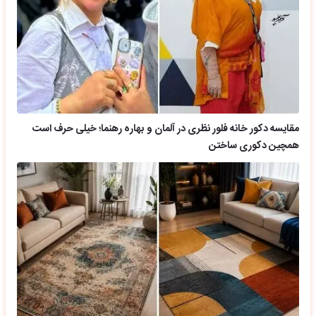
مقایسه دکور خانه فلور نظری در آلمان و بهاره رهنما؛ خیلی حرف است
همچین دکوری ساختن