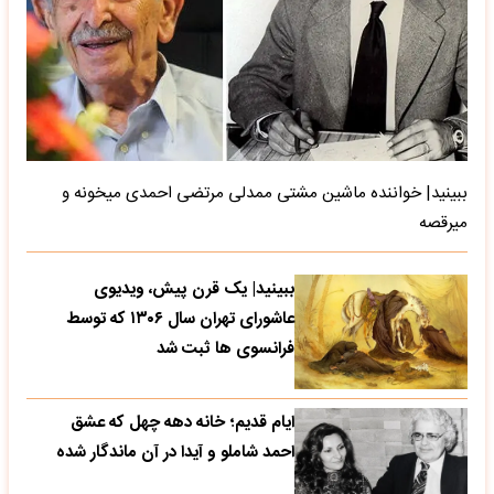
ببینید| خواننده ماشین مشتی ممدلی مرتضی احمدی میخونه و
میرقصه
ببینید| یک قرن پیش، ویدیوی
عاشورای تهران سال ۱۳۰۶ که توسط
فرانسوی ها ثبت شد
ایام قدیم؛ خانه دهه چهل که عشق
احمد شاملو و آیدا در آن ماندگار شده