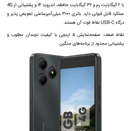
با ۲ گیگابایت رم و ۳۲ گیگابایت حافظه، اندروید ۱۴ و پشتیبانی از 4G
عملکرد قابل قبولی دارد. باتری ۳۰۰۰ میلی‌آمپرساعتی تعویض پذیر و
درگاه USB-C نقاط قوت آن هستند.
نقاط ضعف: صفحه‌نمایش ۵ اینچی با کیفیت نچندان مطلوب و
پشتیبانی محدود از برنامه‌های سنگین.