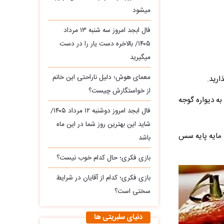
میشود
فال ابجد امروز سه‌ شنبه ۱۳ مرداد
۱۴۰۵/ بالاخره دست یار را در دست
میگیرید
معمای هوش؛ دلیل ناراحتی این خانم
از خواستگارش چیست؟
به دیواره گوجه
فال ابجد امروز دوشنبه ۱۲ مرداد ۱۴۰۵/
شاید این بهترین روز شما در این ماه
ن مایه پایه سس
باشد
بازی فکری؛ حال کدام خوب نیست؟
بازی فکری؛ کدام از آقایان در شرایط
سختی است؟
دنیای سلبریتی ها