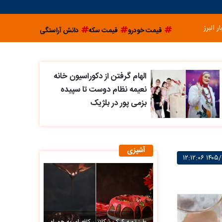
ار البرز
قیمت خودرو
قیمت سکه
دانش آراستگی
الهام گرفتن از دکوراسیون خانه
نعیمه نظام دوست تا سپیده
بزمی پور در بلژیک
آشپزی