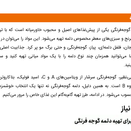
وجه‌فرنگی یکی از پیش‌غذاهای اصیل و محبوب خاورمیانه است که با تر
 برنج و سبزی‌های معطر مخصوص دلمه تهیه می‌شود. این مواد را می‌توان در 
مجان، فلفل دلمه‌ای، پیاز، گوجه‌فرنگی و حتی برگ مو پر کرد. جذابیت اصلی
می‌توانید همزمان چند نوع دلمه را با یک مواد میانی تهیه کنید و سف
نید.
علاوه بر طعم بی‌نظیر، گوجه‌فرنگی سرشار از ویتامین‌های A و C
ویتامین‌های گروه B است. به همین دلیل، دلمه گوجه‌فرنگی نه تنها یک انتخاب خوشمز
ب می‌شود. در ادامه، طرز تهیه گام‌به‌گام این غذای خاص را مرور می‌کنیم.
یاز