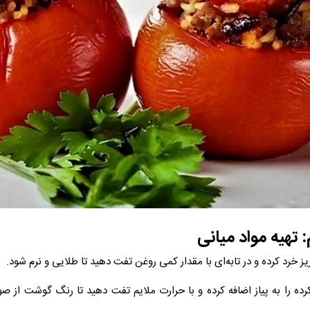
 تهیه مواد میانی
رده را به پیاز اضافه کرده و با حرارت ملایم تفت دهید تا رنگ گوشت از صو