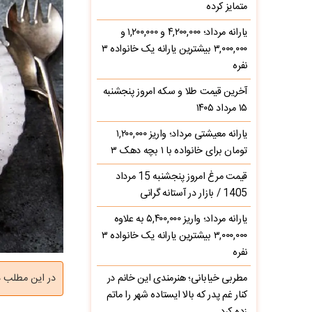
متمایز کرده
یارانه مرداد؛ ۴,۲۰۰,۰۰۰ و ۱,۲۰۰,۰۰۰ و
۳,۰۰۰,۰۰۰ بیشترین یارانه یک خانواده ۳
نفره
آخرین قیمت طلا و سکه امروز پنجشنبه
۱۵ مرداد ۱۴۰۵
یارانه معیشتی مرداد؛ واریز ۱,۲۰۰,۰۰۰
تومان برای خانواده با ۱ بچه دهک ۳
قیمت مرغ امروز پنجشنبه 15 مرداد
1405 / بازار در آستانه گرانی
یارانه مرداد؛ واریز ۵,۴۰۰,۰۰۰ به علاوه
۳,۰۰۰,۰۰۰ بیشترین یارانه یک خانواده ۳
نفره
مطربی خیابانی؛ هنرمندی این خانم در
در این مطلب د
کنار غم پدر که بالا ایستاده شهر را ماتم