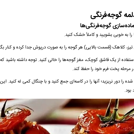
لمه گوجه‌فرنگی
ماده‌سازی گوجه‌فرنگی‌ها
 استفاده از یک قاشق کوچک، مغز گوجه‌ها را خالی کنید. توجه داشته باشید که 
ر مرحله پخت فرم خود را حفظ کند.
شده را دور نریزید؛ آنها را در کاسه‌ای جمع کنید و با چنگال کمی له کنید. ای
بود.