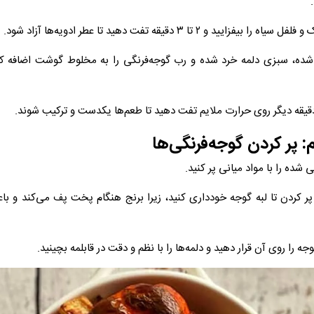
 شده، سبزی دلمه خرد شده و رب گوجه‌فرنگی را به مخلوط گوشت اضافه ک
 پر کردن گوجه‌فرنگی‌ها
از پر کردن تا لبه گوجه خودداری کنید، زیرا برنج هنگام پخت پف می‌کند و 