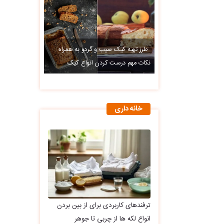
طرز تهیه کیک سیب و گردو به همراه
نکات مهم درست کردن انواع کیک
خانه داری
ترفندهای کاربردی برای از بین بردن
انواع لکه ها از چربی تا جوهر