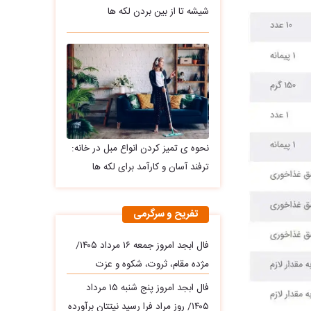
شیشه تا از بین بردن لکه ها
نحوه ی تمیز کردن انواع مبل در خانه:
ترفند آسان و کارآمد برای لکه ها
تفریح و سرگرمی
فال ابجد امروز جمعه ۱۶ مرداد ۱۴۰۵/
مژده مقام، ثروت، شکوه و عزت
فال ابجد امروز پنج شنبه ۱۵ مرداد
۱۴۰۵/ روز مراد فرا رسید نیتتان برآورده