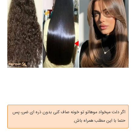
اگر دلت میخواد موهاتو تو خونه صاف کنی بدون ذره ای ضرر، پس
حتما با این مطلب همراه باش.