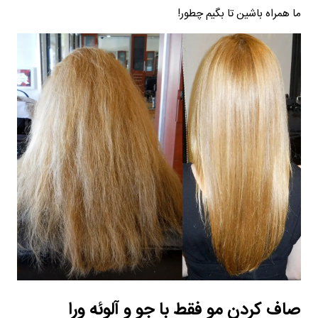
ما همراه باشین تا بگیم چطور!
صاف کردن مو فقط با جو و آلوئه ورا