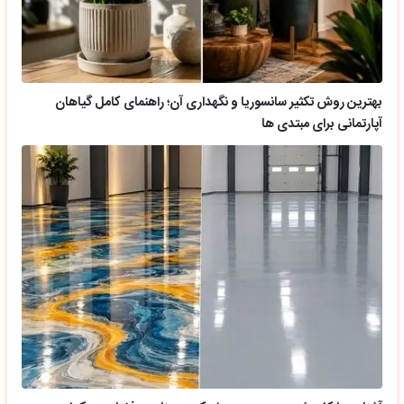
بهترین روش تکثیر سانسوریا و نگهداری آن؛ راهنمای کامل گیاهان
آپارتمانی برای مبتدی ها