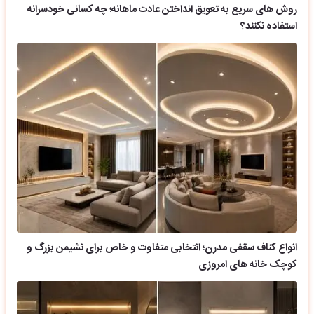
روش های سریع به تعویق انداختن عادت ماهانه؛ چه کسانی خودسرانه
استفاده نکنند؟
انواع کناف سقفی مدرن؛ انتخابی متفاوت و خاص برای نشیمن بزرگ و
کوچک خانه های امروزی