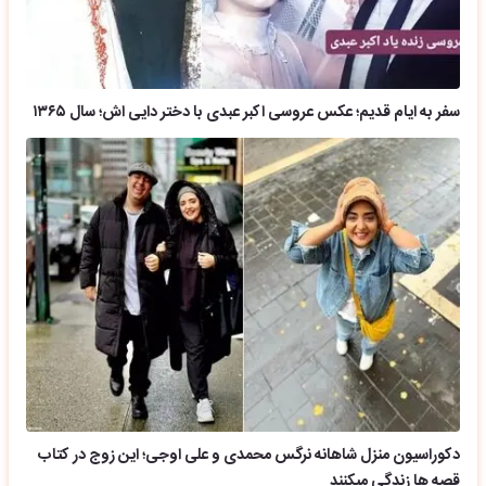
سفر به ایام قدیم؛ عکس عروسی اکبر عبدی با دختر دایی اش؛ سال ۱۳۶۵
دکوراسیون منزل شاهانه نرگس محمدی و علی اوجی؛ این زوج در کتاب
قصه ها زندگی میکنند