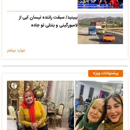
ببینید/ سبقت راننده نیسان آبی از
لامبورگینی و بنتلی تو جاده
موارد بیشتر
پیشنهادات ویژه