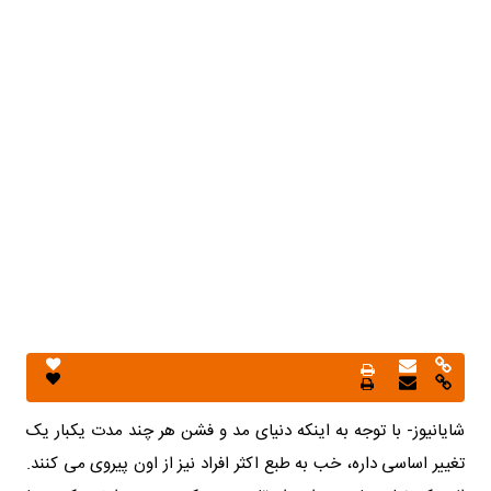
شایانیوز- با توجه به اینکه دنیای مد و فشن هر چند مدت یکبار یک
تغییر اساسی داره، خب به طبع اکثر افراد نیز از اون پیروی می کنند.