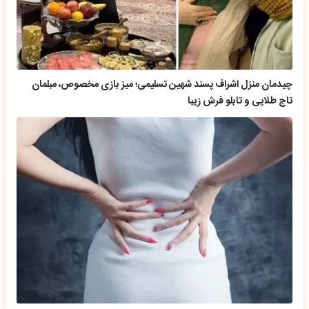
چیدمان منزل اشراف پسند شهین تسلیمی؛ میز بازی مخصوص، مبلمان
تاج طلایی و تابلو فرش زیبا