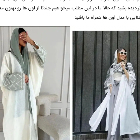
تر دیده بشید که حالا ما در این مطلب میخواهیم چندتا از اون ها رو بهتون 
شنایی با مدل اون ها همراه ما باشید.