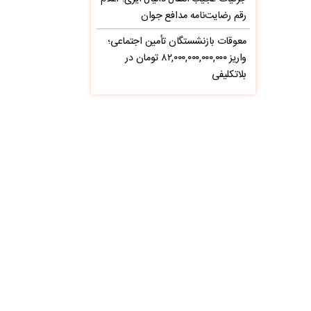
رقم رضایت‌نامه مدافع جوان
معوقات بازنشستگان تأمین اجتماعی؛
واریز ۸۲,۰۰۰,۰۰۰,۰۰۰,۰۰۰ تومان در
بلاتکلیفی