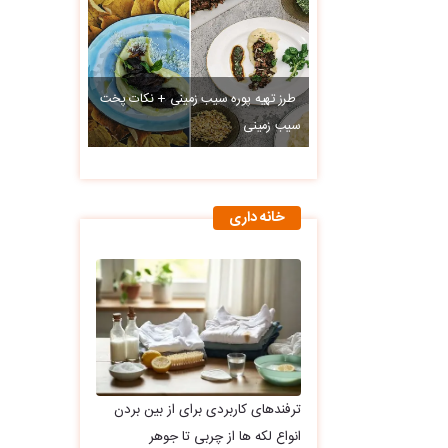
طرز تهیه پوره سیب زمینی + نکات پخت
سیب زمینی
خانه داری
ترفندهای کاربردی برای از بین بردن
انواع لکه ها از چربی تا جوهر