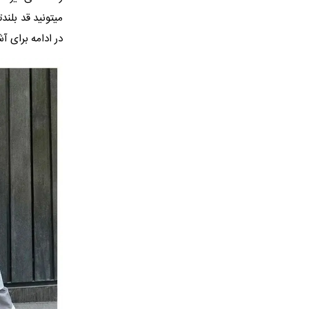
میتونید قد بلند
در ادامه برای آ