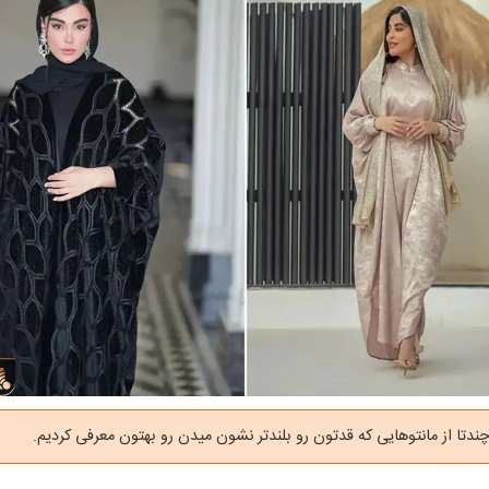
دتا از مانتوهایی که قدتون رو بلندتر نشون میدن رو بهتون معرفی کردیم.