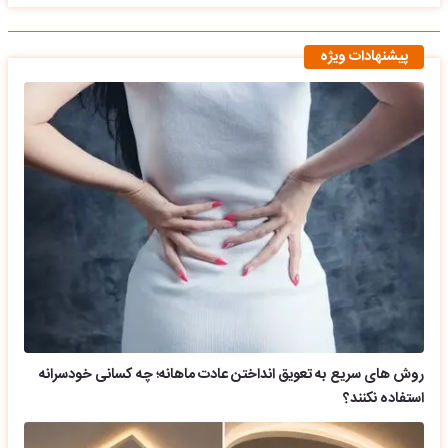
پیشنهادات ویژه
روش های سریع به تعویق انداختن عادت ماهانه؛ چه کسانی خودسرانه
استفاده نکنند؟