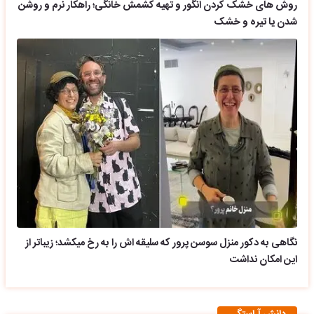
روش های خشک کردن انگور و تهیه کشمش خانگی؛ راهکار نرم و روشن
شدن یا تیره و خشک
نگاهی به دکور منزل سوسن پرور که سلیقه اش را به رخ میکشد؛ زیباتر از
این امکان نداشت