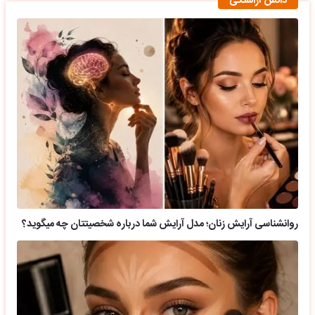
دانش آراستگی
روانشناسی آرایش زنان؛ مدل آرایش شما درباره شخصیتتان چه میگوید؟