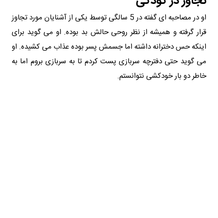
تجاوز در کودکی
او در مصاحبه ای گفته در 5 سالگی توسط یکی از آشنایان مورد تجاوز
قرار گرفته و همیشه از نظر روحی حالش بد بوده. او می گوید برای
اینکه حس دخترانه داشته اما جسمش پسر بوده عذاب می کشیده. او
می گوید حتی دفترچه سربازی پست کردم تا به سربازی بروم اما به
خاطر دو بار خودکشی نتوانستم.