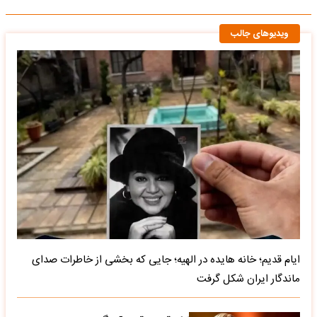
ویدیوهای جالب
ایام قدیم؛ خانه هایده در الهیه؛ جایی که بخشی از خاطرات صدای
ماندگار ایران شکل گرفت