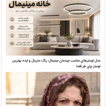
مدل لوسترهای مناسب چیدمان مینیمال؛ رنگ، متریال و ایده بهترین
لوستر برای هر فضا