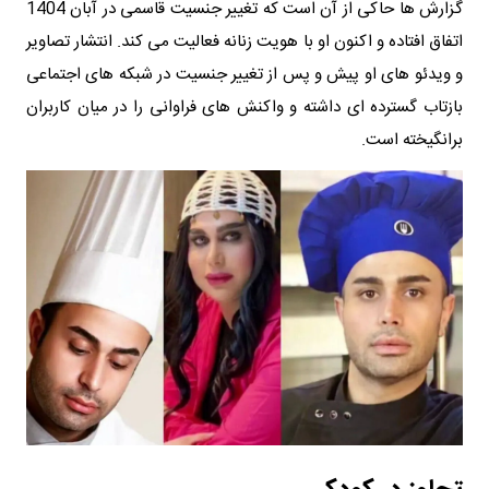
گزارش ها حاکی از آن است که تغییر جنسیت قاسمی در آبان 1404
اتفاق افتاده و اکنون او با هویت زنانه فعالیت می کند. انتشار تصاویر
و ویدئو های او پیش و پس از تغییر جنسیت در شبکه های اجتماعی
بازتاب گسترده ای داشته و واکنش های فراوانی را در میان کاربران
برانگیخته است.