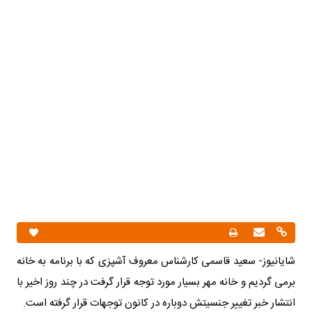
شایانیوز- سعید قاسمی کارشناس معروف آشپزی که با برنامه به خانه
برمی گردیم و خانه مهر بسیار مورد توجه قرار گرفت در چند روز اخیر با
انتشار خبر تغییر جنسیتش دوباره در کانون توجهات قرار گرفته است.