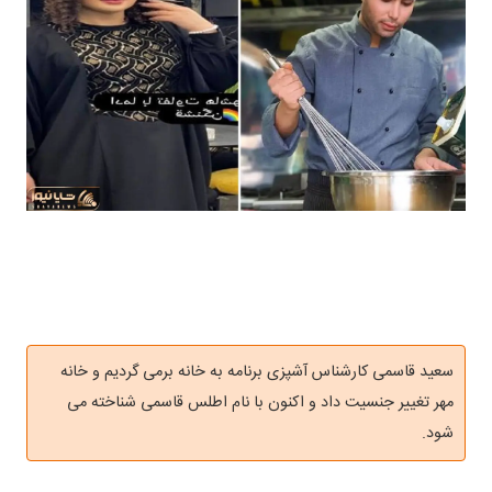
سعید قاسمی کارشناس آشپزی برنامه به خانه برمی گردیم و خانه
مهر تغییر جنسیت داد و اکنون با نام اطلس قاسمی شناخته می
شود.