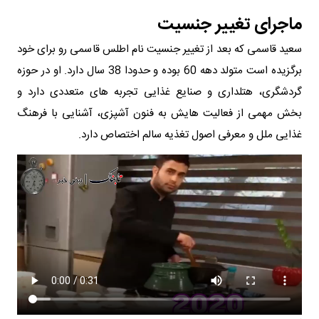
ماجرای تغییر جنسیت
سعید قاسمی که بعد از تغییر جنسیت نام اطلس قاسمی رو برای خود
برگزیده است متولد دهه 60 بوده و حدودا 38 سال دارد. او در حوزه
گردشگری، هتلداری و صنایع غذایی تجربه های متعددی دارد و
بخش مهمی از فعالیت هایش به فنون آشپزی، آشنایی با فرهنگ
غذایی ملل و معرفی اصول تغذیه سالم اختصاص دارد.