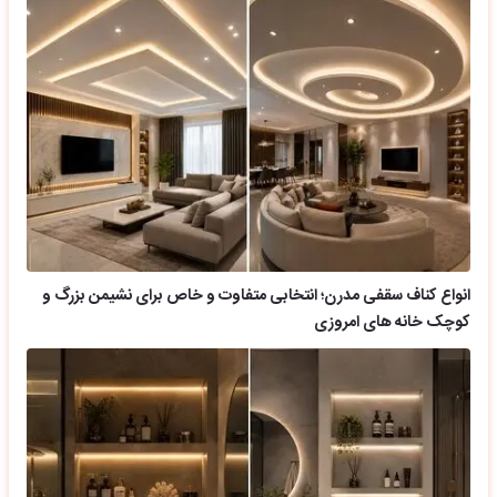
انواع کناف سقفی مدرن؛ انتخابی متفاوت و خاص برای نشیمن بزرگ و
کوچک خانه های امروزی