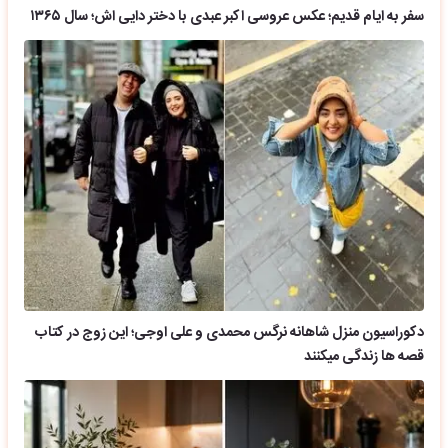
سفر به ایام قدیم؛ عکس عروسی اکبر عبدی با دختر دایی اش؛ سال ۱۳۶۵
دکوراسیون منزل شاهانه نرگس محمدی و علی اوجی؛ این زوج در کتاب
قصه ها زندگی میکنند