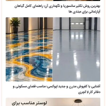
بهترین روش تکثیر سانسوریا و نگهداری آن؛ راهنمای کامل گیاهان
آپارتمانی برای مبتدی ها
آشنایی با کفپوش مدرن و جدید اپوکسی؛ مناسب فضای مسکونی و
دفاتر کار لاکچری