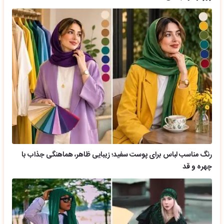
رنگ مناسب لباس برای پوست سفید؛ زیبایی ظاهر، هماهنگی جذاب با
چهره و قد