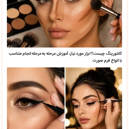
کانتورینگ چیست؟ ابزار مورد نیاز، آموزش مرحله به مرحله انجام متناسب
با انواع فرم صورت