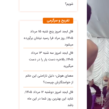
شویم؟
تفریح و سرگرمی
فال ابجد امروز پنج شنبه ۱۵ مرداد
۱۴۰۵/ روز مراد فرا رسید نیتتان برآورده
میشود
فال ابجد امروز سه‌ شنبه ۱۳ مرداد
۱۴۰۵/ بالاخره دست یار را در دست
میگیرید
معمای هوش؛ دلیل ناراحتی این خانم
از خواستگارش چیست؟
فال ابجد امروز دوشنبه ۱۲ مرداد ۱۴۰۵/
شاید این بهترین روز شما در این ماه
باشد