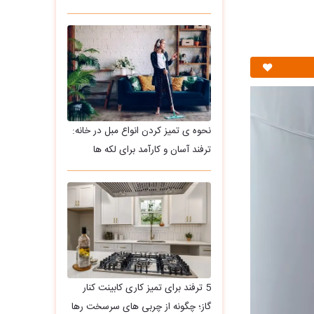
نحوه ی تمیز کردن انواع مبل در خانه:
ترفند آسان و کارآمد برای لکه ها
5 ترفند برای تمیز کاری کابینت کنار
گاز؛ چگونه از چربی های سرسخت رها