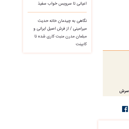
اعیانی تا سرویس خواب سفیذ
نگاهی به چیدمان خانه حدیث
میرامینی / از فرش اصیل ایرانی و
مبلمان مدرن منبت‌ کاری‌ شده تا
کابینت
د سرش