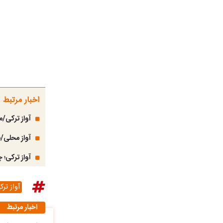
اخبار مرتبط
آواز ترکی/
آواز محلی/ن
آواز ترکی؛
آواز ترک
اخبار مرتبط