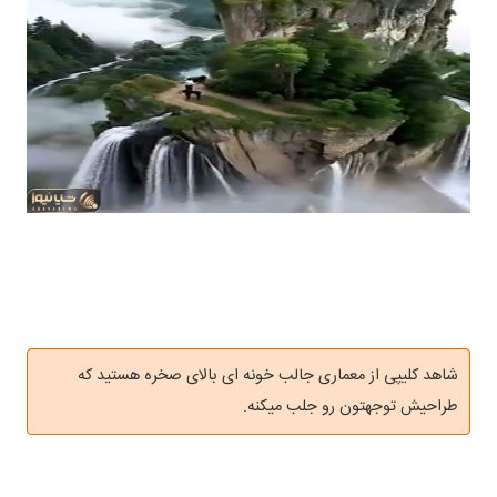
شاهد کلیپی از معماری جالب خونه ای بالای صخره هستید که
طراحیش توجهتون رو جلب میکنه.