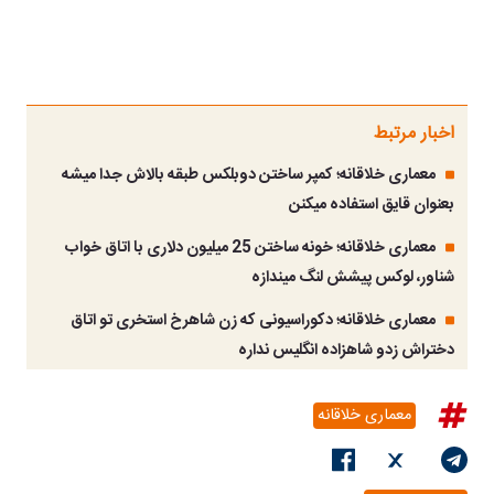
اخبار مرتبط
معماری خلاقانه؛ کمپر ساختن دوبلکس طبقه بالاش جدا میشه
بعنوان قایق استفاده میکنن
معماری خلاقانه؛ خونه ساختن 25 میلیون دلاری با اتاق خواب
شناور، لوکس پیشش لنگ میندازه
معماری خلاقانه؛ دکوراسیونی که زن شاهرخ استخری تو اتاق
دختراش زدو شاهزاده انگلیس نداره
معماری خلاقانه