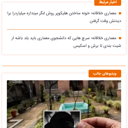
اخبار مرتبط
معماری خلاقانه؛ خونه ساختن هلیکوپر روش لنگر میندازه میلیاردرا برا
دیدنش وقت گرفتن
معماری خلاقانه؛ سرچ هایی که دانشجوی معماری باید بلد باشه از
شیت بندی تا برش و اسکیس
ویدیوهای جالب