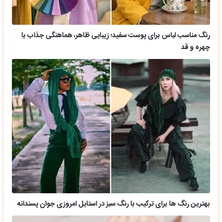
رنگ مناسب لباس برای پوست سفید؛ زیبایی ظاهر، هماهنگی جذاب با
چهره و قد
بهترین رنگ ها برای ترکیب با رنگ سبز در استایل امروزی جوان پسندانه