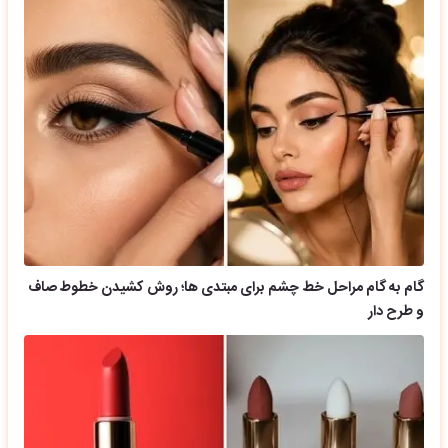
گام به گام مراحل خط چشم برای مبتدی ها؛ روش کشیدن خطوط صاف
و طرح دار