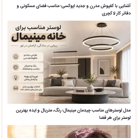
آشنایی با کفپوش مدرن و جدید اپوکسی؛ مناسب فضای مسکونی و
دفاتر کار لاکچری
مدل لوسترهای مناسب چیدمان مینیمال؛ رنگ، متریال و ایده بهترین
لوستر برای هر فضا