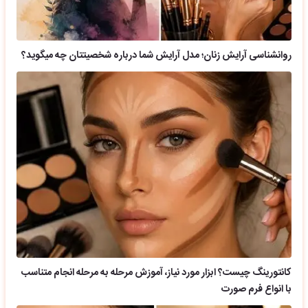
روانشناسی آرایش زنان؛ مدل آرایش شما درباره شخصیتتان چه میگوید؟
کانتورینگ چیست؟ ابزار مورد نیاز، آموزش مرحله به مرحله انجام متناسب
با انواع فرم صورت