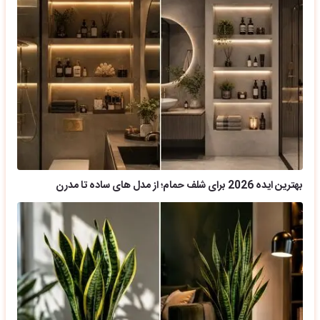
بهترین ایده 2026 برای شلف حمام؛ از مدل های ساده تا مدرن