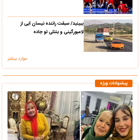
ببینید/ سبقت راننده نیسان آبی از
لامبورگینی و بنتلی تو جاده
موارد بیشتر
پیشنهادات ویژه