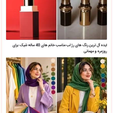
ایده آل ترین رنگ های رژ لب مناسب خانم های 40 ساله؛ شیک برای
روزمره و مهمانی