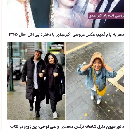
سفر به ایام قدیم؛ عکس عروسی اکبر عبدی با دختر دایی اش؛ سال ۱۳۶۵
دکوراسیون منزل شاهانه نرگس محمدی و علی اوجی؛ این زوج در کتاب