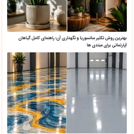
بهترین روش تکثیر سانسوریا و نگهداری آن؛ راهنمای کامل گیاهان
آپارتمانی برای مبتدی ها