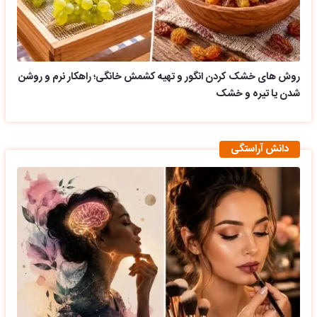
روش های خشک کردن انگور و تهیه کشمش خانگی؛ راهکار نرم و روشن
شدن یا تیره و خشک
دانش آراستگی