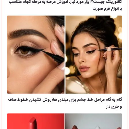
کانتورینگ چیست؟ ابزار مورد نیاز، آموزش مرحله به مرحله انجام متناسب
با انواع فرم صورت
گام به گام مراحل خط چشم برای مبتدی ها؛ روش کشیدن خطوط صاف
و طرح دار