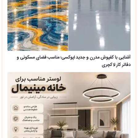
آشنایی با کفپوش مدرن و جدید اپوکسی؛ مناسب فضای مسکونی و
دفاتر کار لاکچری