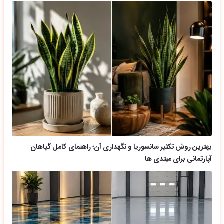
بهترین روش تکثیر سانسوریا و نگهداری آن؛ راهنمای کامل گیاهان
آپارتمانی برای مبتدی ها