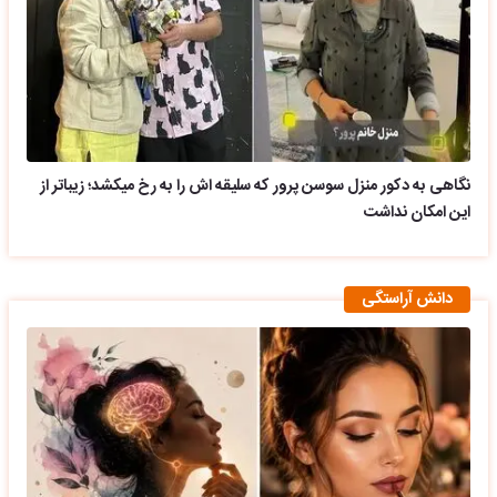
نگاهی به دکور منزل سوسن پرور که سلیقه اش را به رخ میکشد؛ زیباتر از
این امکان نداشت
دانش آراستگی