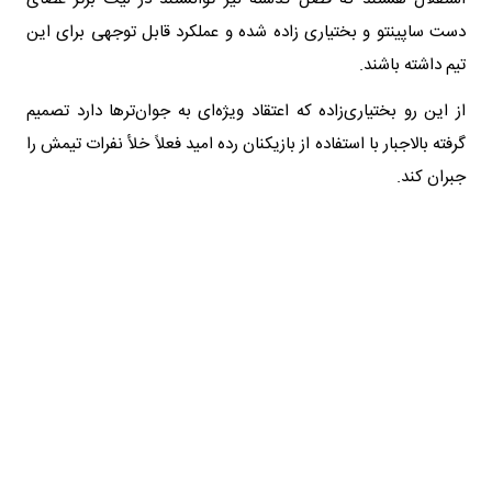
دست ساپینتو و بختیاری زاده شده و عملکرد قابل توجهی برای این
تیم داشته باشند.‌
از این رو بختیاری‌زاده که اعتقاد ویژه‌ای به جوان‌ترها دارد تصمیم
گرفته بالاجبار با استفاده از بازیکنان رده امید فعلاً خلأ نفرات تیمش را
جبران کند.