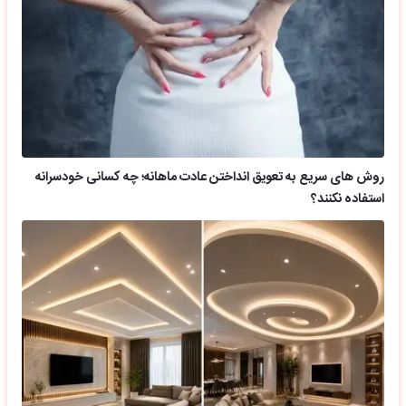
روش های سریع به تعویق انداختن عادت ماهانه؛ چه کسانی خودسرانه
استفاده نکنند؟