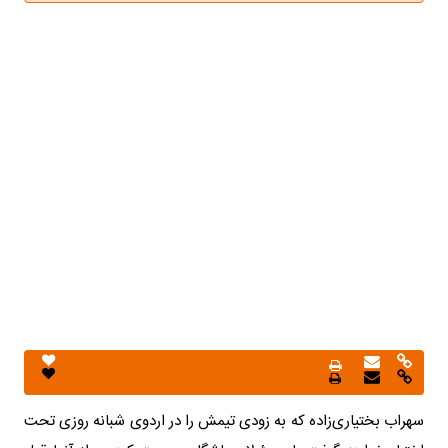
سهراب بختیاری‌زاده که به زودی تیمش را در اردوی شبانه روزی تحت