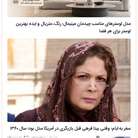
مدل لوسترهای مناسب چیدمان مینیمال؛ رنگ، متریال و ایده بهترین
لوستر برای هر فضا
سفر به ایام؛ وقتی بیتا فرهی قبل بازیگری در آمریکا مدل بود؛ سال ۱۳۶۰