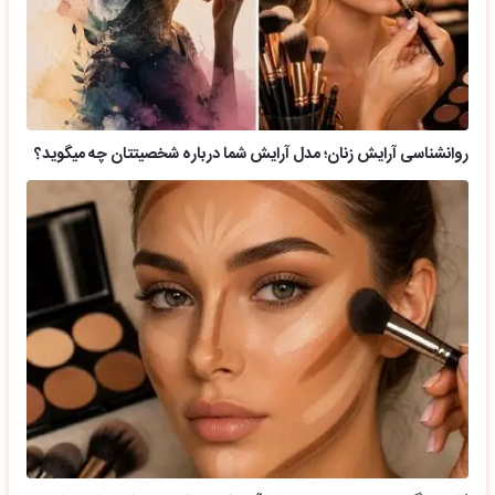
روانشناسی آرایش زنان؛ مدل آرایش شما درباره شخصیتتان چه میگوید؟