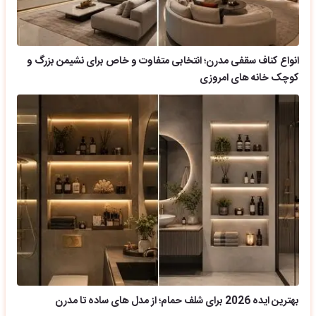
انواع کناف سقفی مدرن؛ انتخابی متفاوت و خاص برای نشیمن بزرگ و
کوچک خانه های امروزی
بهترین ایده 2026 برای شلف حمام؛ از مدل های ساده تا مدرن