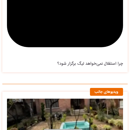
چرا استقلال نمی‌خواهد لیگ برگزار شود؟
ویدیوهای جالب