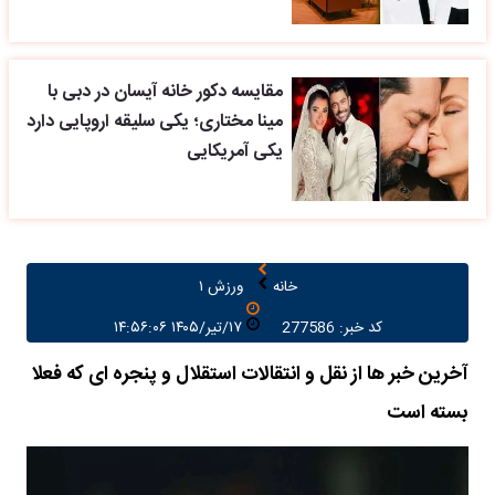
مقایسه دکور خانه آیسان در دبی با
مینا مختاری؛ یکی سلیقه اروپایی دارد
یکی آمریکایی
خانه
ورزش ۱
کد خبر: 277586
۱۷/تیر/۱۴۰۵ ۱۴:۵۶:۰۶
آخرین خبر ها از نقل و انتقالات استقلال و پنجره ای که فعلا
بسته است