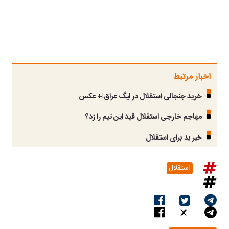
اخبار مرتبط
خرید جنجالی استقلال در لیگ عراق!+ عکس
مهاجم خارجی استقلال قید این تیم را زد؟
خبر بد برای استقلال
استقلال