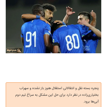
پنجره بسته نقل و انتقالاتی استقلال هنوز باز نشده و سهراب
بختیاری‌زاده در نظر دارد برای حل این مشکل به سراغ تیم دوم
آبی‌ها برود.