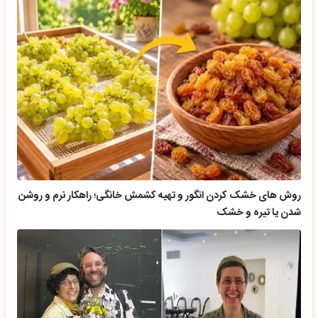
روش های خشک کردن انگور و تهیه کشمش خانگی؛ راهکار نرم و روشن
شدن یا تیره و خشک