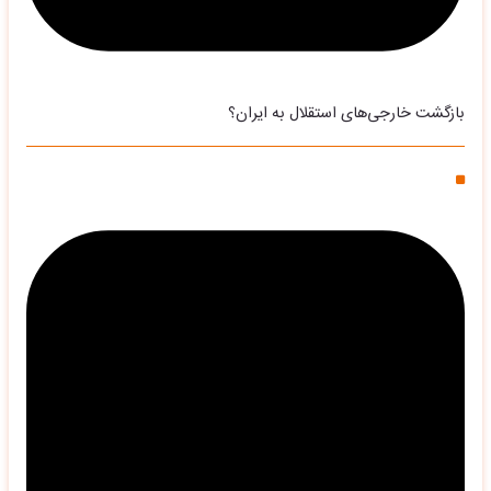
بازگشت خارجی‌های استقلال به ایران؟