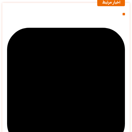
اخبار مرتبط