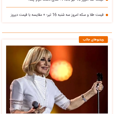
قیمت طلا و سکه امروز سه شنبه 16 تیر؛ + مقایسه با قیمت دیروز
ویدیوهای جالب