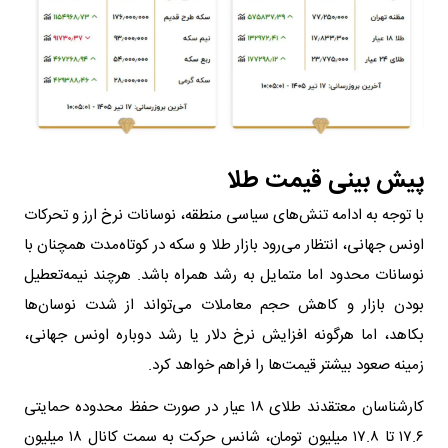
پیش بینی قیمت طلا
با توجه به ادامه تنش‌های سیاسی منطقه، نوسانات نرخ ارز و تحرکات
اونس جهانی، انتظار می‌رود بازار طلا و سکه در کوتاه‌مدت همچنان با
نوسانات محدود اما متمایل به رشد همراه باشد. هرچند نیمه‌تعطیل
بودن بازار و کاهش حجم معاملات می‌تواند از شدت نوسان‌ها
بکاهد، اما هرگونه افزایش نرخ دلار یا رشد دوباره اونس جهانی،
زمینه صعود بیشتر قیمت‌ها را فراهم خواهد کرد.
کارشناسان معتقدند طلای ۱۸ عیار در صورت حفظ محدوده حمایتی
۱۷.۶ تا ۱۷.۸ میلیون تومان، شانس حرکت به سمت کانال ۱۸ میلیون