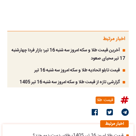
اخبار مرتبط
آخرین قیمت طلا و سکه امروز سه شنبه 16 تیر؛ بازار فردا چهارشنبه
17 تیر محیای صعود
قیمت تابلو اتحادیه طلا و سکه امروز سه شنبه 16 تیر
گزارشی تازه از قیمت طلا و سکه امروز سه شنبه 16 تیر 1405
قیمت طلا
اخبار مرتبط
قیمت طلا امروز 16 تیر 1405؛ طلای دست دوم چند؟