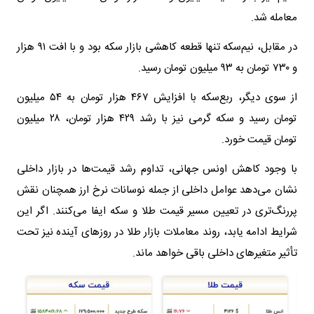
معامله شد.
در مقابل، نیم‌سکه تنها قطعه کاهشی بازار سکه بود و با افت ۹۱ هزار
و ۷۳۰ تومان به ۹۳ میلیون تومان رسید.
از سوی دیگر، ربع‌سکه با افزایش ۴۶۷ هزار تومان به ۵۴ میلیون
تومان رسید و سکه گرمی نیز با رشد ۴۲۹ هزار تومان، ۲۸ میلیون
تومان قیمت خورد.
با وجود کاهش اونس جهانی، تداوم رشد قیمت‌ها در بازار داخلی
نشان می‌دهد عوامل داخلی از جمله نوسانات نرخ ارز همچنان نقش
پررنگ‌تری در تعیین مسیر قیمت طلا و سکه ایفا می‌کنند. اگر این
شرایط ادامه یابد، روند معاملات بازار طلا در روزهای آینده نیز تحت
تأثیر متغیرهای داخلی باقی خواهد ماند.