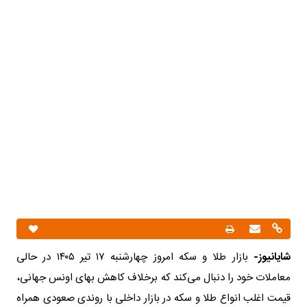
شایانیوز-
بازار طلا و سکه امروز چهارشنبه ۱۷ تیر ۱۴۰۵ در حالی
معاملات خود را دنبال می‌کند که برخلاف کاهش بهای اونس جهانی،
قیمت اغلب انواع طلا و سکه در بازار داخلی با روندی صعودی همراه