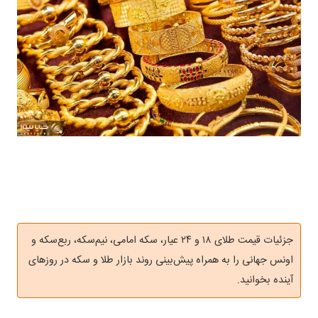
جزئیات قیمت طلای ۱۸ و ۲۴ عیار، سکه امامی، نیم‌سکه، ربع‌سکه و
اونس جهانی را به همراه پیش‌بینی روند بازار طلا و سکه در روزهای
آینده بخوانید.