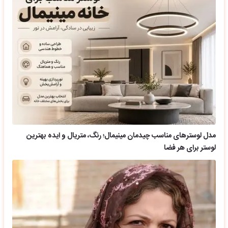
مدل لوسترهای مناسب چیدمان مینیمال؛ رنگ، متریال و ایده بهترین
لوستر برای هر فضا