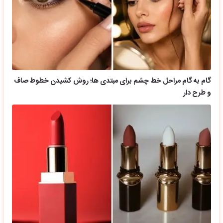
گام به گام مراحل خط چشم برای مبتدی ها؛ روش کشیدن خطوط صاف
و طرح دار