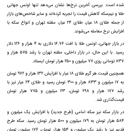
شده است. بررسی آخرین نرخ‌ها نشان می‌دهد تنها اونس جهانی
طلا و نیم‌سکه کاهش قیمت را تجربه کرده‌اند و سایر شاخص‌های بازار
از جمله طلای ۱۸ عیار، طلای ۲۴ عیار، مظنه تهران و انواع سکه با
افزایش نرخ معامله می‌شوند.
در بازار جهانی، اونس طلا با افت ۱۶.۷۶ دلاری به ۴ هزار و ۱۲۶ دلار
رسید. با این حال، در بازار داخلی، مظنه تهران با رشد ۵۷۵ هزار و
۸۳۷ تومانی روی ۷۷ میلیون و ۲۵۰ هزار تومان ایستاد.
همچنین قیمت هر گرم طلای ۱۸ عیار با افزایش ۱۳۲ هزار و ۹۷۲ تومان
به ۱۷ میلیون و ۸۳۳ هزار و ۳۰۰ تومان رسید و طلای ۲۴ عیار نیز با
رشد ۱۷۷ هزار و ۲۹۸ تومان، ۲۳ میلیون و ۷۷۵ هزار تومان
قیمت‌گذاری شد.
در بازار سکه نیز سکه امامی (طرح جدید) با افزایش یک میلیون و
۵۸۴ هزار تومان به ۱۷۹ میلیون و ۵۰۰ هزار تومان رسید. سکه طرح
قدیم نیز با رشد یک میلیون و ۱۵۴ هزار تومان، ۱۷۶ میلیون تومان