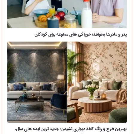
پدر و مادرها بخوانند؛ خوراکی های ممنوعه برای کودکان
بهترین طرح و رنگ کاغذ دیواری نشیمن؛ جدید ترین ایده های سال،