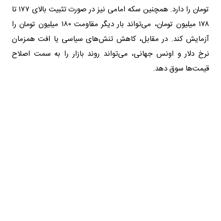
تومان را دارد. همچنین سکه امامی نیز در صورت تثبیت بالای ۱۷۷ تا
۱۷۸ میلیون تومان، می‌تواند بار دیگر مقاومت ۱۸۰ میلیون تومان را
آزمایش کند. در مقابل، کاهش تنش‌های سیاسی یا افت همزمان
نرخ دلار و اونس جهانی، می‌تواند روند بازار را به سمت اصلاح
قیمت‌ها سوق دهد.