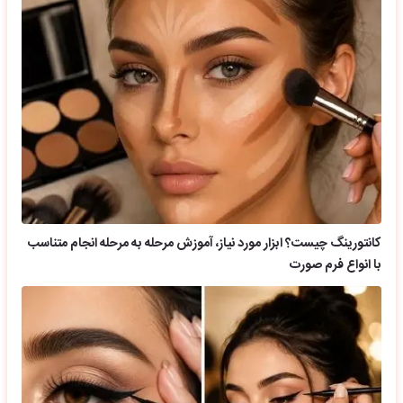
کانتورینگ چیست؟ ابزار مورد نیاز، آموزش مرحله به مرحله انجام متناسب
با انواع فرم صورت