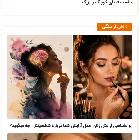
مناسب فضای کوچک و بزرگ
دانش آراستگی
روانشناسی آرایش زنان؛ مدل آرایش شما درباره شخصیتتان چه میگوید؟