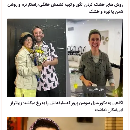
روش های خشک کردن انگور و تهیه کشمش خانگی؛ راهکار نرم و روشن
شدن یا تیره و خشک
نگاهی به دکور منزل سوسن پرور که سلیقه اش را به رخ میکشد؛ زیباتر از
این امکان نداشت