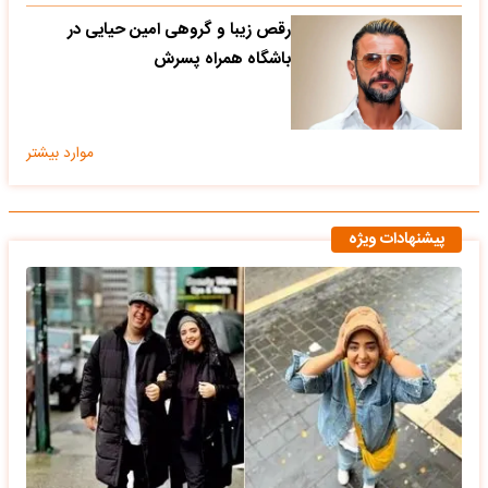
رقص زیبا و گروهی امین حیایی در
باشگاه همراه پسرش
موارد بیشتر
پیشنهادات ویژه