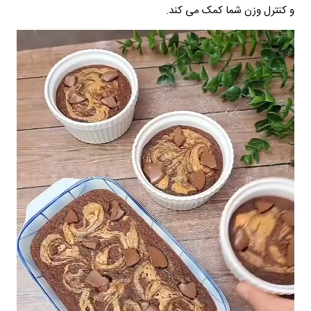
و کنترل وزن شما کمک می کند.