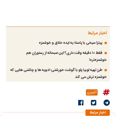
اخبار مرتبط
پیتزا سیخی با پاستا؛ یه ایده خلاق و خوشمزه
فقط ۱۰ دقیقه وقت داری؟ این صبحانه از رستوران هم
خوشمزه‌تره!
طرز تهیه لوبیا پلو با گوشت خورشتی؛ ادویه ها و چاشنی هایی که
خوشمزه ترش می کند
آشپزی
اخبار مرتبط