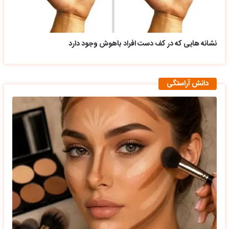
نشانه هایی که در کف دست افراد باهوش وجود دارد
دانش آراستگی