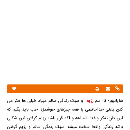
شایانیوز- تا اسم
و سبک زندگی سالم مییاد خیلی ها فکر می
رژیم
کنن یعنی خداحافظی با همه چیزهای خوشمزه. خب باید بگیم که
این طرز تفکر واقعا اشتباهه و اگه قرار باشه رژیم گرفتن این شکلی
باشه زندگی واقعا سخت میشه. سبک زندگی سالم و رژیم گرفتن