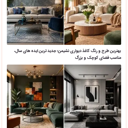
بهترین طرح و رنگ کاغذ دیواری نشیمن؛ جدید ترین ایده های سال،
مناسب فضای کوچک و بزرگ