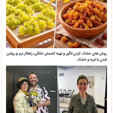
روش های خشک کردن انگور و تهیه کشمش خانگی؛ راهکار نرم و روشن
شدن یا تیره و خشک