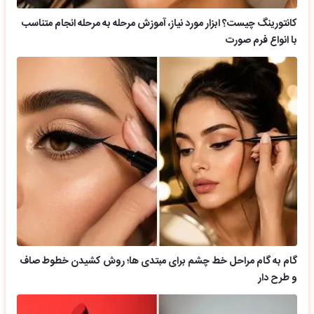
کانتورینگ چیست؟ ابزار مورد نیاز، آموزش مرحله به مرحله انجام متناسب
با انواع فرم صورت
گام به گام مراحل خط چشم برای مبتدی ها؛ روش کشیدن خطوط صاف
و طرح دار