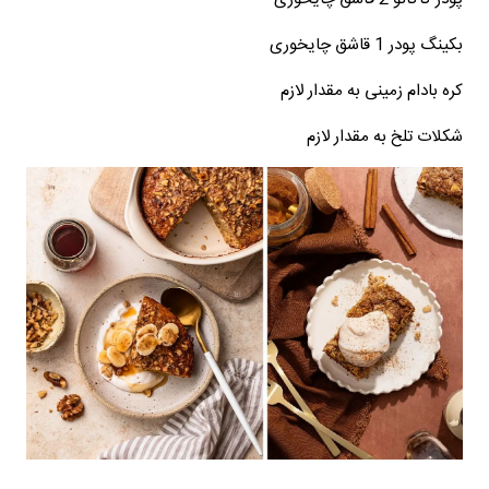
بکینگ پودر 1 قاشق چایخوری
کره بادام زمینی به مقدار لازم
شکلات تلخ به مقدار لازم