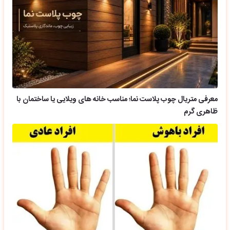
معرفی متریال چوب پلاست نما؛ مناسب خانه های ویلایی یا ساختمان با
ظاهری گرم