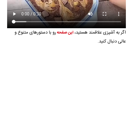
اگر به آشپزی علاقمند هستید،
رو با دستورهای متنوع و
این صفحه
عالی دنبال کنید.