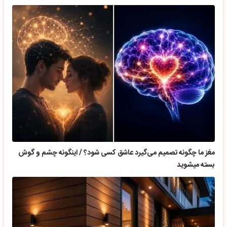
مغز ما چگونه تصمیم می‌گیرد عاشق کسی شود؟ / اینگونه چشم و گوش
بسته میشوید