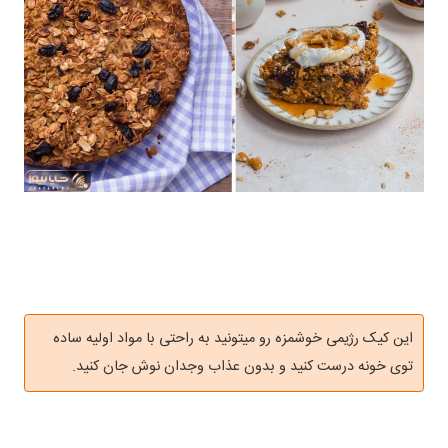
این کیک رژیمی خوشمزه رو میتونید به راحتی با مواد اولیه ساده
توی خونه درست کنید و بدون عذاب وجدان نوش جان کنید.