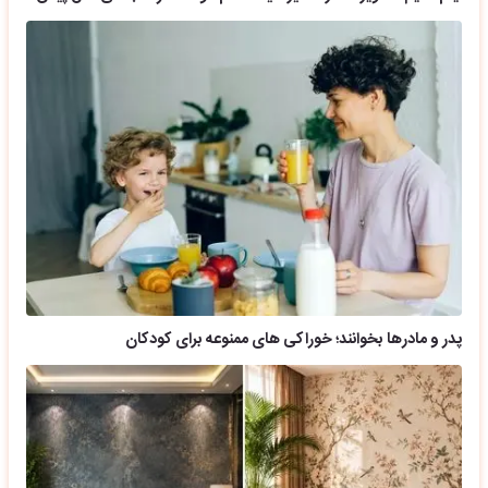
پدر و مادرها بخوانند؛ خوراکی های ممنوعه برای کودکان