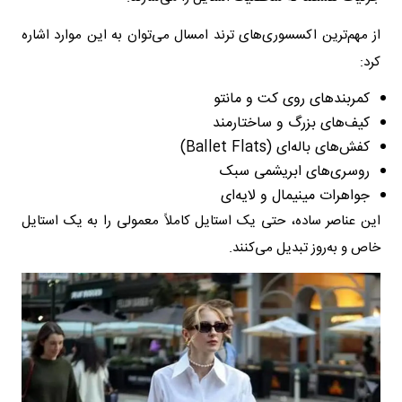
از مهم‌ترین اکسسوری‌های ترند امسال می‌توان به این موارد اشاره
کرد:
کمربندهای روی کت و مانتو
کیف‌های بزرگ و ساختارمند
کفش‌های باله‌ای (Ballet Flats)
روسری‌های ابریشمی سبک
جواهرات مینیمال و لایه‌ای
این عناصر ساده، حتی یک استایل کاملاً معمولی را به یک استایل
خاص و به‌روز تبدیل می‌کنند.