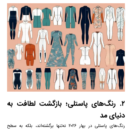
۲. رنگ‌های پاستلی؛ بازگشت لطافت به
دنیای مد
رنگ‌های پاستلی در بهار ۲۰۲۶ نه‌تنها برگشته‌اند، بلکه به سطح