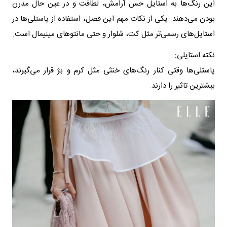
این رنگ‌ها به استایل حس آرامش، لطافت و در عین حال مدرن
بودن می‌دهند. یکی از نکات مهم این فصل، استفاده از پاستلی‌ها در
استایل‌های رسمی‌تر مثل کت، شلوار و حتی مانتوهای مینیمال است.
نکته استایلی:
پاستلی‌ها وقتی کنار رنگ‌های خنثی مثل کرم و بژ قرار می‌گیرند،
بیشترین تاثیر را دارند.