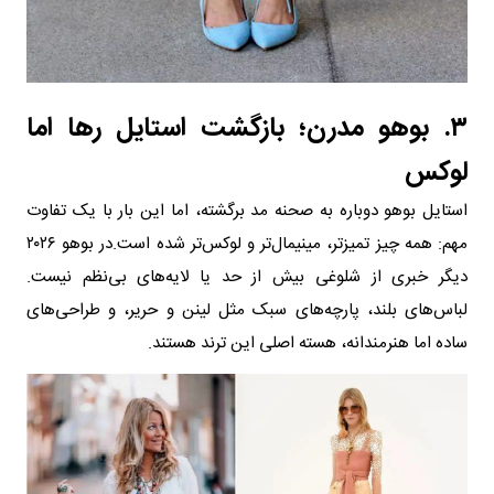
۳. بوهو مدرن؛ بازگشت استایل رها اما
لوکس
استایل بوهو دوباره به صحنه مد برگشته، اما این بار با یک تفاوت
مهم: همه چیز تمیزتر، مینیمال‌تر و لوکس‌تر شده است.در بوهو ۲۰۲۶
دیگر خبری از شلوغی بیش از حد یا لایه‌های بی‌نظم نیست.
لباس‌های بلند، پارچه‌های سبک مثل لینن و حریر، و طراحی‌های
ساده اما هنرمندانه، هسته اصلی این ترند هستند.