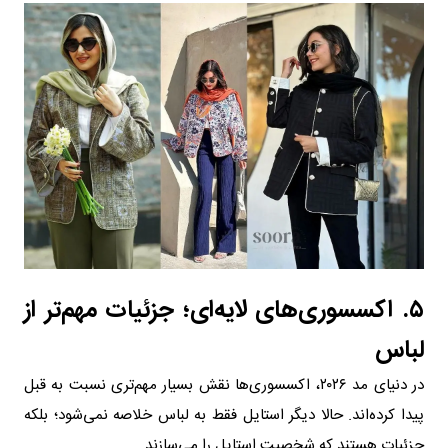
۵. اکسسوری‌های لایه‌ای؛ جزئیات مهم‌تر از
لباس
در دنیای مد ۲۰۲۶، اکسسوری‌ها نقش بسیار مهم‌تری نسبت به قبل
پیدا کرده‌اند. حالا دیگر استایل فقط به لباس خلاصه نمی‌شود؛ بلکه
جزئیات هستند که شخصیت استایل را می‌سازند.