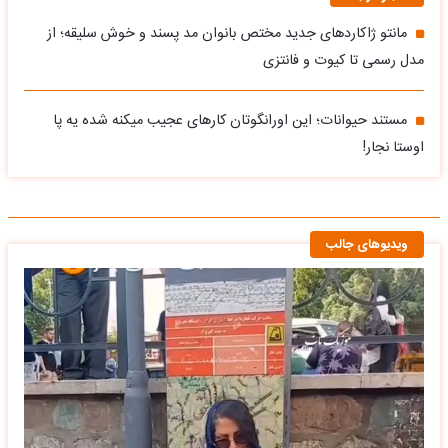
مانتو ژاکاردهای جدید مختص بانوان مد پسند و خوش سلیقه؛ از
مدل رسمی تا کیوت و فانتزی
مستند حیوانات؛ این اورانگوتان کارهای عجیب میکنه شده یه پا
اوستا نجار!
ویدیوهای جالب