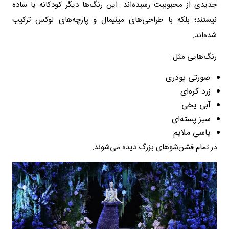
جدیدی از محبوبیت رسیده‌اند. این رنگ‌ها دیگر کودکانه یا ساده
نیستند؛ بلکه با طراحی‌های مینیمال و پارچه‌های لوکس ترکیب
شده‌اند.
رنگ‌هایی مثل:
صورتی پودری
زرد کره‌ای
آبی یخی
سبز پسته‌ای
یاسی ملایم
در تمام فشن‌شوهای بزرگ دیده می‌شوند.