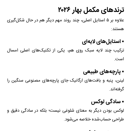
ترندهای مکمل بهار ۲۰۲۶
علاوه بر ۵ استایل اصلی، چند روند مهم دیگر هم در حال شکل‌گیری
هستند:
▪ استایل‌های لایه‌ای
ترکیب چند لایه سبک روی هم، یکی از تکنیک‌های اصلی امسال
است.
▪ پارچه‌های طبیعی
لینن، پنبه و بافت‌های ارگانیک جای پارچه‌های مصنوعی سنگین را
گرفته‌اند.
▪ سادگی لوکس
لوکس بودن دیگر به معنای شلوغی نیست؛ بلکه در سادگی دقیق و
طراحی حساب‌شده خلاصه می‌شود.