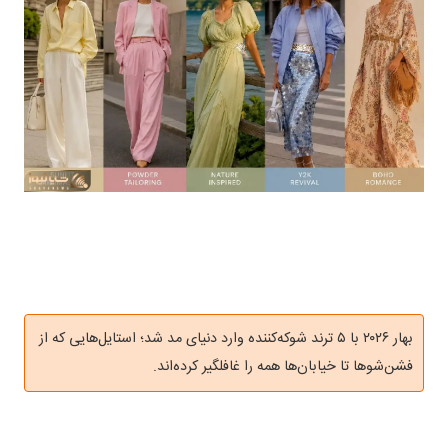
بهار ۲۰۲۶ با ۵ ترند شوکه‌کننده وارد دنیای مد شد؛ استایل‌هایی که از
فشن‌شوها تا خیابان‌ها همه را غافلگیر کرده‌اند.