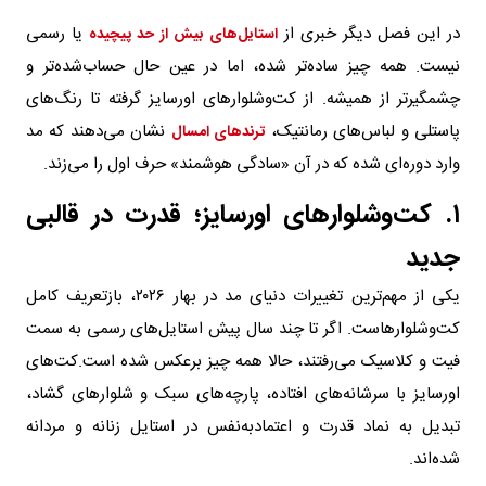
در این فصل دیگر خبری از
یا رسمی
استایل‌های بیش از حد پیچیده
نیست. همه چیز ساده‌تر شده، اما در عین حال حساب‌شده‌تر و
چشمگیرتر از همیشه. از کت‌وشلوارهای اورسایز گرفته تا رنگ‌های
پاستلی و لباس‌های رمانتیک،
نشان می‌دهند که مد
ترندهای امسال
وارد دوره‌ای شده که در آن «سادگی هوشمند» حرف اول را می‌زند.
۱. کت‌وشلوارهای اورسایز؛ قدرت در قالبی
جدید
یکی از مهم‌ترین تغییرات دنیای مد در بهار ۲۰۲۶، بازتعریف کامل
کت‌وشلوارهاست. اگر تا چند سال پیش استایل‌های رسمی به سمت
فیت و کلاسیک می‌رفتند، حالا همه چیز برعکس شده است.کت‌های
اورسایز با سرشانه‌های افتاده، پارچه‌های سبک و شلوارهای گشاد،
تبدیل به نماد قدرت و اعتمادبه‌نفس در استایل زنانه و مردانه
شده‌اند.