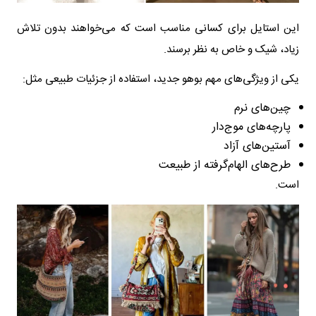
این استایل برای کسانی مناسب است که می‌خواهند بدون تلاش
زیاد، شیک و خاص به نظر برسند.
یکی از ویژگی‌های مهم بوهو جدید، استفاده از جزئیات طبیعی مثل:
چین‌های نرم
پارچه‌های موج‌دار
آستین‌های آزاد
طرح‌های الهام‌گرفته از طبیعت
است.