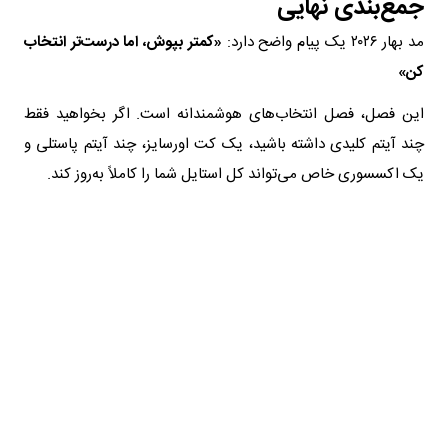
جمع‌بندی نهایی
مد بهار ۲۰۲۶ یک پیام واضح دارد:
«کمتر بپوش، اما درست‌تر انتخاب
کن»
این فصل، فصل انتخاب‌های هوشمندانه است. اگر بخواهید فقط
چند آیتم کلیدی داشته باشید، یک کت اورسایز، چند آیتم پاستلی و
یک اکسسوری خاص می‌تواند کل استایل شما را کاملاً به‌روز کند.