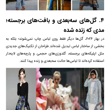
۴. گل‌های سه‌بعدی و بافت‌های برجسته؛
مدی که زنده شده
در بهار ۲۰۲۶، گل‌ها دیگر فقط روی لباس چاپ نمی‌شوند؛ بلکه به
بخشی از ساختار لباس تبدیل شده‌اند.طراحان از تکنیک‌های جدیدی
مثل اپلیکه‌های برجسته، گلدوزی‌های حجمی و پارچه‌های لایه‌دار
استفاده کرده‌اند تا لباس‌ها حالت سه‌بعدی و زنده پیدا کنند.