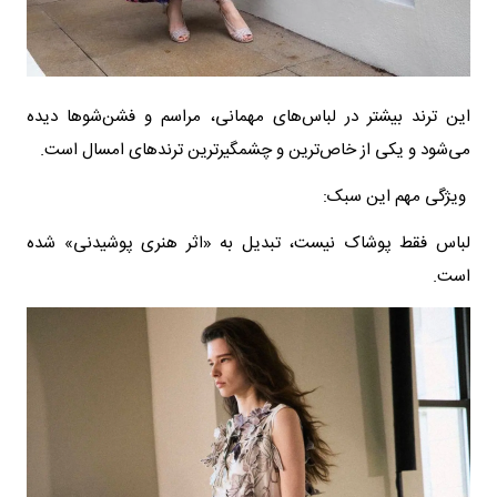
این ترند بیشتر در لباس‌های مهمانی، مراسم و فشن‌شوها دیده
می‌شود و یکی از خاص‌ترین و چشمگیرترین ترندهای امسال است.
ویژگی مهم این سبک:
لباس فقط پوشاک نیست، تبدیل به «اثر هنری پوشیدنی» شده
است.