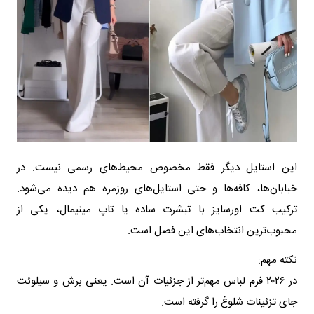
این استایل دیگر فقط مخصوص محیط‌های رسمی نیست. در
خیابان‌ها، کافه‌ها و حتی استایل‌های روزمره هم دیده می‌شود.
ترکیب کت اورسایز با تیشرت ساده یا تاپ مینیمال، یکی از
محبوب‌ترین انتخاب‌های این فصل است.
نکته مهم:
در ۲۰۲۶ فرم لباس مهم‌تر از جزئیات آن است. یعنی برش و سیلوئت
جای تزئینات شلوغ را گرفته است.