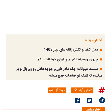
اخبار مرتبط
مدل کیف و کفش زنانه برای بهار 1403
چین و روسیه تا کجا پای ایران خواهند ماند؟
مستند حیوانات؛ جغد مادر طوری جوجه‌هاش رو زیر بال و پر
میگیره که اشک تو چشمات جمع میشه
دانش آراستگی
خوشگل شو
اخبار مرتبط