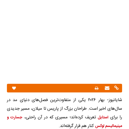
شایانیوز- بهار ۲۰۲۶ یکی از متفاوت‌ترین فصل‌های دنیای مد در
سال‌های اخیر است. طراحان بزرگ از پاریس تا میلان، مسیر جدیدی
را برای
تعریف کرده‌اند؛ مسیری که در آن راحتی،
استایل
جسارت و
کنار هم قرار گرفته‌اند.
مینیمالیسم لوکس