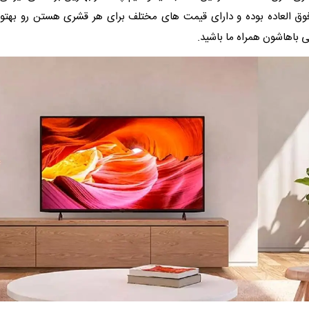
ق العاده بوده و دارای قیمت های مختلف برای هر قشری هستن رو بهتون
 باهاشون همراه ما باشید.