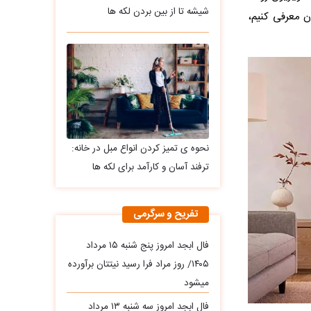
شیشه تا از بین بردن لکه ها
 معرفی کنیم،
نحوه ی تمیز کردن انواع مبل در خانه:
ترفند آسان و کارآمد برای لکه ها
تفریح و سرگرمی
فال ابجد امروز پنج شنبه ۱۵ مرداد
۱۴۰۵/ روز مراد فرا رسید نیتتان برآورده
میشود
فال ابجد امروز سه‌ شنبه ۱۳ مرداد