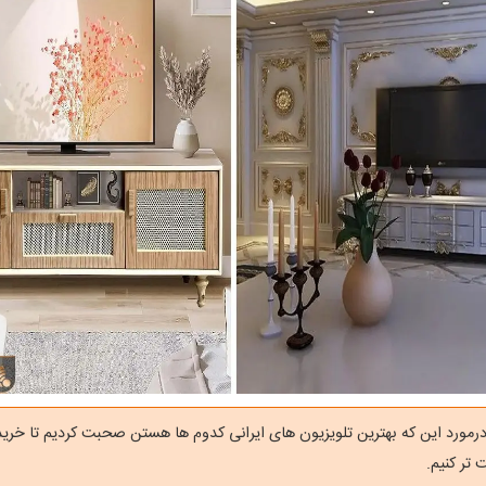
رمورد این که بهترین تلویزیون های ایرانی کدوم ها هستن صحبت کردیم تا خرید 
 تر کنیم.