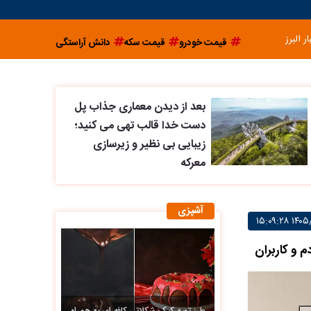
ار البرز
قیمت خودرو
قیمت سکه
دانش آراستگی
بعد از دیدن معماری جذاب پل
دست خدا قالب تهی می کنید؛
زیبایی بی نظیر و زیرسازی
معرکه
آشپزی
 و کاربران