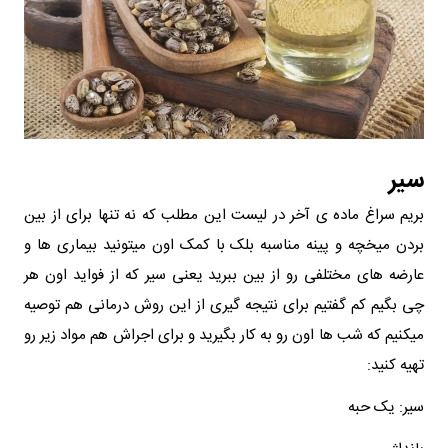
سیر
بریم سراغ ماده ی آخر در لیست این مطلب که نه تنها برای از بین
بردن میخچه و پینه مناسبه بلک با کمک اون میتونید بیماری ها و
عارضه های مختلفی رو از بین ببرید یعنی سیر که از فواید اون هر
چی بگیم کم گفتیم برای نتیجه گیری از این روش درمانی هم توصیه
میکنیم که شب ها اون رو به کار بگیرید و برای اجراش هم مواد زیر رو
تهیه کنید:
سیر: یک حبه