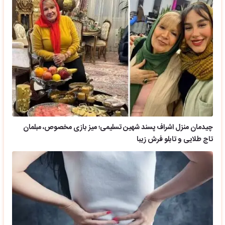
چیدمان منزل اشراف پسند شهین تسلیمی؛ میز بازی مخصوص، مبلمان
تاج طلایی و تابلو فرش زیبا