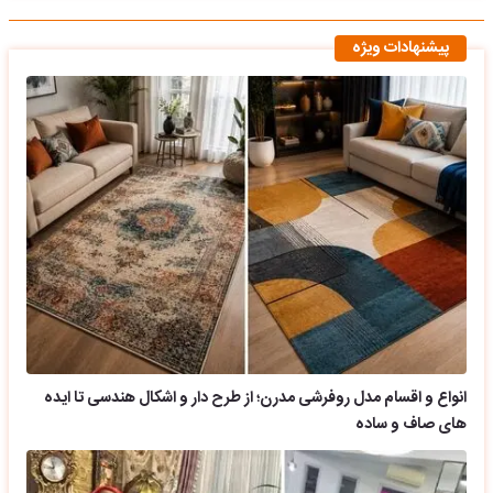
پیشنهادات ویژه
انواع و اقسام مدل روفرشی مدرن؛ از طرح دار و اشکال هندسی تا ایده
های صاف و ساده