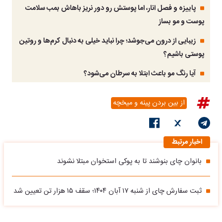
پاییزه و فصل انار، اما پوستش رو دور نریز باهاش بمب سلامت
پوست و مو بساز
زیبایی از درون می‌جوشد؛ چرا نباید خیلی به دنبال کرم‌ها و روتین
پوستی باشیم؟
آیا رنگ مو باعث ابتلا به سرطان می‌شود؟
از بین بردن پینه و میخچه
اخبار مرتبط
بانوان چای بنوشند تا به پوکی استخوان مبتلا نشوند
ثبت سفارش چای از شنبه ۱۷ آبان ۱۴۰۴؛ سقف ۱۵ هزار تن تعیین شد