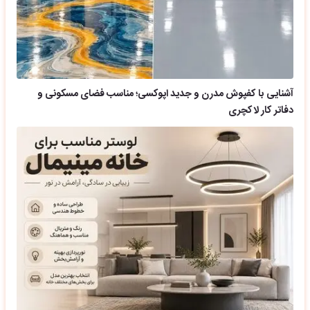
آشنایی با کفپوش مدرن و جدید اپوکسی؛ مناسب فضای مسکونی و
دفاتر کار لاکچری