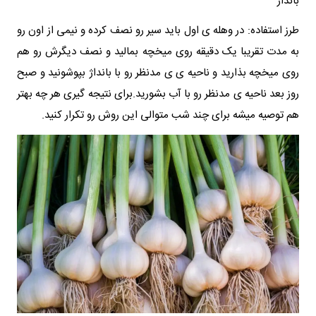
بانداژ
طرز استفاده: در وهله ی اول باید سیر رو نصف کرده و نیمی از اون رو
به مدت تقریبا یک دقیقه روی میخچه بمالید و نصف دیگرش رو هم
روی میخچه بذارید و ناحیه ی ی مدنظر رو با بانداژ بپوشونید و صبح
روز بعد ناحیه ی مدنظر رو با آب بشورید.برای نتیجه گیری هر چه بهتر
هم توصیه میشه برای چند شب متوالی این روش رو تکرار کنید.