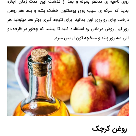
روی ناحیه ی مدنظر بمونه و بعد از گذشت این مدت زمان اجازه
بدید که سرکه ی سیب روی پوستتون خشک بشه و بعد هم روغن
درخت چای رو روی اون بمالید. برای نتیجه گیری بهتر هم میتونید هر
روز این روش درمانی رو استفاده کنید تا ببینید که چطور در ظرف دو
الی سه روز پینه و میخچه تون از بین میره.
روغن کرچک