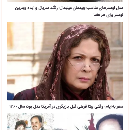
مدل لوسترهای مناسب چیدمان مینیمال؛ رنگ، متریال و ایده بهترین
لوستر برای هر فضا
سفر به ایام؛ وقتی بیتا فرهی قبل بازیگری در آمریکا مدل بود؛ سال ۱۳۶۰