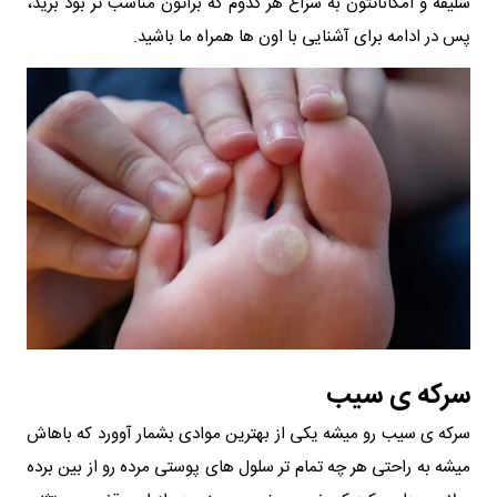
سلیقه و امکاناتتون به سراغ هر کدوم که براتون مناسب تر بود برید،
پس در ادامه برای آشنایی با اون ها همراه ما باشید.
سرکه‌ ی سیب
سرکه ی سیب رو میشه یکی از بهترین موادی بشمار آوورد که باهاش
میشه به راحتی هر چه تمام تر سلول های پوستی مرده رو از بین برده