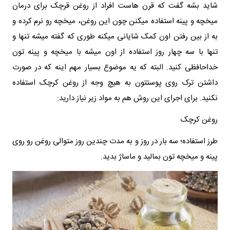
شاید بشه گفت که قرن هاست افراد از روغن قرچک برای درمان
میخچه و پینه استفاده میکنن چون این روغن، میخچه رو نرم کرده و
به از بین رفتن اون کمک شایانی میکنه طوری که گفته میشه تنها و
تنها با سه چهار روز استفاده از اون میشه با میخچه و پینه تون
خداحافظی کنید. البته که یه موضوع بسیار مهم اینه که در صورت
داشتن ترک روی پوستتون به هیچ وجه از روغن کرچک استفاده
نکنید. برای اجرای این روش هم به مواد زیر نیاز دارید:
روغن کرچک
طرز استفاده؛ سه بار در روز و به مدت چندین روز متوالی روغن رو روی
پینه و میخچه تون بمالید و ماساژ بدید.