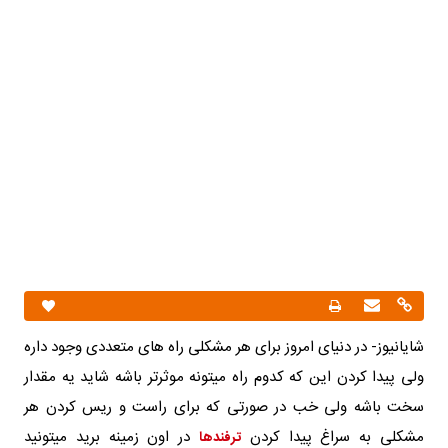
شایانیوز- در دنیای امروز برای هر مشکلی راه های متعددی وجود داره
ولی پیدا کردن این که کدوم راه میتونه موثرتر باشه شاید یه مقدار
سخت باشه ولی خب در صورتی که برای راست و ریس کردن هر
مشکلی به سراغ پیدا کردن
در اون زمینه برید میتونید
ترفندها