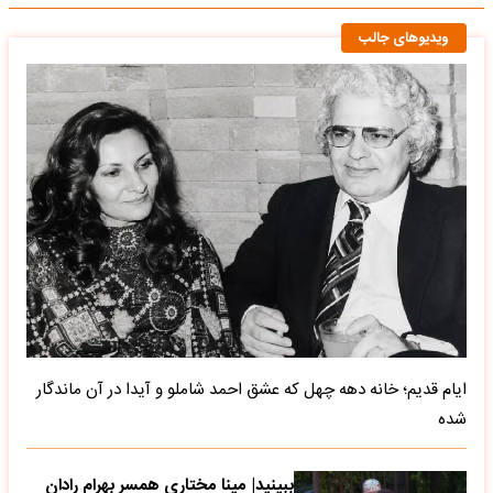
ویدیوهای جالب
ایام قدیم؛ خانه دهه چهل که عشق احمد شاملو و آیدا در آن ماندگار
شده
ببینید| مینا مختاری همسر بهرام رادان