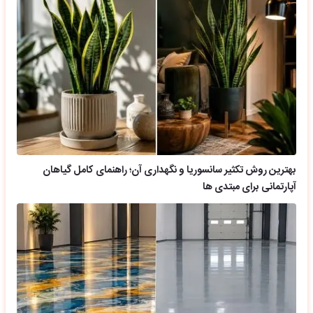
بهترین روش تکثیر سانسوریا و نگهداری آن؛ راهنمای کامل گیاهان
آپارتمانی برای مبتدی ها