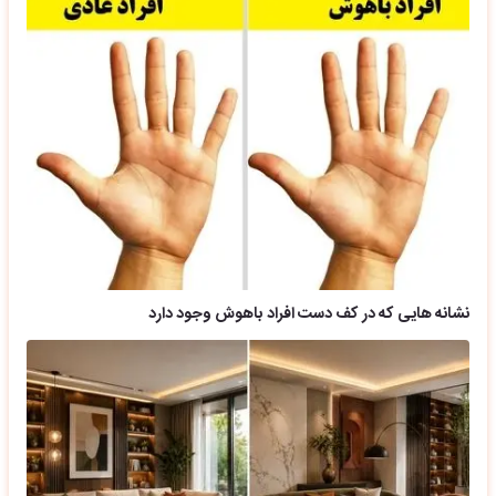
نشانه هایی که در کف دست افراد باهوش وجود دارد