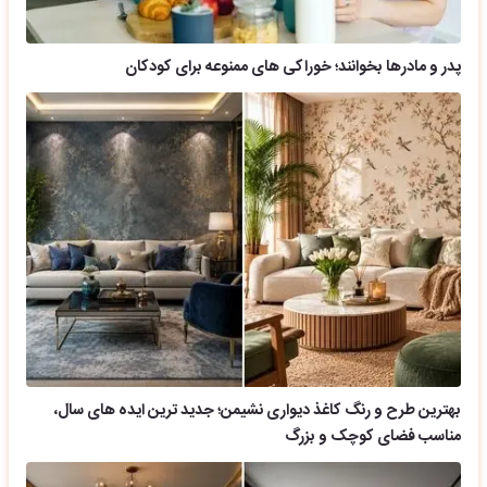
پدر و مادرها بخوانند؛ خوراکی های ممنوعه برای کودکان
بهترین طرح و رنگ کاغذ دیواری نشیمن؛ جدید ترین ایده های سال،
مناسب فضای کوچک و بزرگ