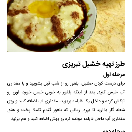
طرز تهیه خشیل تبریزی
مرحله اول
برای درست کردن خشیل، بلغور رو از شب قبل بشویید و با مقداری
آب خیس کنید. بعد از اینکه بلغور به خوبی خیس خورد، اون رو
آبکش کرده و داخل یک قابلمه بریزید، مقداری آب اضافه کنید و روی
شعله گاز بذارید تا بپزه. زمانی که بلغور گندم کاملا پخت و هنوز
مقداری آب داخل قابلمه مونده کره رو بهش اضافه کنید و هم بزنید.
مرحله دوم