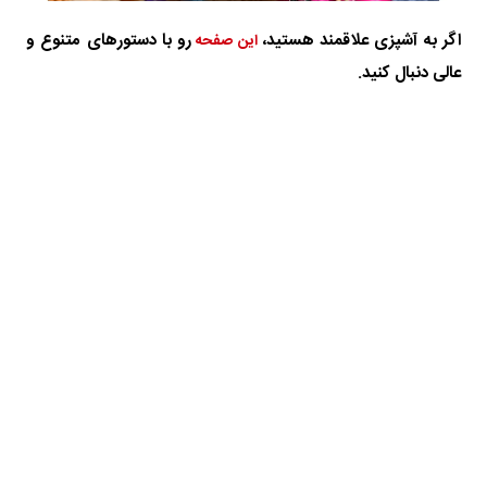
اگر به آشپزی علاقمند هستید،
رو با دستورهای متنوع و
این صفحه
عالی دنبال کنید.