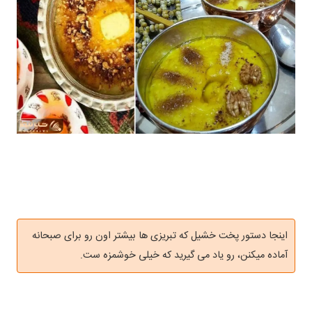
اینجا دستور پخت خشیل که تبریزی ها بیشتر اون رو برای صبحانه
آماده میکنن، رو یاد می گیرید که خیلی خوشمزه ست.