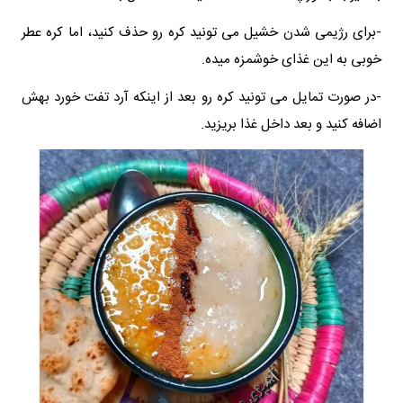
-برای رژیمی شدن خشیل می تونید کره رو حذف کنید، اما کره عطر
خوبی به این غذای خوشمزه میده.
-در صورت تمایل می تونید کره رو بعد از اینکه آرد تفت خورد بهش
اضافه کنید و بعد داخل غذا بریزید.