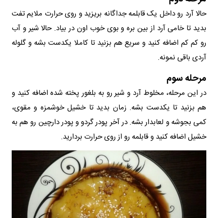
حالا آرد رو داخل یک قابلمه جداگانه بریزید و روی حرارت ملایم تفت
بدید تا خامی آرد از بین بره و بوی خوب اون در بیاد. حالا شیر و آب
رو کم کم اضافه کنید و سریع هم بزنید تا کاملا یکدست بشه و گلوله
آردی باقی نمونه.
مرحله سوم
در این مرحله، مخلوط آرد و شیر رو به بلغور پخته شده اضافه کنید و
هم بزنید تا یکدست بشه. زمان بدید تا خشیل خوشمزه و مقوی،
کمی بجوشه و لعابدار بشه. در آخر پودر گردو و پودر دارچین رو هم به
خشیل اضافه کنید و قابلمه رو از روی حرارت بردارید.