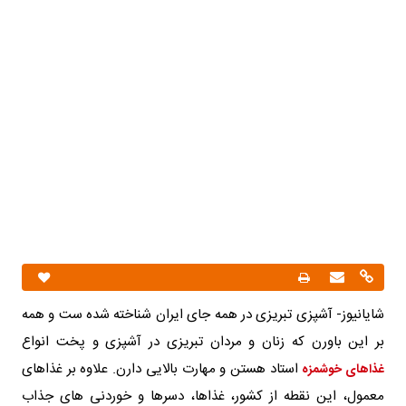
شایانیوز- آشپزی تبریزی در همه جای ایران شناخته شده ست و همه
بر این باورن که زنان و مردان تبریزی در آشپزی و پخت انواع
استاد هستن و مهارت بالایی دارن. علاوه بر غذاهای
غذاهای خوشمزه
معمول، این نقطه از کشور، غذاها، دسرها و خوردنی های جذاب