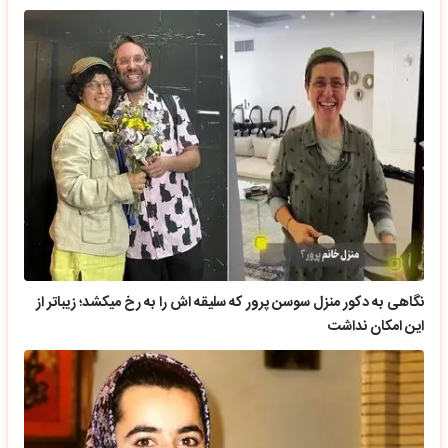
نگاهی به دکور منزل سوسن پرور که سلیقه اش را به رخ میکشد؛ زیباتر از
این امکان نداشت