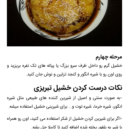
مرحله چهارم
خشیل گرم رو داخل ظرف سرو بزرگ یا پیاله های تک نفره بریزید و
روی اون رو با شیره انگور و کنجد تزئین و نوش جان کنید.
نکات درست کردن خشیل تبریزی
-به صورت سنتی و اصیل از شیرین کننده های طبیعی مثل شیره
انگور، شیره خرما، شیره توت و... برای شیرینی خشیل استفاده میشه.
-اگر برای شیرین کردن خشیل از شکر استفاده می کنید، اون رو همراه
با شیر به بلغور پخته شده اضافه کنید تا کاملا حل بشه.