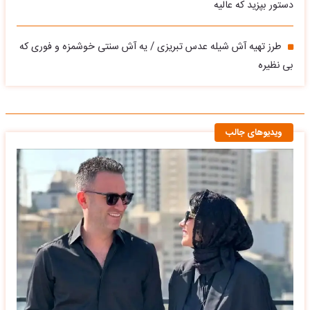
دستور بپزید که عالیه
طرز تهیه آش شیله عدس تبریزی / یه آش سنتی خوشمزه و فوری که
بی نظیره
ویدیوهای جالب