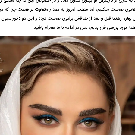
یه سری از بازیگران رو بهتون نشون داده و در خصوص این که چه سبکی رو
اهاتون صحبت میکنیم، اما مطلب امروز یه مقدار متفاوت تر هست چرا که می
بهاره رهنما قبل و بعد از طلاقش براتون صحبت کرده و این دو دکوراسیون رو
ما مورد بررسی قرار بدیم، پس در ادامه با ما همراه باشید.