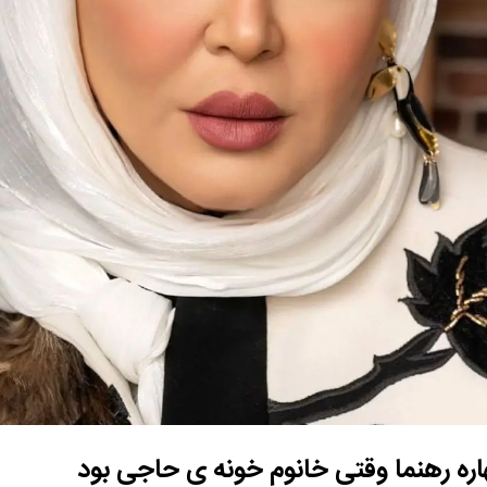
اره رهنما وقتی خانوم خونه ی حاجی بود