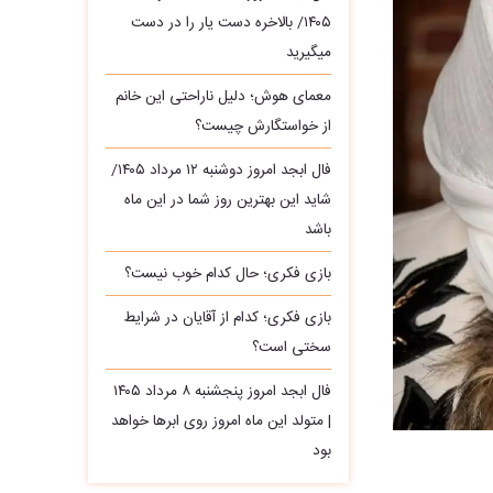
۱۴۰۵/ بالاخره دست یار را در دست
میگیرید
معمای هوش؛ دلیل ناراحتی این خانم
از خواستگارش چیست؟
فال ابجد امروز دوشنبه ۱۲ مرداد ۱۴۰۵/
شاید این بهترین روز شما در این ماه
باشد
بازی فکری؛ حال کدام خوب نیست؟
بازی فکری؛ کدام از آقایان در شرایط
سختی است؟
فال ابجد امروز پنجشنبه ۸ مرداد ۱۴۰۵
| متولد این ماه امروز روی ابرها خواهد
بود