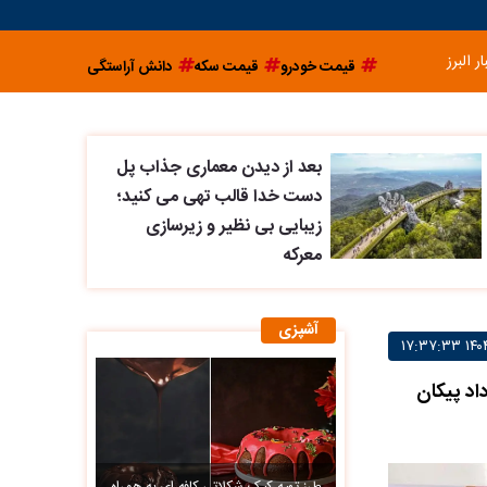
ار البرز
قیمت خودرو
قیمت سکه
دانش آراستگی
بعد از دیدن معماری جذاب پل
دست خدا قالب تهی می کنید؛
زیبایی بی نظیر و زیرسازی
معرکه
آشپزی
اد پیکان