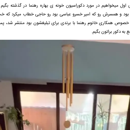
اول میخواهیم در مورد دکوراسیون خونه ی بهاره رهنما در گذشته بگیم 
 بود و همسرش رو که امیر خسرو عباسی بود رو حاجی خطاب میکرد که خب 
 خصوص همکاری خانوم رهنما با برندی برای تبلیغشون بود منتشر شد، پ
جع به دکور براتون بگیم.