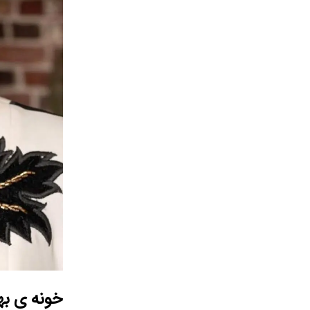
خونه ی به