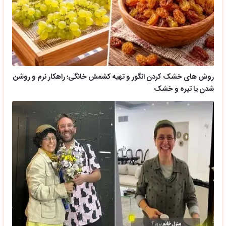
روش های خشک کردن انگور و تهیه کشمش خانگی؛ راهکار نرم و روشن
شدن یا تیره و خشک