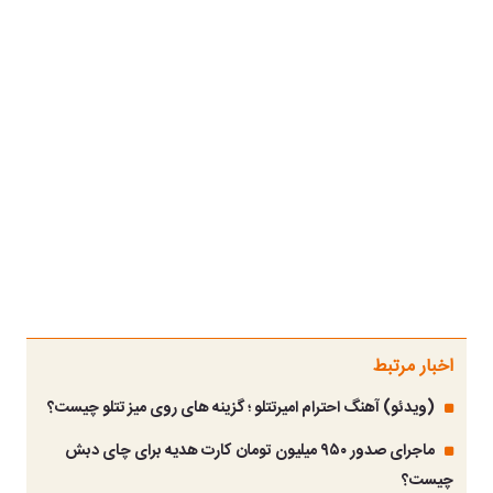
اخبار مرتبط
(ویدئو) آهنگ احترام امیرتتلو ؛ گزینه های روی میز تتلو چیست؟
ماجرای صدور ۹۵۰ میلیون تومان کارت هدیه برای چای دبش
چیست؟