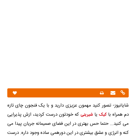
شایانیوز- تصور کنید مهمون عزیزی دارید و با یک فنجون چای تازه
دم همراه با
یا
که خودتون درست کردید، ازش پذیرایی
کیک
شیرینی
می کنید... حتما حس بهتری در این فضای صمیمانه جریان پیدا می
کنه و انرژی و عشق بیشتری در این دورهمی ساده وجود داره. درست