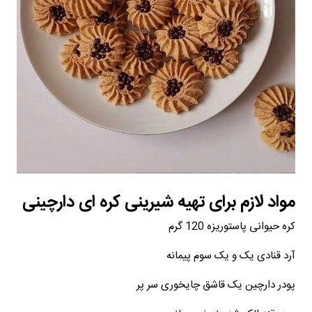
مواد لازم برای تهیه شیرینی کره ای دارچینی
کره حیوانی پاستوریزه 120 گرم
آرد قنادی یک و یک سوم پیمانه
پودر دارچین یک قاشق چایخوری سر پر