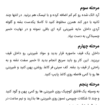
مرحله سوم
آرد الک شده رو کم کم اضافه کرده و با لیسک هم بزنید. در انتها چند
ثانیه با دور کند همزن مخلوط کنید تا کاملا یکدست بشه و گلوله
آردی داخل مایه شیرینی کره ای باقی نمونه و در نهایت خمیر
چسبناکی به دست بیاد.
مرحله چهارم
داخل یک قیف ماسوره قرار بدید و مواد شیرینی رو داخل قیف
بریزید. این کار رو باید سریع انجام بدید تا خمیر سفت نشه و به
راحتی از قیف رد بشه. کف سینی فر کاغذ روغنی پهن کنید و شیرینی
ها رو با کمی فاصله روی کاغذ پایپ کنید.
مرحله پنجم
به وسیله یک قاشق کوچیک روی شیرینی ها رو کمی پهن و گود کنید
و چند تا شکلات چیپسی نسوز روی شیرینی ها بذارید و نیم ساعت در