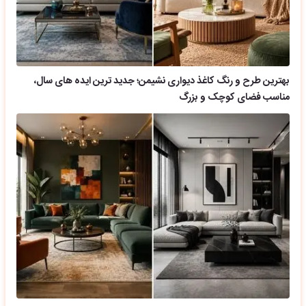
بهترین طرح و رنگ کاغذ دیواری نشیمن؛ جدید ترین ایده های سال،
مناسب فضای کوچک و بزرگ