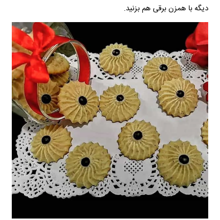
دیگه با همزن برقی هم بزنید.