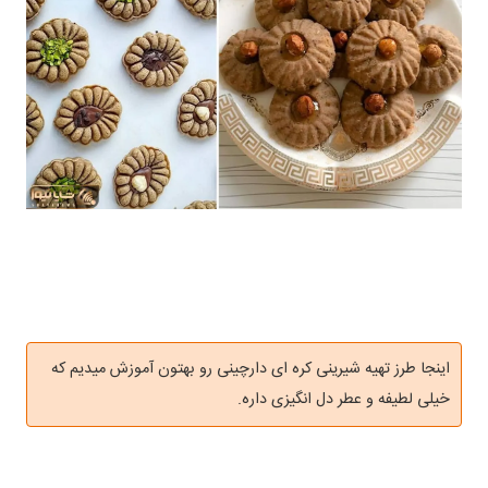
اینجا طرز تهیه شیرینی کره ای دارچینی رو بهتون آموزش میدیم که
خیلی لطیفه و عطر دل انگیزی داره.