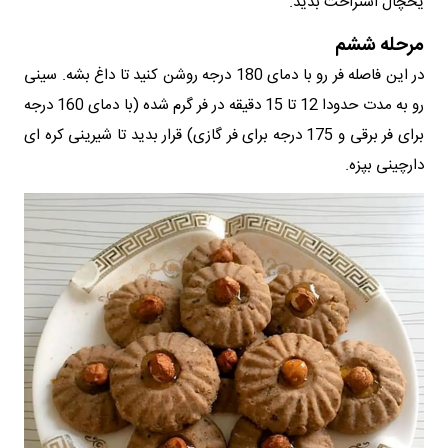
یخچال استراحت بدید.
مرحله ششم
در این فاصله فر رو با دمای 180 درجه روشن کنید تا داغ بشه. سینی
رو به مدت حدودا 12 تا 15 دقیقه در فر گرم شده (با دمای 160 درجه
برای فر برقی و 175 درجه برای فر گازی) قرار بدید تا شیرینی کره ای
دارچینی بپزه.