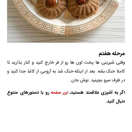
مرحله هفتم
وقتی شیرینی ها پخت اون ها رو از فر خارج کنید و کنار بذارید تا
کاملا خنک بشه. بعد از اینکه خنک شد به آرومی از کاغذ جدا کنید و
در ظرف سرو بچینید. نوش جان.
اگر به آشپزی علاقمند هستید،
رو با دستورهای متنوع
این صفحه
دنبال کنید.