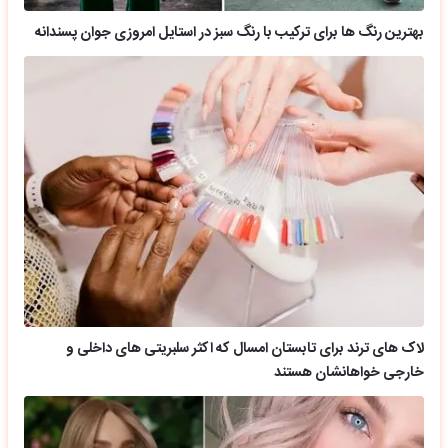
بهترین رنگ ها برای ترکیب با رنگ سبز در استایل امروزی جوان پسندانه
لاک های ترند برای تابستان امسال که اکثر سلبریتی های داخلی و
خارجی خواهانشان هستند