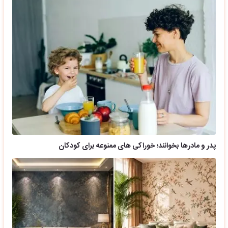
پدر و مادرها بخوانند؛ خوراکی های ممنوعه برای کودکان