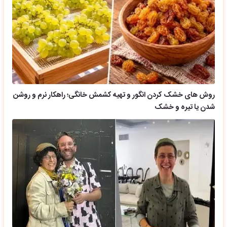
روش های خشک کردن انگور و تهیه کشمش خانگی؛ راهکار نرم و روشن
شدن یا تیره و خشک