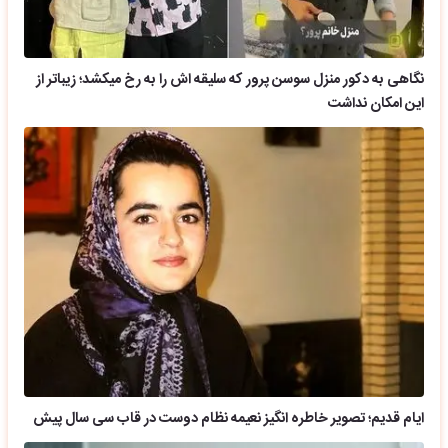
نگاهی به دکور منزل سوسن پرور که سلیقه اش را به رخ میکشد؛ زیباتر از
این امکان نداشت
ایام قدیم؛ تصویر خاطره انگیز نعیمه نظام دوست در قاب سی سال پیش