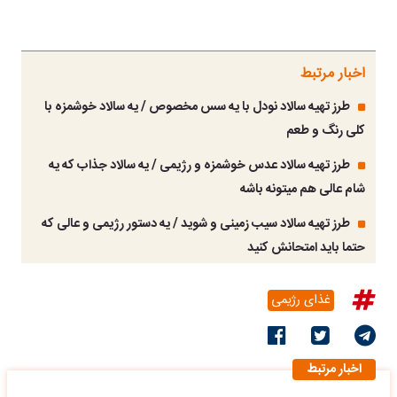
اخبار مرتبط
طرز تهیه سالاد نودل با یه سس مخصوص / یه سالاد خوشمزه با
کلی رنگ و طعم
طرز تهیه سالاد عدس خوشمزه و رژیمی / یه سالاد جذاب که یه
شام عالی هم میتونه باشه
طرز تهیه سالاد سیب زمینی و شوید / یه دستور رژیمی و عالی که
حتما باید امتحانش کنید
غذای رژیمی
اخبار مرتبط