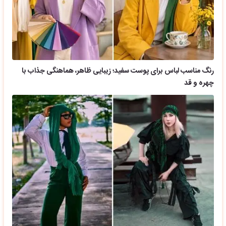
رنگ مناسب لباس برای پوست سفید؛ زیبایی ظاهر، هماهنگی جذاب با
چهره و قد