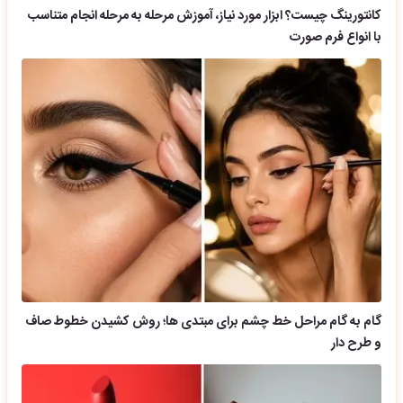
کانتورینگ چیست؟ ابزار مورد نیاز، آموزش مرحله به مرحله انجام متناسب
با انواع فرم صورت
گام به گام مراحل خط چشم برای مبتدی ها؛ روش کشیدن خطوط صاف
و طرح دار