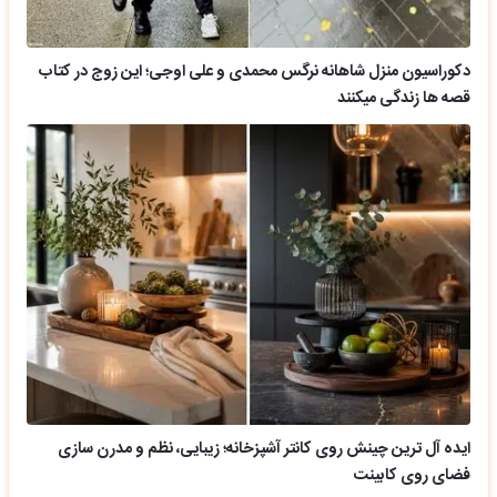
دکوراسیون منزل شاهانه نرگس محمدی و علی اوجی؛ این زوج در کتاب
قصه ها زندگی میکنند
ایده آل ترین چینش روی کانتر آشپزخانه؛ زیبایی، نظم و مدرن سازی
فضای روی کابینت