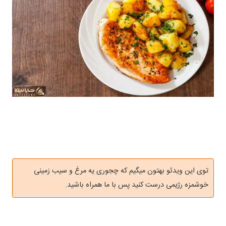
توی این ویدئو بهتون میگیم که چجوری یه مرغ و سیب زمینی
خوشمزه رژیمی درست کنید پس با ما همراه باشید.