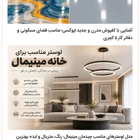
آشنایی با کفپوش مدرن و جدید اپوکسی؛ مناسب فضای مسکونی و
دفاتر کار لاکچری
مدل لوسترهای مناسب چیدمان مینیمال؛ رنگ، متریال و ایده بهترین