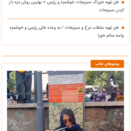
طرز تهیه خوراک سبزیجات خوشمزه و رژیمی + بهترین روش مزه دار
کردن سبزیجات
طرز تهیه بشقاب مرغ و سبزیجات / یه وعده عالی رژیمی و خوشمزه
واسه سالم خورا
ویدیوهای جالب