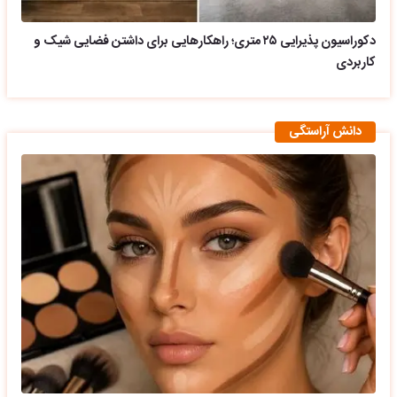
دکوراسیون پذیرایی ۲۵ متری؛ راهکارهایی برای داشتن فضایی شیک و
کاربردی
دانش آراستگی