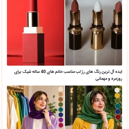
ایده آل ترین رنگ های رژ لب مناسب خانم های 40 ساله؛ شیک برای
روزمره و مهمانی