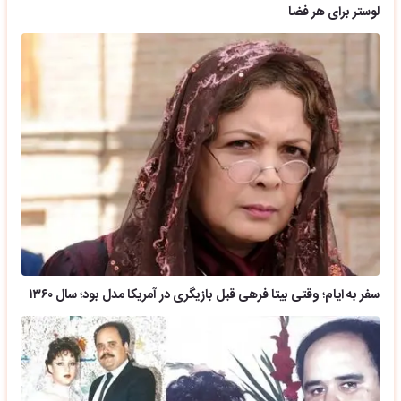
لوستر برای هر فضا
سفر به ایام؛ وقتی بیتا فرهی قبل بازیگری در آمریکا مدل بود؛ سال ۱۳۶۰