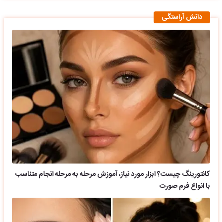
دانش آراستگی
کانتورینگ چیست؟ ابزار مورد نیاز، آموزش مرحله به مرحله انجام متناسب
با انواع فرم صورت