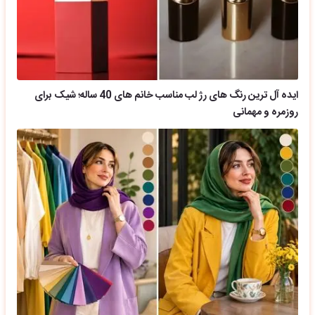
ایده آل ترین رنگ های رژ لب مناسب خانم های 40 ساله؛ شیک برای
روزمره و مهمانی