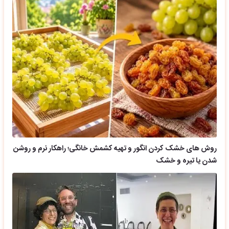
روش های خشک کردن انگور و تهیه کشمش خانگی؛ راهکار نرم و روشن
شدن یا تیره و خشک