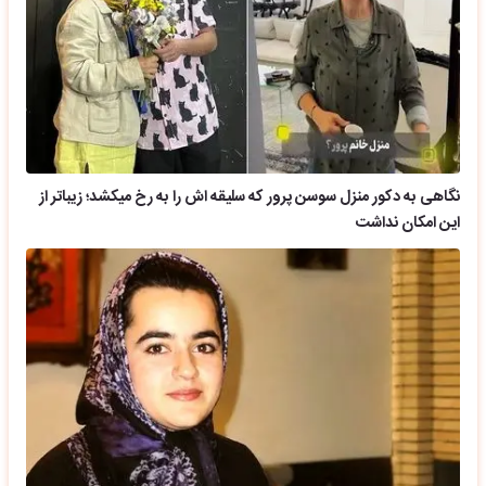
نگاهی به دکور منزل سوسن پرور که سلیقه اش را به رخ میکشد؛ زیباتر از
این امکان نداشت