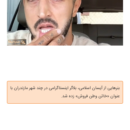
بنرهایی از آیسان اسلامی، بلاگر اینستاگرامی در چند شهر مازندران با
عنوان «خائن وطن فروش» زده شد.