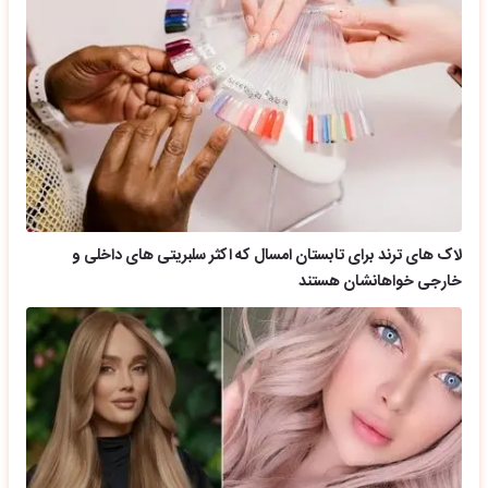
لاک های ترند برای تابستان امسال که اکثر سلبریتی های داخلی و
خارجی خواهانشان هستند