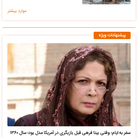
موارد بیشتر
پیشنهادات ویژه
سفر به ایام؛ وقتی بیتا فرهی قبل بازیگری در آمریکا مدل بود؛ سال ۱۳۶۰