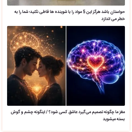
حواستان باشد هرگز این 5 مواد را با شوینده ها قاطی نکنید؛ شما را به
خطر می اندازد
مغز ما چگونه تصمیم می‌گیرد عاشق کسی شود؟ / اینگونه چشم و گوش
بسته میشوید