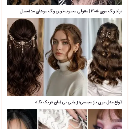
ترند رنگ موی ۱۴۰۵ | معرفی محبوب ترین رنگ موهای مد امسال
انواع مدل موی باز مجلسی؛ زیبایی بی امان در یک نگاه