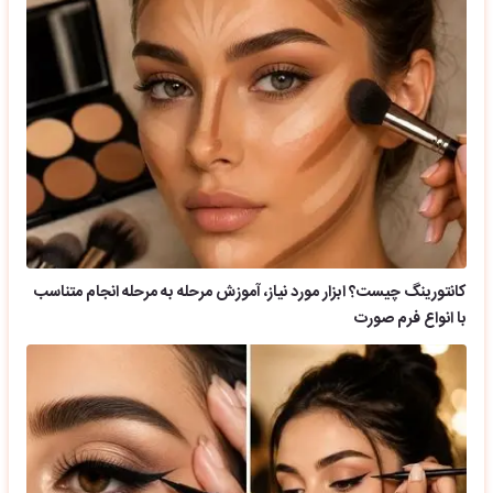
کانتورینگ چیست؟ ابزار مورد نیاز، آموزش مرحله به مرحله انجام متناسب
با انواع فرم صورت