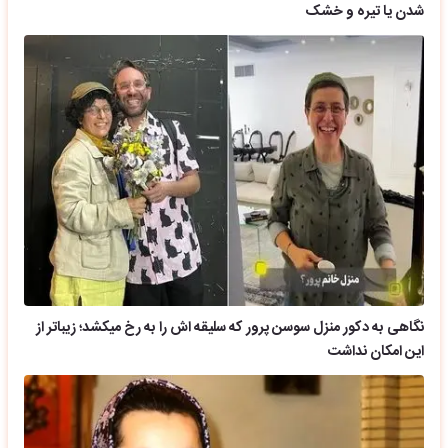
شدن یا تیره و خشک
نگاهی به دکور منزل سوسن پرور که سلیقه اش را به رخ میکشد؛ زیباتر از
این امکان نداشت