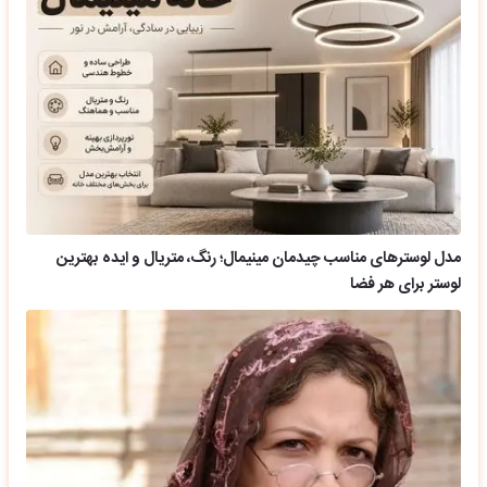
مدل لوسترهای مناسب چیدمان مینیمال؛ رنگ، متریال و ایده بهترین
لوستر برای هر فضا