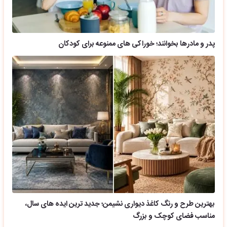
پدر و مادرها بخوانند؛ خوراکی های ممنوعه برای کودکان
بهترین طرح و رنگ کاغذ دیواری نشیمن؛ جدید ترین ایده های سال،
مناسب فضای کوچک و بزرگ