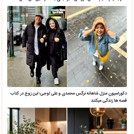
دکوراسیون منزل شاهانه نرگس محمدی و علی اوجی؛ این زوج در کتاب
قصه ها زندگی میکنند