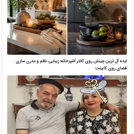
ایده آل ترین چینش روی کانتر آشپزخانه؛ زیبایی، نظم و مدرن سازی
فضای روی کابینت