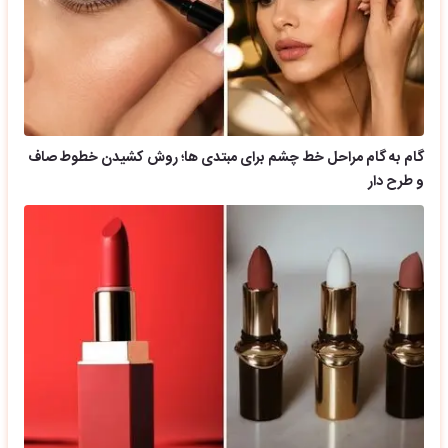
گام به گام مراحل خط چشم برای مبتدی ها؛ روش کشیدن خطوط صاف
و طرح دار