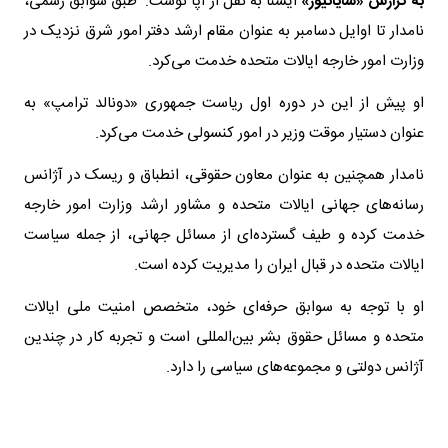
به گزارش «شایانیوز»
ایسنا به نقل از آپا نوشت: طبق سوابق رسمی،
نامدار تا اوایل دسامبر به عنوان مقام ارشد دفتر امور شرق نزدیک در
وزارت امور خارجه ایالات متحده خدمت می‌کرد.
او پیش از این در دوره اول ریاست جمهوری «دونالد ترامپ» به
عنوان دستیار موقت وزیر در امور کنسولی خدمت می‌کرد.
نامدار همچنین به عنوان معاون حقوقی، انطباق و ریسک در آژانس
رسانه‌های جهانی ایالات متحده و مشاور ارشد وزارت امور خارجه
خدمت کرده و طیف گسترده‌ای از مسائل جهانی، از جمله سیاست
ایالات متحده در قبال ایران را مدیریت کرده است.
او با توجه به سوابق حرفه‌ای خود، متخصص امنیت ملی ایالات
متحده و مسائل حقوق بشر بین‌المللی است و تجربه کار در چندین
آژانس دولتی و مجموعه‌های سیاسی را دارد.