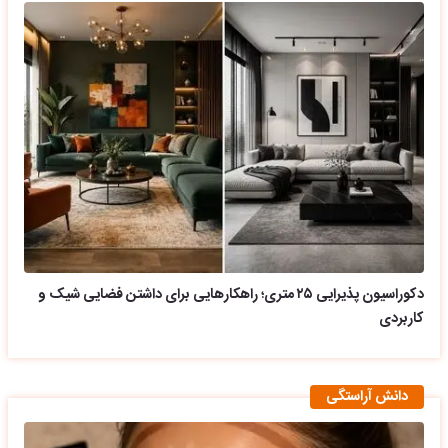
دکوراسیون پذیرایی ۲۵ متری؛ راهکارهایی برای داشتن فضایی شیک و
کاربردی
دانش آراستگی