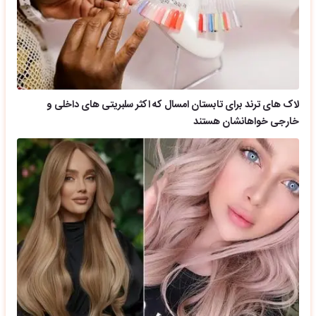
لاک های ترند برای تابستان امسال که اکثر سلبریتی های داخلی و
خارجی خواهانشان هستند