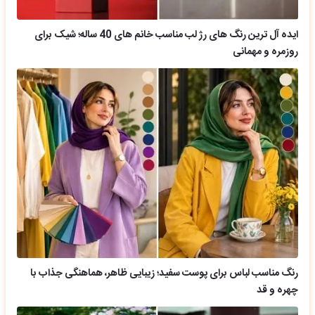
ایده آل ترین رنگ های رژ لب مناسب خانم های 40 ساله؛ شیک برای
روزمره و مهمانی
رنگ مناسب لباس برای پوست سفید؛ زیبایی ظاهر، هماهنگی جذاب با
چهره و قد