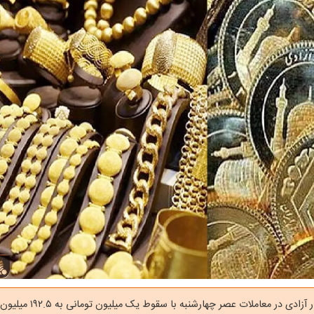
قیمت سکه بهار آزادی در معاملات عصر چ