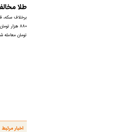
طلا مخالف
تومان معامله شد
اخبار مرتبط