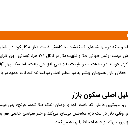
طلا و سکه در چهارشنبه‌ای که گذشت، با کاهش قیمت آغاز به کار کرد. دو عا
افت بودند: کاهش قیمت اونس جهانی طلا و تثبیت دلار در کانال
کم کرد. هرچند در ساعات عصر، قیمت طلا کمی افزایش یافت، اما سکه بهار آز
 فعالان بازار همچنان چشم به دو متغیر اصلی دوخته‌اند: تحرکات جدید در بازا
دلیل اصلی سکون بازار
گران، مهم‌ترین عاملی که باعث رکود و نوسان اندک طلا شده، «رنج» زدن قیم
زار، وقتی دلار در یک بازه مشخص نوسان می‌کند و خبر سیاسی خاصی هم به ب
پایین می‌آید و همه احتیاط را پیشه می‌کنند.