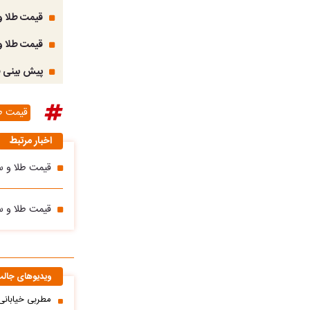
قیمت طلا و سکه امروز چها
قیمت طلا و سکه امروز چهار
پیش بینی قیمت طلا و سکه
قیمت ط
اخبار مرتبط
قیمت طلا و سکه امروز سه شنب
قیمت طلا و سکه امروز 22 اردیبهشت 1405؛ طلا
ویدیوهای جال
مطربی خیابانی؛