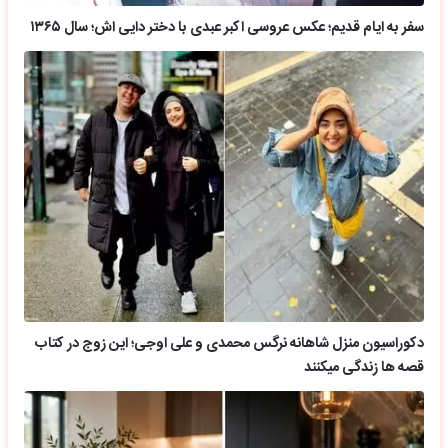
سفر به ایام قدیم؛ عکس عروسی اکبر عبدی با دختر دایی اش؛ سال ۱۳۶۵
دکوراسیون منزل شاهانه نرگس محمدی و علی اوجی؛ این زوج در کتاب
قصه ها زندگی میکنند