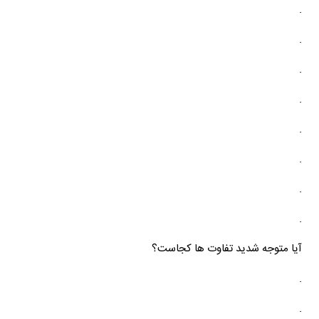
.
.
.
.
.
.
.
.
آیا متوجه شدید تفاوت ها کجاست؟
.
.