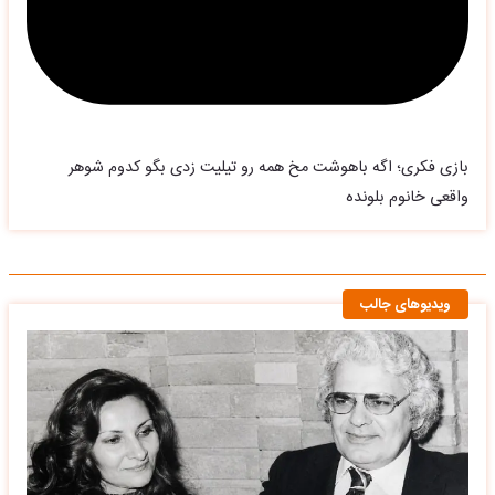
بازی فکری؛ اگه باهوشت مخ همه رو تیلیت زدی بگو کدوم شوهر
واقعی خانوم بلونده
ویدیوهای جالب