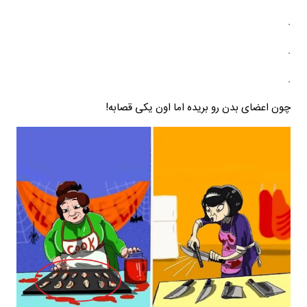
.
.
.
چون اعضای بدن رو بریده اما اون یکی قصابه!