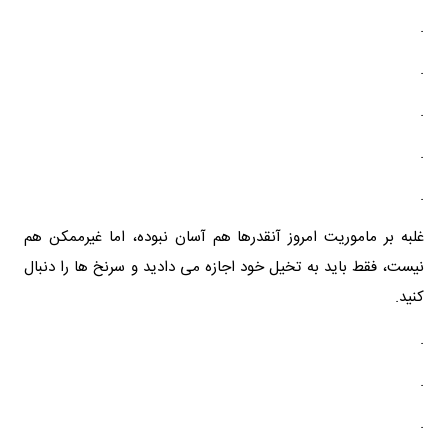
.
.
.
.
.
غلبه بر ماموریت امروز آنقدرها هم آسان نبوده، اما غیرممکن هم
نیست، فقط باید به تخیل خود اجازه می دادید و سرنخ ها را دنبال
کنید.
.
.
.