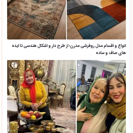
انواع و اقسام مدل روفرشی مدرن؛ از طرح دار و اشکال هندسی تا ایده
های صاف و ساده