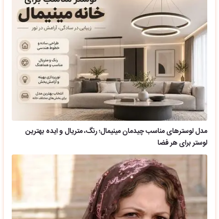
مدل لوسترهای مناسب چیدمان مینیمال؛ رنگ، متریال و ایده بهترین
لوستر برای هر فضا