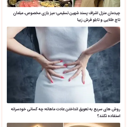
چیدمان منزل اشراف پسند شهین تسلیمی؛ میز بازی مخصوص، مبلمان
تاج طلایی و تابلو فرش زیبا
روش های سریع به تعویق انداختن عادت ماهانه؛ چه کسانی خودسرانه
استفاده نکنند؟