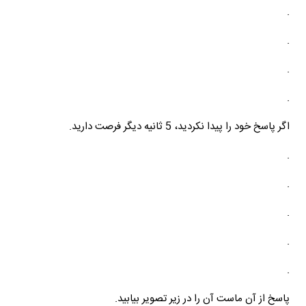
.
.
.
.
اگر پاسخ خود را پیدا نکردید، 5 ثانیه دیگر فرصت دارید.
.
.
.
.
.
پاسخ از آن ماست آن را در زیر تصویر بیابید.