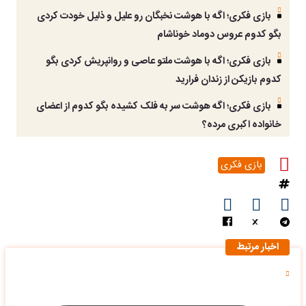
بازی فکری؛ اگه با هوشت نخبگان رو علیل و ذلیل خودت کردی
بگو کدوم عروس دوماد خوناشام
بازی فکری؛ اگه با هوشت ملتو عاصی و روانپریش کردی بگو
کدوم بازیکن از زندان فرارید
بازی فکری؛ اگه هوشت سر به فلک کشیده بگو کدوم از اعضای
خانواده اکبری مرده؟
بازی فکری
اخبار مرتبط