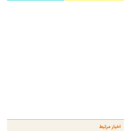
اخبار مرتبط