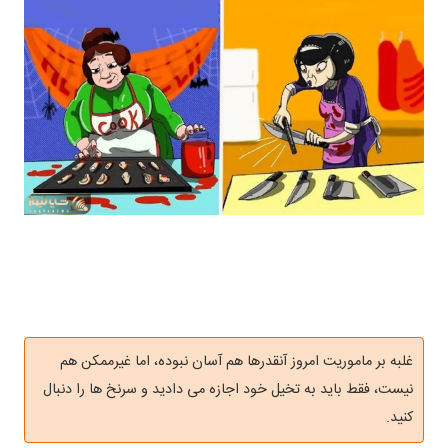
غلبه بر ماموریت امروز آنقدرها هم آسان نبوده، اما غیرممکن هم
نیست، فقط باید به تخیل خود اجازه می دادید و سرنخ ها را دنبال
کنید.