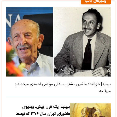
ویدیوهای جالب
ببینید| خواننده ماشین مشتی ممدلی مرتضی احمدی میخونه و
میرقصه
ببینید| یک قرن پیش، ویدیوی
عاشورای تهران سال ۱۳۰۶ که توسط