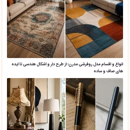
انواع و اقسام مدل روفرشی مدرن؛ از طرح دار و اشکال هندسی تا ایده
های صاف و ساده