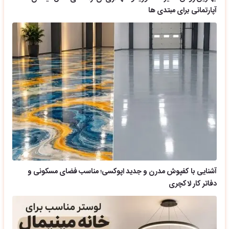
آپارتمانی برای مبتدی ها
آشنایی با کفپوش مدرن و جدید اپوکسی؛ مناسب فضای مسکونی و
دفاتر کار لاکچری