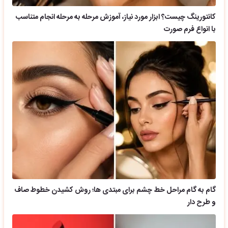
کانتورینگ چیست؟ ابزار مورد نیاز، آموزش مرحله به مرحله انجام متناسب
با انواع فرم صورت
گام به گام مراحل خط چشم برای مبتدی ها؛ روش کشیدن خطوط صاف
و طرح دار