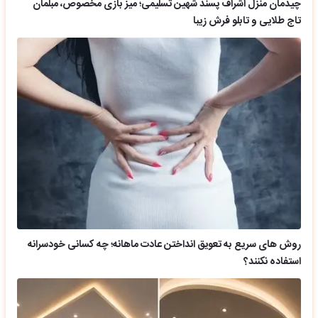
چیدمان منزل اشراف پسند شهین تسلیمی؛ میز بازی مخصوص، مبلمان
تاج طلایی و تابلو فرش زیبا
روش های سریع به تعویق انداختن عادت ماهانه؛ چه کسانی خودسرانه
استفاده نکنند؟