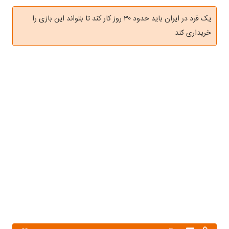
یک فرد در ایران باید حدود ۳۰ روز کار کند تا بتواند این بازی را
خریداری کند