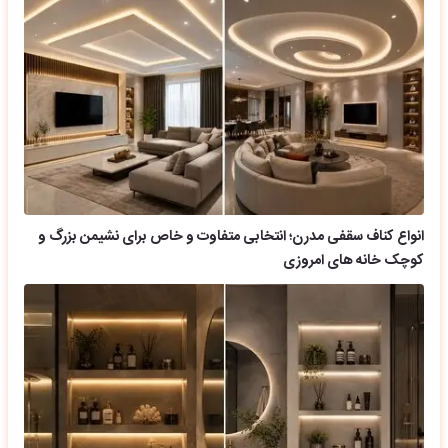
انواع کناف سقفی مدرن؛ انتخابی متفاوت و خاص برای نشیمن بزرگ و
کوچک خانه های امروزی