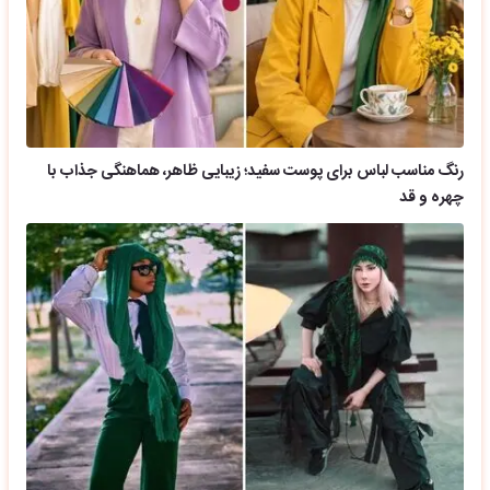
رنگ مناسب لباس برای پوست سفید؛ زیبایی ظاهر، هماهنگی جذاب با
چهره و قد