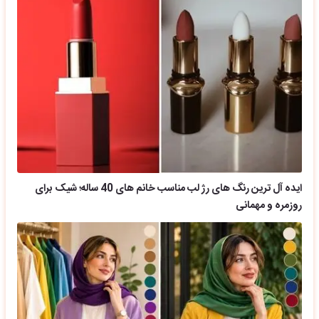
ایده آل ترین رنگ های رژ لب مناسب خانم های 40 ساله؛ شیک برای
روزمره و مهمانی