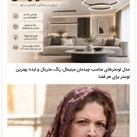
مدل لوسترهای مناسب چیدمان مینیمال؛ رنگ، متریال و ایده بهترین
لوستر برای هر فضا