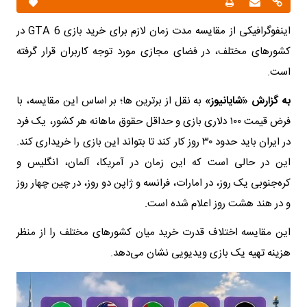
اینفوگرافیکی از مقایسه مدت زمان لازم برای خرید بازی GTA 6 در
کشورهای مختلف، در فضای مجازی مورد توجه کاربران قرار گرفته
است.
به گزارش «َشایانیوز»
به نقل از برترین ها؛ بر اساس این مقایسه، با
فرض قیمت ۱۰۰ دلاری بازی و حداقل حقوق ماهانه هر کشور، یک فرد
در ایران باید حدود ۳۰ روز کار کند تا بتواند این بازی را خریداری کند.
این در حالی است که این زمان در آمریکا، آلمان، انگلیس و
کره‌جنوبی یک روز، در امارات، فرانسه و ژاپن دو روز، در چین چهار روز
و در هند هشت روز اعلام شده است.
این مقایسه اختلاف قدرت خرید میان کشورهای مختلف را از منظر
هزینه تهیه یک بازی ویدیویی نشان می‌دهد.