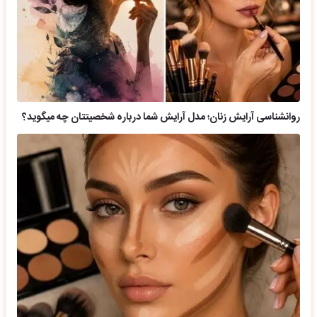
روانشناسی آرایش زنان؛ مدل آرایش شما درباره شخصیتتان چه میگوید؟