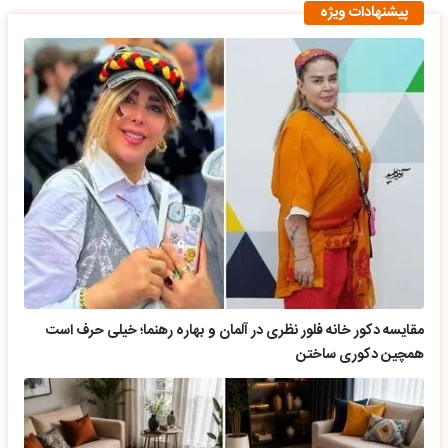
پیشنهادات ویژه
مقایسه دکور خانه فلور نظری در آلمان و بهاره رهنما؛ خیلی حرف است
همچین دکوری ساختن