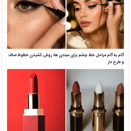
گام به گام مراحل خط چشم برای مبتدی ها؛ روش کشیدن خطوط صاف
و طرح دار