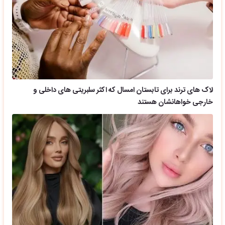
لاک های ترند برای تابستان امسال که اکثر سلبریتی های داخلی و
خارجی خواهانشان هستند