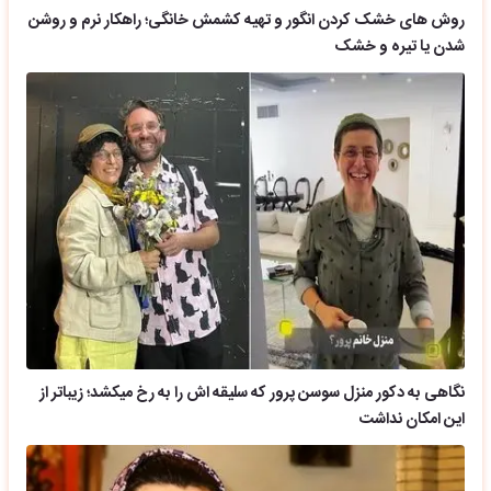
روش های خشک کردن انگور و تهیه کشمش خانگی؛ راهکار نرم و روشن
شدن یا تیره و خشک
نگاهی به دکور منزل سوسن پرور که سلیقه اش را به رخ میکشد؛ زیباتر از
این امکان نداشت