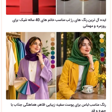
ایده آل ترین رنگ های رژ لب مناسب خانم های 40 ساله؛ شیک برای
روزمره و مهمانی
رنگ مناسب لباس برای پوست سفید؛ زیبایی ظاهر، هماهنگی جذاب با
چهره و قد