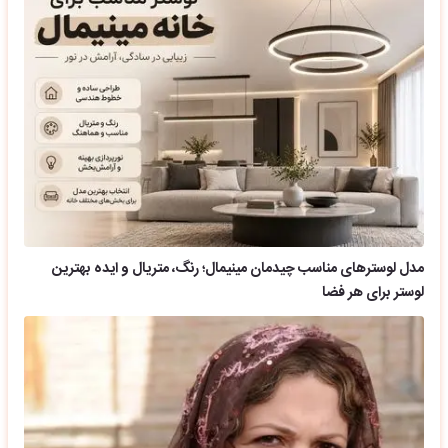
مدل لوسترهای مناسب چیدمان مینیمال؛ رنگ، متریال و ایده بهترین
لوستر برای هر فضا