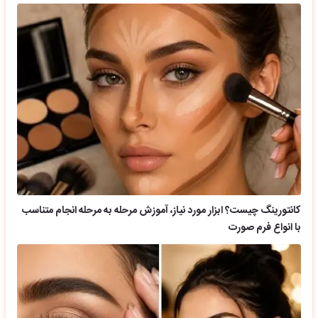
کانتورینگ چیست؟ ابزار مورد نیاز، آموزش مرحله به مرحله انجام متناسب
با انواع فرم صورت