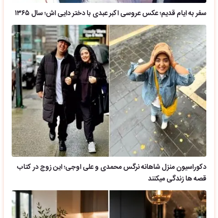
سفر به ایام قدیم؛ عکس عروسی اکبر عبدی با دختر دایی اش؛ سال ۱۳۶۵
دکوراسیون منزل شاهانه نرگس محمدی و علی اوجی؛ این زوج در کتاب
قصه ها زندگی میکنند