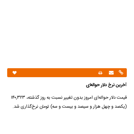
آ
خرین نرخ دلار حواله‌ای
قیمت دلار حواله‌ای امروز بدون تغییر نسبت به روز گذشته، ۱۴۰,۳۲۳
(یکصد و چهل هزار و سیصد و بیست و سه) تومان نرخ‌گذاری شد.