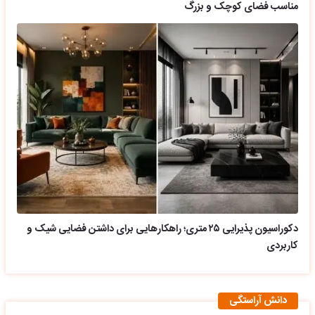
مناسب فضای کوچک و بزرگ
دکوراسیون پذیرایی ۲۵ متری؛ راهکارهایی برای داشتن فضایی شیک و
کاربردی
دانش آراستگی