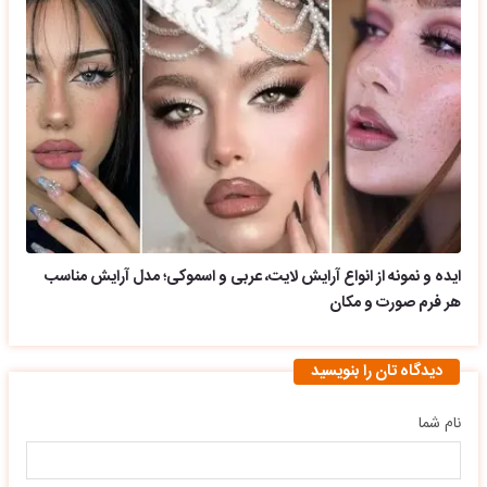
ایده و نمونه از انواع آرایش لایت، عربی و اسموکی؛ مدل آرایش مناسب
هر فرم صورت و مکان
دیدگاه تان را بنویسید
نام شما