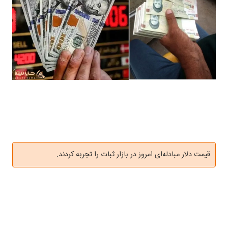
قیمت دلار مبادله‌ای امروز در بازار ثبات را تجربه کردند.