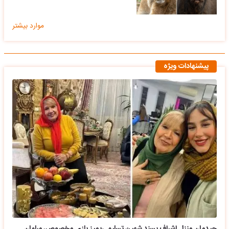
موارد بیشتر
پیشنهادات ویژه