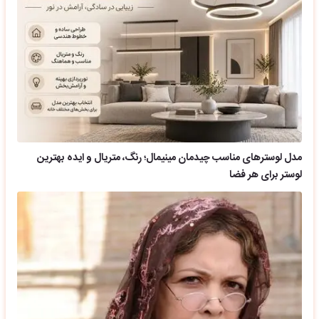
مدل لوسترهای مناسب چیدمان مینیمال؛ رنگ، متریال و ایده بهترین
لوستر برای هر فضا