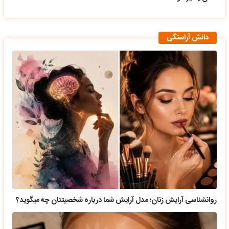
دانش آراستگی
روانشناسی آرایش زنان؛ مدل آرایش شما درباره شخصیتتان چه میگوید؟