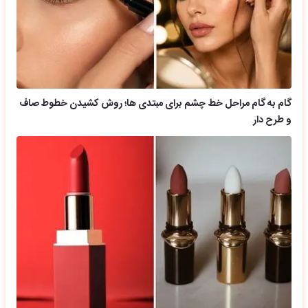
گام به گام مراحل خط چشم برای مبتدی ها؛ روش کشیدن خطوط صاف
و طرح دار