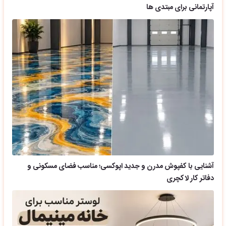
آپارتمانی برای مبتدی ها
آشنایی با کفپوش مدرن و جدید اپوکسی؛ مناسب فضای مسکونی و
دفاتر کار لاکچری