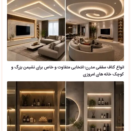
انواع کناف سقفی مدرن؛ انتخابی متفاوت و خاص برای نشیمن بزرگ و
کوچک خانه های امروزی