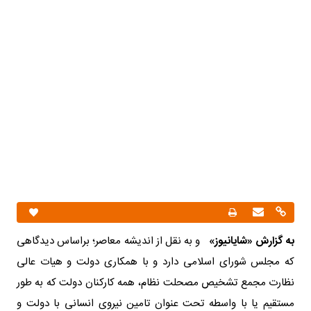
به گزارش «شایانیوز»
و به نقل از اندیشه معاصر؛ براساس دیدگاهی
که مجلس شورای اسلامی دارد و با همکاری دولت و هیات عالی
نظارت مجمع تشخیص مصحلت نظام، همه کارکنان دولت که به طور
مستقیم یا با واسطه تحت عنوان تامین نیروی انسانی با دولت و