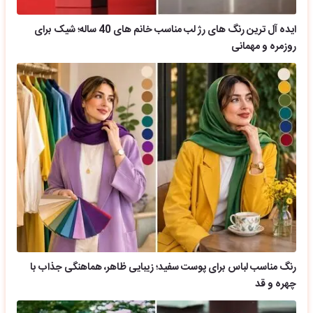
ایده آل ترین رنگ های رژ لب مناسب خانم های 40 ساله؛ شیک برای
روزمره و مهمانی
رنگ مناسب لباس برای پوست سفید؛ زیبایی ظاهر، هماهنگی جذاب با
چهره و قد