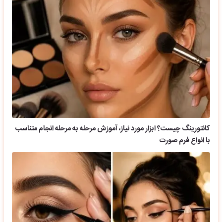
کانتورینگ چیست؟ ابزار مورد نیاز، آموزش مرحله به مرحله انجام متناسب
با انواع فرم صورت