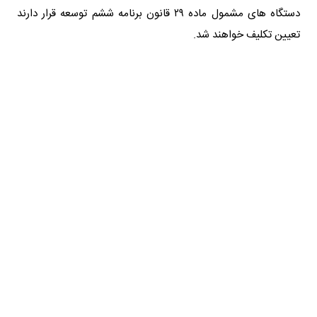
دستگاه های مشمول ماده ۲۹ قانون برنامه ششم توسعه قرار دارند
تعیین تکلیف خواهند شد.