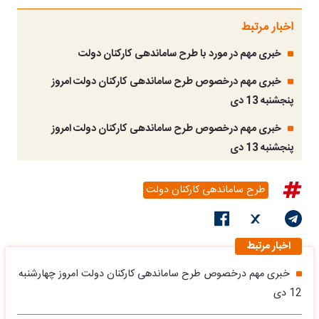
اخبار مرتبط
خبری مهم در مورد با طرح ساماندهی کارکنان دولت
خبری مهم درخصوص طرح ساماندهی کارکنان دولت امروز
پنجشنبه 13 دی
خبری مهم درخصوص طرح ساماندهی کارکنان دولت امروز
پنجشنبه 13 دی
طرح ساماندهی کارکنان دولت
اخبار مرتبط
خبری مهم درخصوص طرح ساماندهی کارکنان دولت امروز چهارشنبه
12 دی