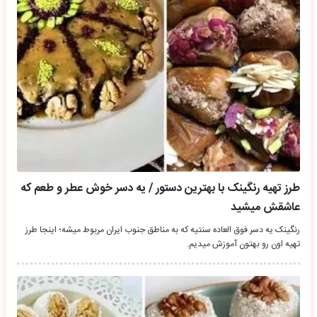
طرز تهیه رنگینک با بهترین دستور / یه دسر خوش عطر و طعم که
عاشقش میشید
رنگینک یه دسر فوق العاده سنتیه که به مناطق جنوب ایران مربوط میشه؛ اینجا طرز
تهیه اون رو بهتون آموزش میدیم.