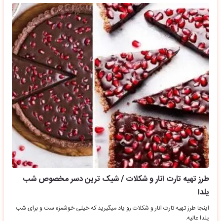
طرز تهیه تارت انار و شکلات / شیک ترین دسر مخصوص شب
یلدا
اینجا طرز تهیه تارت انار و شکلات رو یاد میگیرید که خیلی خوشمزه ست و برای شب
یلدا عالیه.