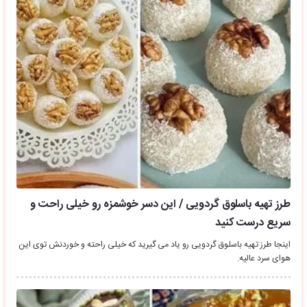
طرز تهیه باسلوق گردویی / این دسر خوشمزه رو خیلی راحت و
سریع درست کنید
اینجا طرز تهیه باسلوق گردویی رو یاد می گیرید که خیلی راحته و خوردنش توی این
هوای سرد عالیه.