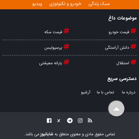
سبک زندگی
خودرو و تکنولوژی
ویدیو
موضوعات داغ
قیمت خودرو
قیمت سکه
دانش آراستگی
پرسپولیس
استقلال
یارانه معیشتی
دسترسی سریع
درباره ما
تماس با ما
آرشیو
تمامی حقوق مادی و معنوی متعلق به
شایانیوز
می باشد.