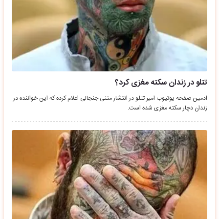
تتلو در زندان سکته مغزی کرد؟
ادمین صفحه یوتیوب امیر تتلو در انتشار متنی جنجالی اعلام کرده که این خواننده در
زندان دچار سکته مغزی شده است.