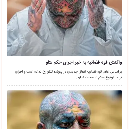
واکنش قوه قضائیه به خبر اجرای حکم تتلو
بر اساس اعلام قوه قضاییه اتفاق جدیدی در پرونده تتلو رخ نداده است و اجرای
قریب‌الوقوع حکم او صحت ندارد.