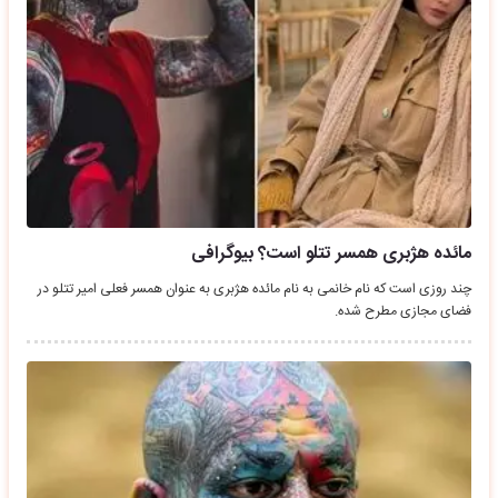
مائده هژبری همسر تتلو است؟ بیوگرافی
چند روزی است که نام خانمی به نام مائده هژبری به عنوان همسر فعلی امیر تتلو در
فضای مجازی مطرح شده.