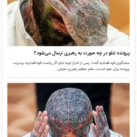
پرونده تتلو در چه صورت به رهبری ارسال می‌شود؟
سخنگوی قوه قضائیه گفت: پس از احراز توبه تتلو اگر ریاست قوه قضاییه بپذیرند،
پرونده برای عفو خدمت مقام معظم رهبری معرفی…