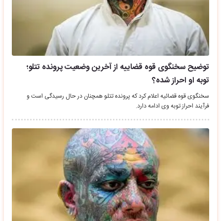
توضیح سخنگوی قوه قضاییه از آخرین وضعیت پرونده تتلو؛
توبه او احراز شده؟
سخنگوی قوه قضائیه اعلام کرد که پرونده تتلو همچنان در حال رسیدگی است و
فرآیند احراز توبه وی ادامه دارد.