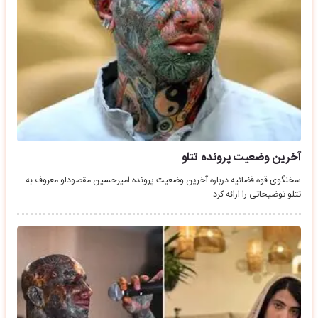
آخرین وضعیت پرونده تتلو
سخنگوی قوه قضائیه درباره آخرین وضعیت پرونده امیرحسین مقصودلو معروف به
تتلو توضیحاتی را ارائه کرد.