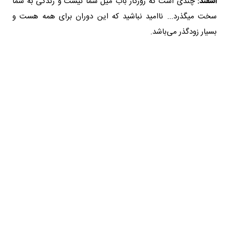
اسفند:
چندی است که روزگار باب میل شما نیست و زندگی به شما
سخت میگذرد... ناامید نباشید که این دوران برای همه هست و
بسیار زودگذر می‌باشد.