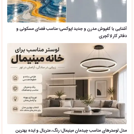
آشنایی با کفپوش مدرن و جدید اپوکسی؛ مناسب فضای مسکونی و
دفاتر کار لاکچری
مدل لوسترهای مناسب چیدمان مینیمال؛ رنگ، متریال و ایده بهترین