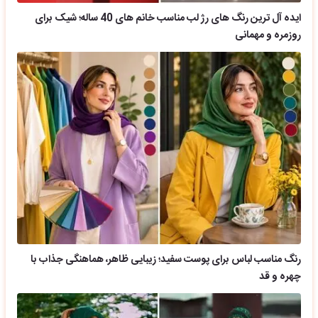
ایده آل ترین رنگ های رژ لب مناسب خانم های 40 ساله؛ شیک برای
روزمره و مهمانی
رنگ مناسب لباس برای پوست سفید؛ زیبایی ظاهر، هماهنگی جذاب با
چهره و قد