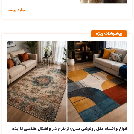
موارد بیشتر
پیشنهادات ویژه
انواع و اقسام مدل روفرشی مدرن؛ از طرح دار و اشکال هندسی تا ایده