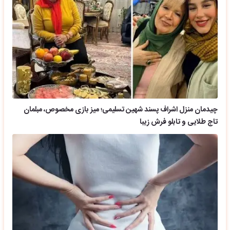
چیدمان منزل اشراف پسند شهین تسلیمی؛ میز بازی مخصوص، مبلمان
تاج طلایی و تابلو فرش زیبا