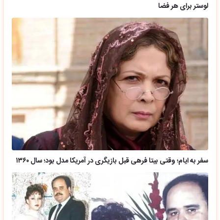
لوستر برای هر فضا
سفر به ایام؛ وقتی بیتا فرهی قبل بازیگری در آمریکا مدل بود؛ سال ۱۳۶۰