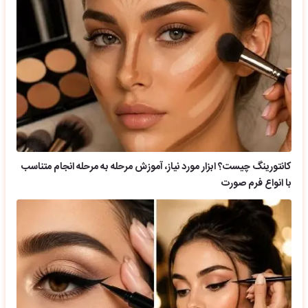
کانتورینگ چیست؟ ابزار مورد نیاز، آموزش مرحله به مرحله انجام متناسب
با انواع فرم صورت