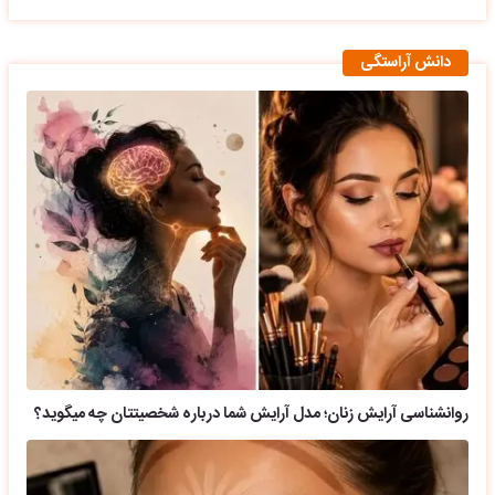
دانش آراستگی
روانشناسی آرایش زنان؛ مدل آرایش شما درباره شخصیتتان چه میگوید؟