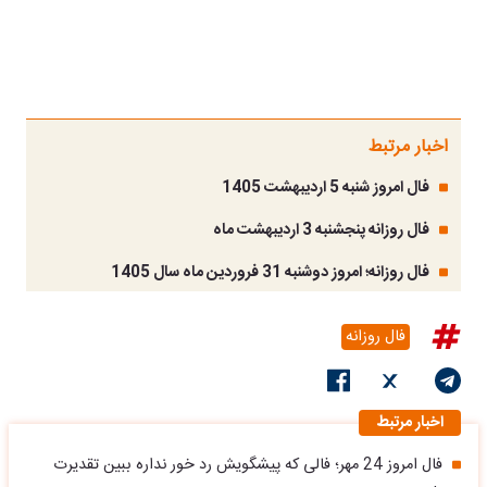
اخبار مرتبط
فال امروز شنبه 5 اردیبهشت 1405
فال روزانه پنجشنبه 3 اردیبهشت ماه
فال روزانه؛ امروز دوشنبه 31 فروردین ماه سال 1405
فال روزانه
اخبار مرتبط
فال امروز 24 مهر؛ فالی که پیشگویش رد خور نداره ببین تقدیرت