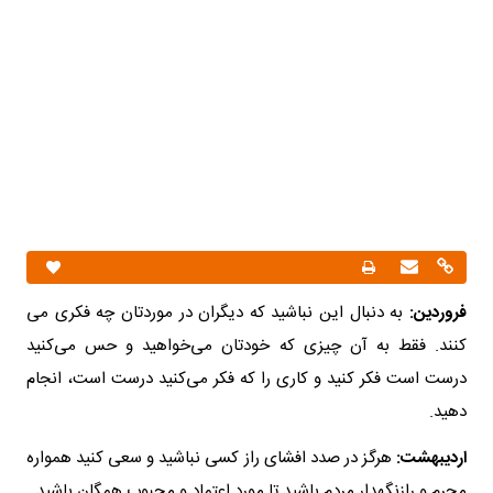
فروردین:
به دنبال این نباشید که دیگران در موردتان چه فکری می
کنند. فقط به آن چیزی که خودتان می‌خواهید و حس می‌کنید
درست است فکر کنید و کاری را که فکر می‌کنید درست است، انجام
دهید.
اردیبهشت:
هرگز در صدد افشای راز کسی نباشید و سعی کنید همواره
محرم و رازنگهدار مردم باشید تا مورد اعتماد و محبوب همگان باشید.