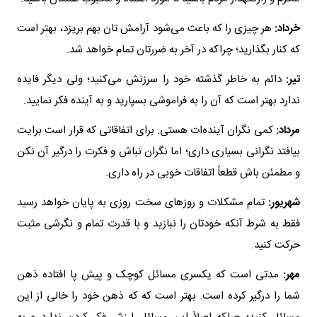
خرداد:
هر چیزی را که باعث می‌شود آرامش تان بهم بریزد، بهتر است
که کنار بگذارید؛ چراکه در آخر به ضررتان تمام خواهد شد.
تیر:
دائم به خاطر گذشته خود را سرزنش می‌کنید؛ ولی دیگر فایده
ندارد بهتر است که آن را به فراموشی بسپارید و به آینده فکر نمایید.
مرداد:
کمی نگران آینده‌ات هستی. برای اتفاقاتی که قرار است برایت
بیافتد نگرانی بسیاری داری؛ اما نگران نباش و فکرت را درگیر آن نکن
و مطمئن باش قطعاً اتفاقات خوبی در راه داری.
شهریور:
تمام مشکلات و روزهای سخت روزی به پایان خواهد رسید
فقط به شرط آنکه خودتان را نبازید و با قدرت تمام و نگرشی مثبت
حرکت کنید.
مهر:
مدتی است که یکسری مسائل کوچک و پیش پا افتاده ذهن
شما را درگیر کرده است. بهتر است که که ذهن خود را خالی از این