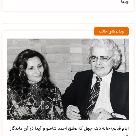
چیه!
ویدیوهای جالب
ایام قدیم؛ خانه دهه چهل که عشق احمد شاملو و آیدا در آن ماندگار