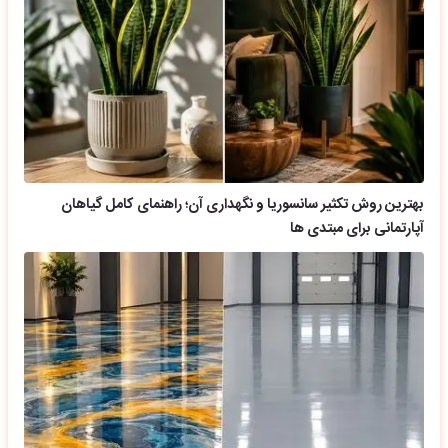
بهترین روش تکثیر سانسوریا و نگهداری آن؛ راهنمای کامل گیاهان
آپارتمانی برای مبتدی ها