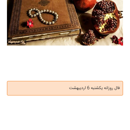
فال روزانه یکشنبه 6 اردیبهشت