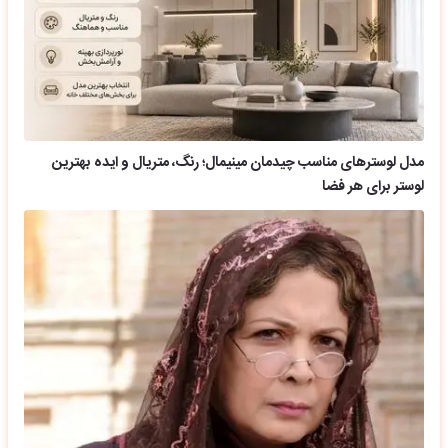
مدل لوسترهای مناسب چیدمان مینیمال؛ رنگ، متریال و ایده بهترین
لوستر برای هر فضا