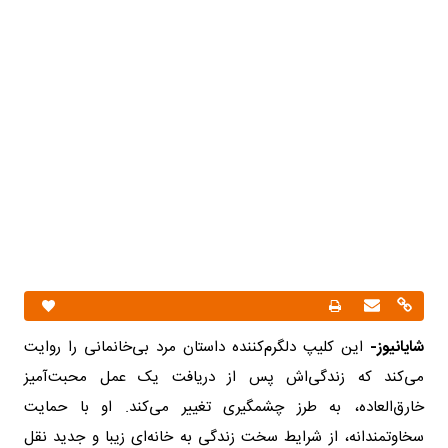
شایانیوز-
این کلیپ دلگرم‌کننده داستان مرد بی‌خانمانی را روایت
می‌کند که زندگی‌اش پس از دریافت یک عمل محبت‌آمیز
خارق‌العاده، به طرز چشمگیری تغییر می‌کند. او با حمایت
سخاوتمندانه، از شرایط سخت زندگی به خانه‌ای زیبا و جدید نقل