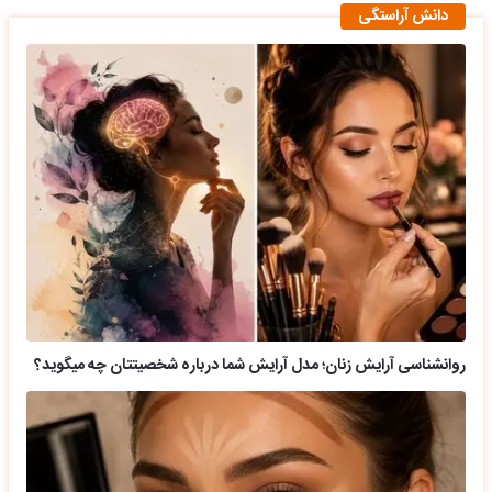
دانش آراستگی
روانشناسی آرایش زنان؛ مدل آرایش شما درباره شخصیتتان چه میگوید؟