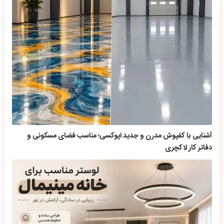
آشنایی با کفپوش مدرن و جدید اپوکسی؛ مناسب فضای مسکونی و
دفاتر کار لاکچری