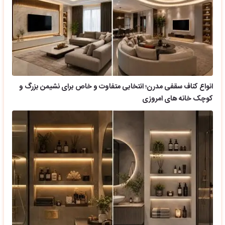
انواع کناف سقفی مدرن؛ انتخابی متفاوت و خاص برای نشیمن بزرگ و
کوچک خانه های امروزی