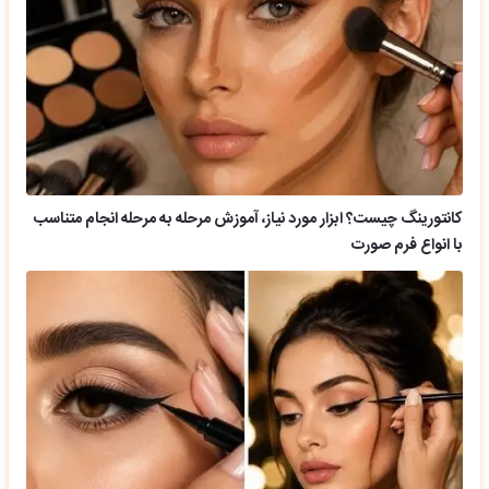
کانتورینگ چیست؟ ابزار مورد نیاز، آموزش مرحله به مرحله انجام متناسب
با انواع فرم صورت