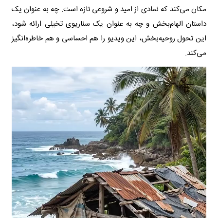
مکان می‌کند که نمادی از امید و شروعی تازه است. چه به عنوان یک
داستان الهام‌بخش و چه به عنوان یک سناریوی تخیلی ارائه شود،
این تحول روحیه‌بخش، این ویدیو را هم احساسی و هم خاطره‌انگیز
می‌کند.