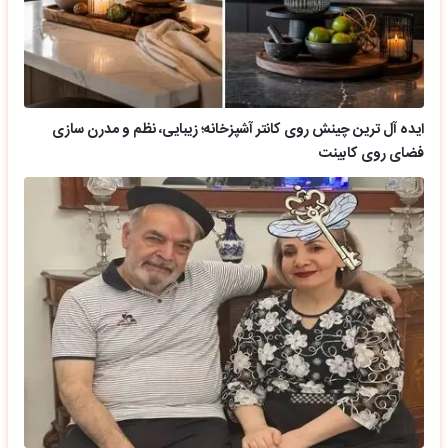
ایده آل ترین چینش روی کانتر آشپزخانه؛ زیبایی، نظم و مدرن سازی
فضای روی کابینت