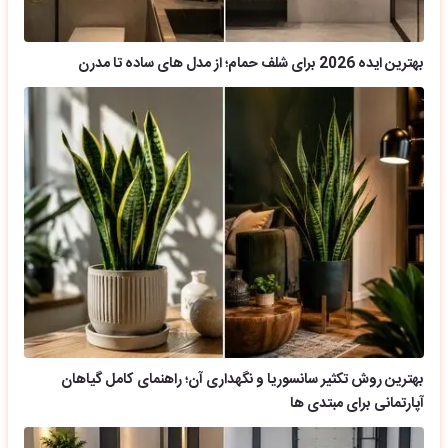
بهترین ایده 2026 برای شلف حمام؛ از مدل های ساده تا مدرن
بهترین روش تکثیر سانسوریا و نگهداری آن؛ راهنمای کامل گیاهان
آپارتمانی برای مبتدی ها