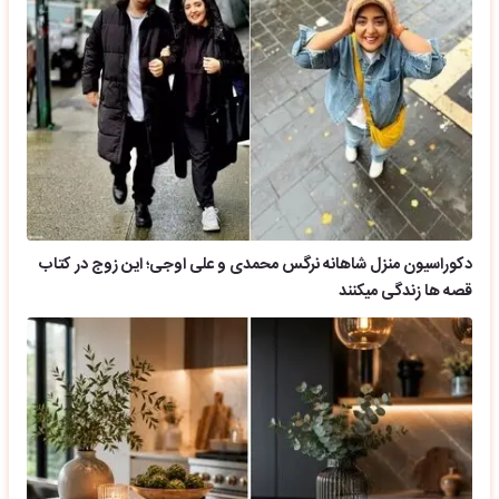
دکوراسیون منزل شاهانه نرگس محمدی و علی اوجی؛ این زوج در کتاب
قصه ها زندگی میکنند