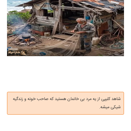
شاهد کلیپی از یه مرد بی خانمان هستید که صاحب خونه و زندگیه
شیکی میشه.