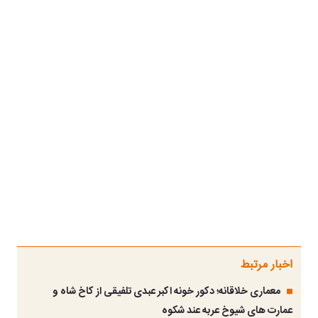
اخبار مرتبط
معماری خلاقانه؛ دکور خونه اکبر عبدی تلفیقی از کاخ شاه و
عمارت های شیوخ عربه عند شکوه