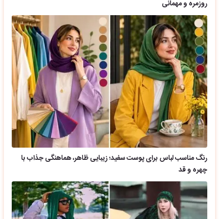
روزمره و مهمانی
رنگ مناسب لباس برای پوست سفید؛ زیبایی ظاهر، هماهنگی جذاب با
چهره و قد