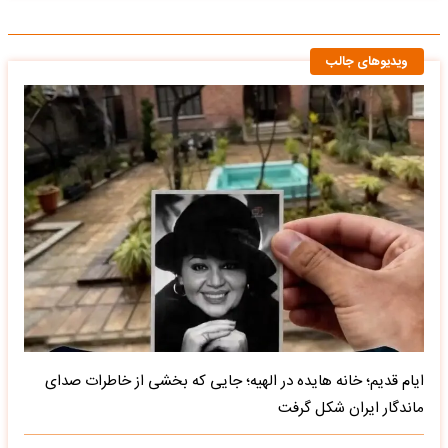
ویدیوهای جالب
ایام قدیم؛ خانه هایده در الهیه؛ جایی که بخشی از خاطرات صدای
ماندگار ایران شکل گرفت