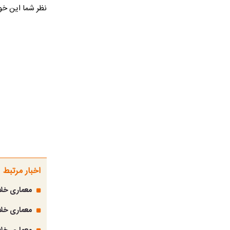
نظر شما این خون
اخبار مرتبط
معماری خلا
معماری خلاق