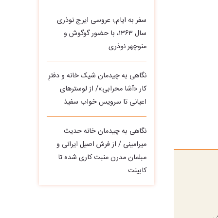
سفر به ایام,؛ عروسی ایرج نوذری
سال ۱۳۶۳، با حضور گوگوش و
منوچهر نوذری
نگاهی به چیدمان شیک خانه و دفترِ
کار «آشا محرابی»/ از لوسترهای
اعیانی تا سرویس خواب سفیذ
نگاهی به چیدمان خانه حدیث
میرامینی / از فرش اصیل ایرانی و
مبلمان مدرن منبت‌ کاری‌ شده تا
کابینت