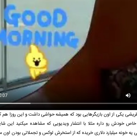
یشی یکی از اون بازیگرهایی بود که همیشه حواشی داشت و این روزا هم ک
اص خودش رو داره مثلا با انتشار ویدیویی که مشاهده میکنید این شای
بی یه خونه میلیارد دلاری خریده که از استخرش لوکس و تجملاتی بودن اون م