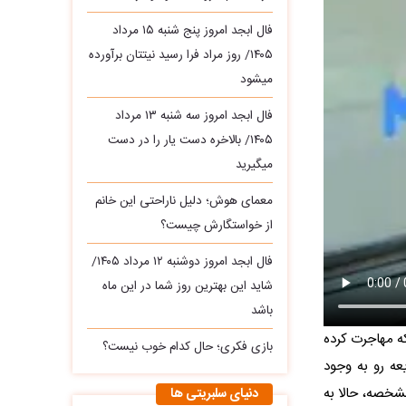
فال ابجد امروز پنج شنبه ۱۵ مرداد
۱۴۰۵/ روز مراد فرا رسید نیتتان برآورده
میشود
فال ابجد امروز سه‌ شنبه ۱۳ مرداد
۱۴۰۵/ بالاخره دست یار را در دست
میگیرید
معمای هوش؛ دلیل ناراحتی این خانم
از خواستگارش چیست؟
فال ابجد امروز دوشنبه ۱۲ مرداد ۱۴۰۵/
شاید این بهترین روز شما در این ماه
باشد
ه مهاجرت کرده
بازی فکری؛ حال کدام خوب نیست؟
عه رو به وجود
شخصه، حالا به
دنیای سلبریتی ها