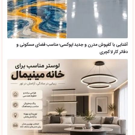
آشنایی با کفپوش مدرن و جدید اپوکسی؛ مناسب فضای مسکونی و
دفاتر کار لاکچری