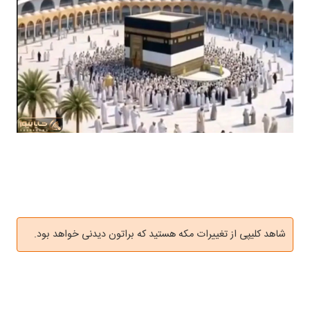
شاهد کلیپی از تغییرات مکه هستید که براتون دیدنی خواهد بود.