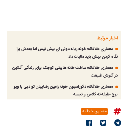
اخبار مرتبط
معماری خلاقانه؛ خونه زباله دونی ای بیش نیس اما بعدش برا
نگاه کردن بهش باید مالیات داد
معماری خلاقانه؛ ساخت خانه هابیتی کوچک برای زندگی آفلاین
در آغوش طبیعت
معماری خلاقانه؛ دکوراسیون خونه رامین رضاییان تو دبی با ویو
برج خلیفه ته کلاس و تجمله
معماری خلاقانه