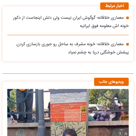
اخبار مرتبط
معماری خلاقانه؛ گوگوش ایران نیست ولی دلش اینجاست از دکور
خونه اش معلومه فوق ایرانیه
معماری خلاقانه؛ خونه مشرف به ساحل رو جوری بازسازی کردن
پیشش خوشگلی دریا به چشم نمیاد
ویدیوهای جالب