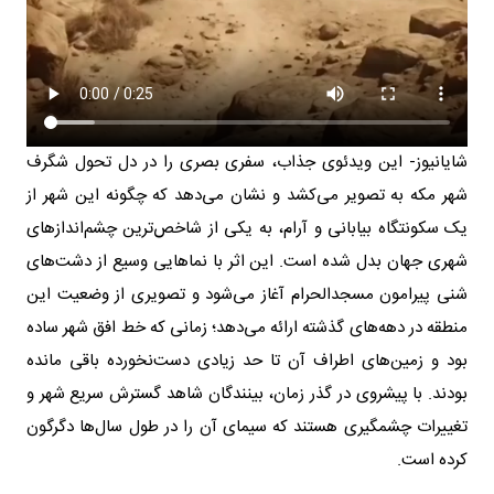
شایانیوز- این ویدئوی جذاب، سفری بصری را در دل تحول شگرف
شهر مکه به تصویر می‌کشد و نشان می‌دهد که چگونه این شهر از
یک سکونتگاه بیابانی و آرام، به یکی از شاخص‌ترین چشم‌اندازهای
شهری جهان بدل شده است. این اثر با نماهایی وسیع از دشت‌های
شنی پیرامون مسجدالحرام آغاز می‌شود و تصویری از وضعیت این
منطقه در دهه‌های گذشته ارائه می‌دهد؛ زمانی که خط افق شهر ساده
بود و زمین‌های اطراف آن تا حد زیادی دست‌نخورده باقی مانده
بودند. با پیشروی در گذر زمان، بینندگان شاهد گسترش سریع شهر و
تغییرات چشمگیری هستند که سیمای آن را در طول سال‌ها دگرگون
کرده است.