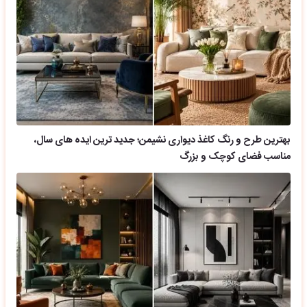
بهترین طرح و رنگ کاغذ دیواری نشیمن؛ جدید ترین ایده های سال،
مناسب فضای کوچک و بزرگ