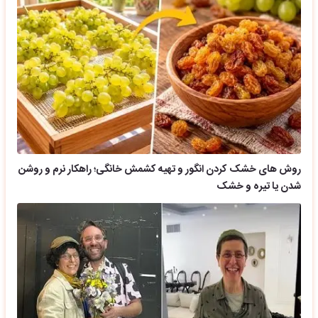
روش های خشک کردن انگور و تهیه کشمش خانگی؛ راهکار نرم و روشن
شدن یا تیره و خشک