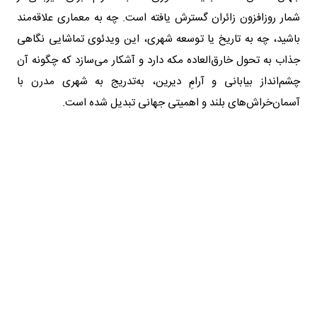
شمار روزافزون زائران گسترش یافته است. چه به معماری علاقه‌مند
باشید، چه به تاریخ یا توسعه شهری، این ویدئوی تماشایی نگاهی
جذاب به تحول خارق‌العاده مکه دارد و آشکار می‌سازد که چگونه آن
چشم‌انداز بیابانی و آرامِ دیرین، به‌تدریج به شهری مدرن با
آسمان‌خراش‌های بلند و اهمیتی جهانی تبدیل شده است.