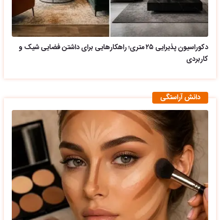
دکوراسیون پذیرایی ۲۵ متری؛ راهکارهایی برای داشتن فضایی شیک و
کاربردی
دانش آراستگی