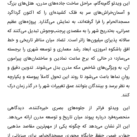
این ویدئو گام‌به‌گام، مراحل ساخت جاده‌های مدرن، هتل‌های بزرگ
و آسمان‌خراش‌های سر به فلک کشیده‌ای را که اکنون گرداگرد
مسجدالحرام را فرا گرفته‌اند، به نمایش می‌گذارد. پروژه‌های عظیم
عمرانی، به‌تدریج شهر را به مقصدی پرجنب‌وجوش تبدیل می‌کنند که
سالانه پذیرای میلیون‌ها زائر است. تضاد میان مناظر تاریخی و خط
افق باشکوه امروزی، ابعاد رشد معماری و توسعه شهری را برجسته
می‌سازد؛ در حالی که برج ساعت نمادین و ساختمان‌های پیرامون
آن، به ویژگی‌های شاخص مکه مدرن بدل می‌شوند. تدوین دقیق و
روانِ نماها باعث می‌شود تا روند این تحول کاملاً پیوسته و یکپارچه
به نظر برسد و بینندگان بتوانند عمق تغییرات شهر را در گذر زمان درک
کنند.
این ویدئو فراتر از جلوه‌های بصری خیره‌کننده، دیدگاهی
منحصر‌به‌فرد درباره پیوند میان تاریخ و توسعه مدرن ارائه می‌دهد.
این اثر نشان می‌دهد که چگونه یکی از مهم‌ترین مقاصد مذهبی
جهان، ضمن حفظ جایگاه محوری مسجدالحرام، برای میزبانی از