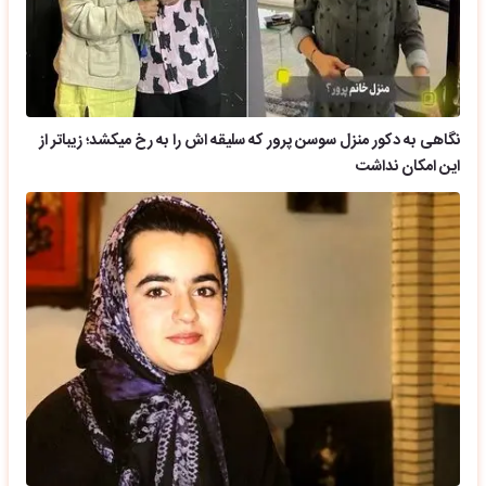
نگاهی به دکور منزل سوسن پرور که سلیقه اش را به رخ میکشد؛ زیباتر از
این امکان نداشت