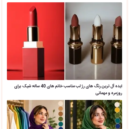
ایده آل ترین رنگ های رژ لب مناسب خانم های 40 ساله؛ شیک برای
روزمره و مهمانی