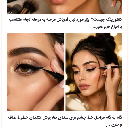
کانتورینگ چیست؟ ابزار مورد نیاز، آموزش مرحله به مرحله انجام متناسب
با انواع فرم صورت
گام به گام مراحل خط چشم برای مبتدی ها؛ روش کشیدن خطوط صاف
و طرح دار