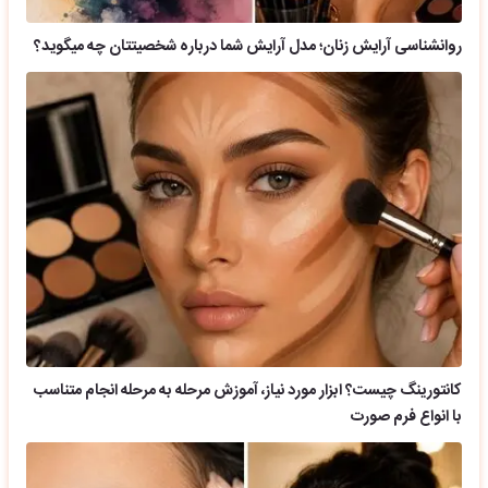
روانشناسی آرایش زنان؛ مدل آرایش شما درباره شخصیتتان چه میگوید؟
کانتورینگ چیست؟ ابزار مورد نیاز، آموزش مرحله به مرحله انجام متناسب
با انواع فرم صورت