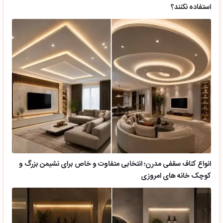
استفاده نکنند؟
انواع کناف سقفی مدرن؛ انتخابی متفاوت و خاص برای نشیمن بزرگ و
کوچک خانه های امروزی