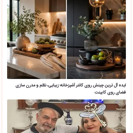
ایده آل ترین چینش روی کانتر آشپزخانه؛ زیبایی، نظم و مدرن سازی
فضای روی کابینت