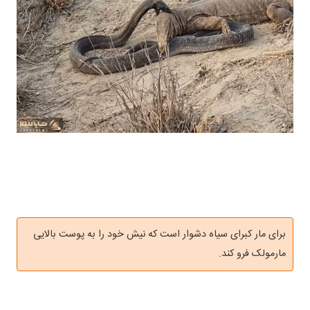
برای مار کبرای سیاه دشوار است که نیش خود را به پوست بالایی
مارمولک فرو کند.