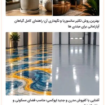
بهترین روش تکثیر سانسوریا و نگهداری آن؛ راهنمای کامل گیاهان
آپارتمانی برای مبتدی ها
آشنایی با کفپوش مدرن و جدید اپوکسی؛ مناسب فضای مسکونی و