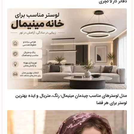
دفاتر کار لاکچری
مدل لوسترهای مناسب چیدمان مینیمال؛ رنگ، متریال و ایده بهترین
لوستر برای هر فضا