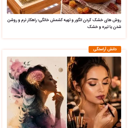
روش های خشک کردن انگور و تهیه کشمش خانگی؛ راهکار نرم و روشن
شدن یا تیره و خشک
دانش آراستگی