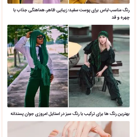
رنگ مناسب لباس برای پوست سفید؛ زیبایی ظاهر، هماهنگی جذاب با
چهره و قد
بهترین رنگ ها برای ترکیب با رنگ سبز در استایل امروزی جوان پسندانه