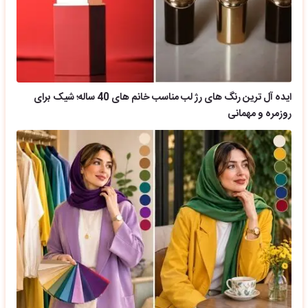
ایده آل ترین رنگ های رژ لب مناسب خانم های 40 ساله؛ شیک برای
روزمره و مهمانی