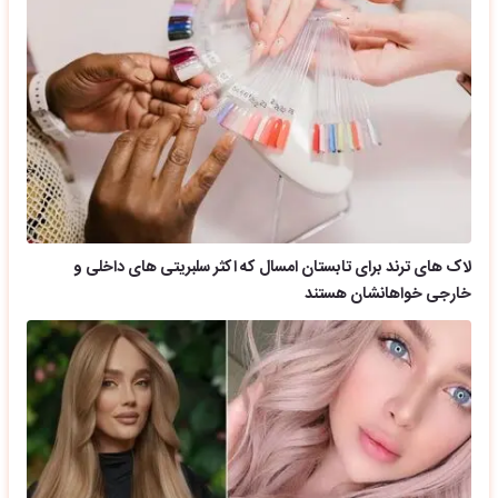
لاک های ترند برای تابستان امسال که اکثر سلبریتی های داخلی و
خارجی خواهانشان هستند