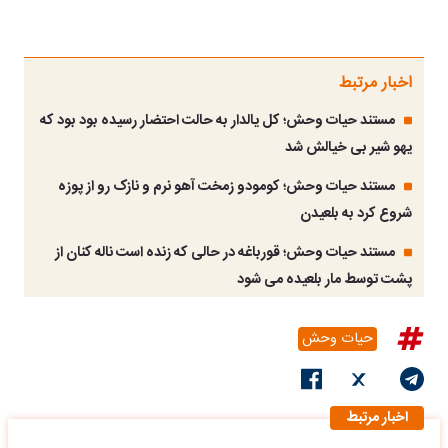
اخبار مرتبط
مستند حیات وحش؛ کل یالدار به حالت احتضار رسیده بود بود که
یهو شیر بی خیالش شد
مستند حیات وحش؛ کومودو زمخت آهو نرم و نازک رو از پوزه
شروع کرد به بلعیدن
مستند حیات وحش؛ قورباغه در حالی که زنده است ناله کنان از
پشت توسط مار بلعیده می شود
حیات وحش
اخبار مرتبط