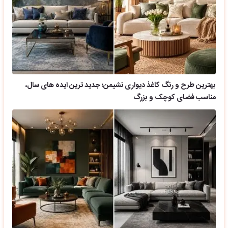
بهترین طرح و رنگ کاغذ دیواری نشیمن؛ جدید ترین ایده های سال،
مناسب فضای کوچک و بزرگ