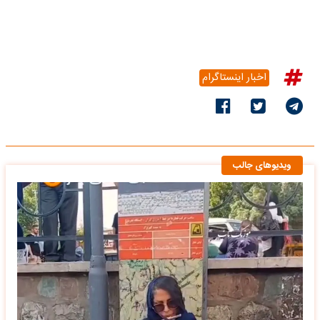
اخبار اینستاگرام
ویدیوهای جالب