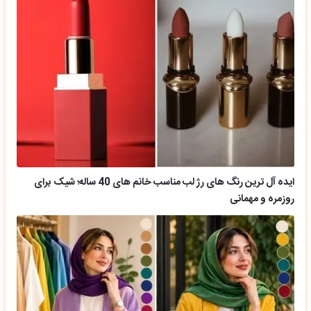
ایده آل ترین رنگ های رژ لب مناسب خانم های 40 ساله؛ شیک برای
روزمره و مهمانی