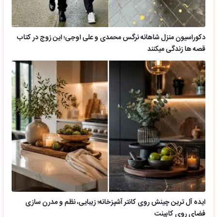
دکوراسیون منزل شاهانه نرگس محمدی و علی اوجی؛ این زوج در کتاب
قصه ها زندگی میکنند
ایده آل ترین چینش روی کانتر آشپزخانه؛ زیبایی، نظم و مدرن سازی
فضای روی کابینت