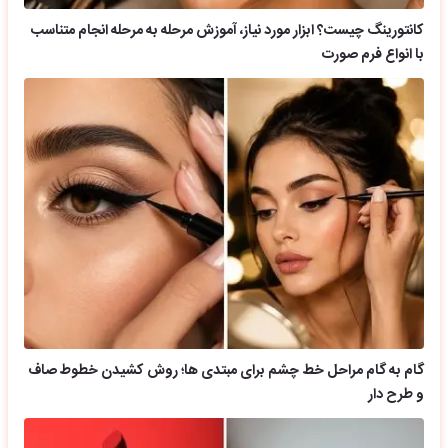
کانتورینگ چیست؟ ابزار مورد نیاز، آموزش مرحله به مرحله انجام متناسب
با انواع فرم صورت
گام به گام مراحل خط چشم برای مبتدی ها؛ روش کشیدن خطوط صاف
و طرح دار