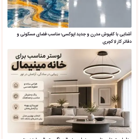
آشنایی با کفپوش مدرن و جدید اپوکسی؛ مناسب فضای مسکونی و
دفاتر کار لاکچری