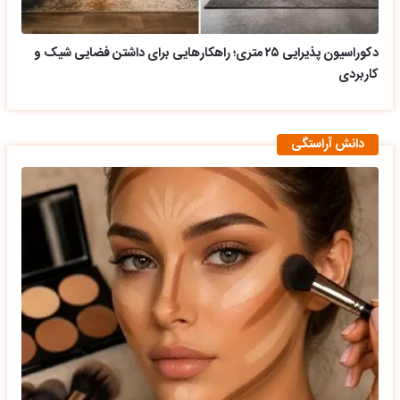
دکوراسیون پذیرایی ۲۵ متری؛ راهکارهایی برای داشتن فضایی شیک و
کاربردی
دانش آراستگی