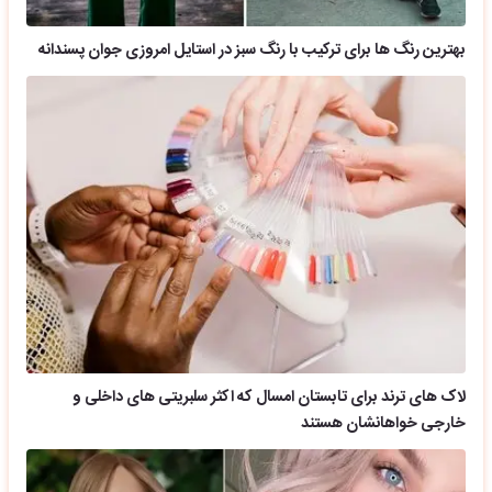
بهترین رنگ ها برای ترکیب با رنگ سبز در استایل امروزی جوان پسندانه
لاک های ترند برای تابستان امسال که اکثر سلبریتی های داخلی و
خارجی خواهانشان هستند