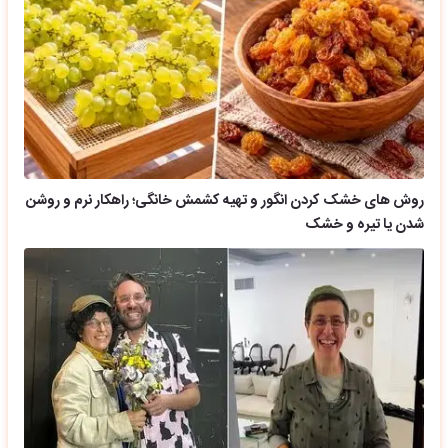
روش های خشک کردن انگور و تهیه کشمش خانگی؛ راهکار نرم و روشن
شدن یا تیره و خشک