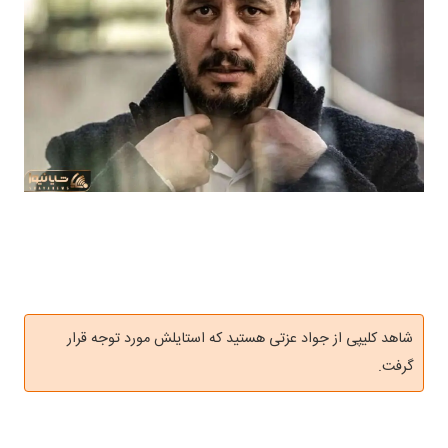
شاهد کلیپی از جواد عزتی هستید که استایلش مورد توجه قرار
گرفت.