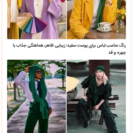
رنگ مناسب لباس برای پوست سفید؛ زیبایی ظاهر، هماهنگی جذاب با
چهره و قد