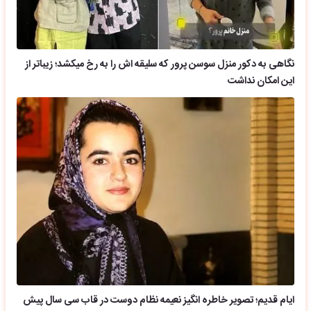
نگاهی به دکور منزل سوسن پرور که سلیقه اش را به رخ میکشد؛ زیباتر از
این امکان نداشت
ایام قدیم؛ تصویر خاطره انگیز نعیمه نظام دوست در قاب سی سال پیش